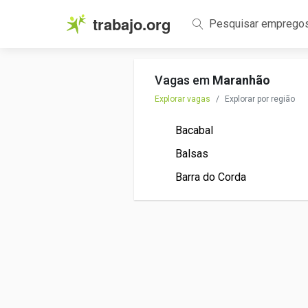
trabajo.org
Pesquisar emprego
Vagas em
Maranhão
Explorar vagas
Explorar por região
Bacabal
Balsas
Barra do Corda