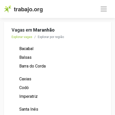
trabajo.org
Vagas em
Maranhão
Explorar vagas
Explorar por região
Bacabal
Balsas
Barra do Corda
Caxias
Codó
Imperatriz
Santa Inês