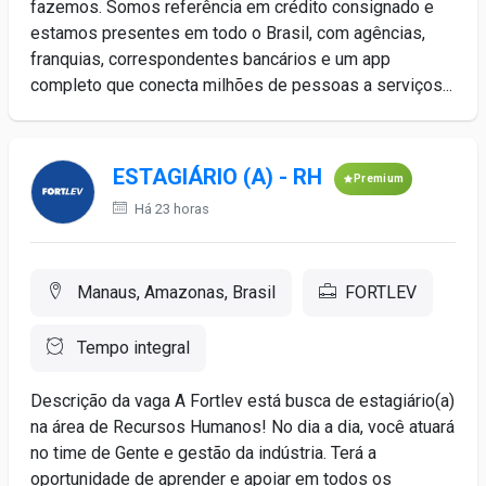
fazemos. Somos referência em crédito consignado e
estamos presentes em todo o Brasil, com agências,
franquias, correspondentes bancários e um app
completo que conecta milhões de pessoas a serviços...
ESTAGIÁRIO (A) - RH
Premium
Há 23 horas
Manaus, Amazonas, Brasil
FORTLEV
Tempo integral
Descrição da vaga A Fortlev está busca de estagiário(a)
na área de Recursos Humanos! No dia a dia, você atuará
no time de Gente e gestão da indústria. Terá a
oportunidade de aprender e apoiar em todos os