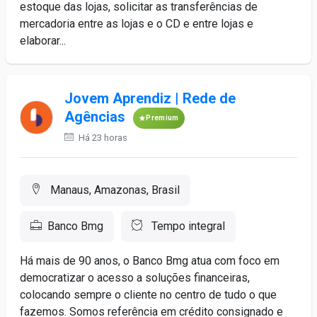
estoque das lojas, solicitar as transferências de
mercadoria entre as lojas e o CD e entre lojas e
elaborar...
Jovem Aprendiz | Rede de
Agências
Premium
Há 23 horas
Manaus, Amazonas, Brasil
Banco Bmg
Tempo integral
Há mais de 90 anos, o Banco Bmg atua com foco em
democratizar o acesso a soluções financeiras,
colocando sempre o cliente no centro de tudo o que
fazemos. Somos referência em crédito consignado e