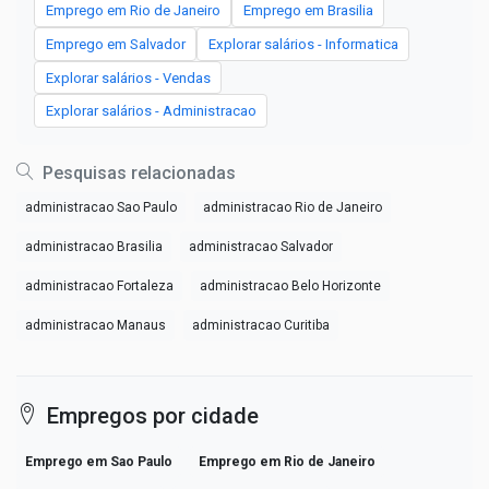
Emprego em Rio de Janeiro
Emprego em Brasilia
Emprego em Salvador
Explorar salários - Informatica
Explorar salários - Vendas
Explorar salários - Administracao
Pesquisas relacionadas
administracao Sao Paulo
administracao Rio de Janeiro
administracao Brasilia
administracao Salvador
administracao Fortaleza
administracao Belo Horizonte
administracao Manaus
administracao Curitiba
Empregos por cidade
Emprego em Sao Paulo
Emprego em Rio de Janeiro