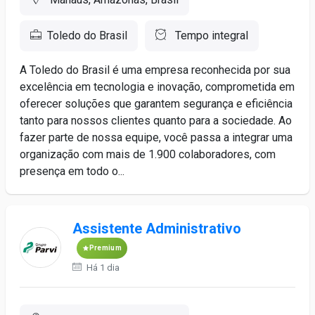
Toledo do Brasil
Tempo integral
A Toledo do Brasil é uma empresa reconhecida por sua
excelência em tecnologia e inovação, comprometida em
oferecer soluções que garantem segurança e eficiência
tanto para nossos clientes quanto para a sociedade. Ao
fazer parte de nossa equipe, você passa a integrar uma
organização com mais de 1.900 colaboradores, com
presença em todo o...
Assistente Administrativo
Premium
Há 1 dia