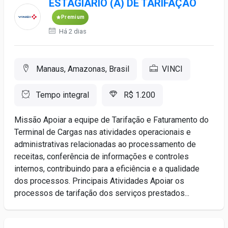
ESTAGIÁRIO (A) DE TARIFAÇÃO
Premium
Há 2 dias
Manaus, Amazonas, Brasil
VINCI
Tempo integral
R$ 1.200
Missão Apoiar a equipe de Tarifação e Faturamento do
Terminal de Cargas nas atividades operacionais e
administrativas relacionadas ao processamento de
receitas, conferência de informações e controles
internos, contribuindo para a eficiência e a qualidade
dos processos. Principais Atividades Apoiar os
processos de tarifação dos serviços prestados...