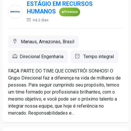
ESTÁGIO EM RECURSOS
HUMANOS
Premium
Há 2 dias
Manaus, Amazonas, Brasil
Direcional Engenharia
Tempo integral
FAÇA PARTE DO TIME QUE CONSTRÓI SONHOS! O
Grupo Direcional faz a diferença na vida de milhares de
pessoas. Para seguir cumprindo seu propósito, temos
um time formado por profissionais brilhantes, com o
mesmo objetivo, e você pode ser o próximo talento a
integrar nossa equipe, que hoje é referência no
mercado. Responsabilidades e...