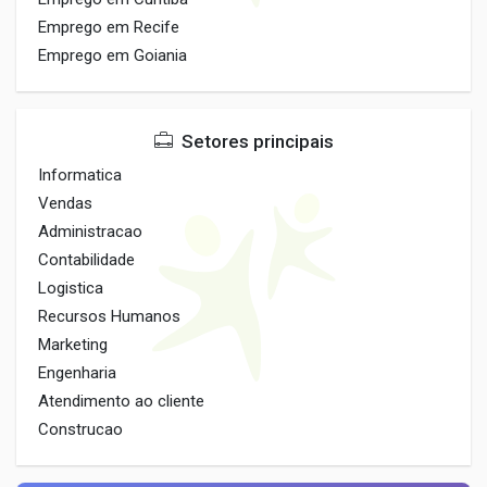
Emprego em Recife
Emprego em Goiania
Setores principais
Informatica
Vendas
Administracao
Contabilidade
Logistica
Recursos Humanos
Marketing
Engenharia
Atendimento ao cliente
Construcao