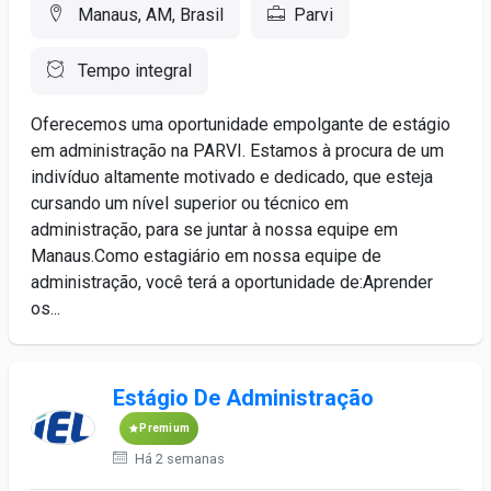
Manaus, AM, Brasil
Parvi
Tempo integral
Oferecemos uma oportunidade empolgante de estágio
em administração na PARVI. Estamos à procura de um
indivíduo altamente motivado e dedicado, que esteja
cursando um nível superior ou técnico em
administração, para se juntar à nossa equipe em
Manaus.Como estagiário em nossa equipe de
administração, você terá a oportunidade de:Aprender
os...
Estágio De Administração
Premium
Há 2 semanas