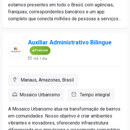
estamos presentes em todo o Brasil, com agências,
franquias, correspondentes bancários e um app
completo que conecta milhões de pessoas a serviços...
Auxiliar Administrativo Bilingue
Premium
Há 1 dia
Manaus, Amazonas, Brasil
Mosaico Urbanismo
Tempo integral
A Mosaico Urbanismo atua na transformação de bairros
em comunidades. Nosso objetivo é criar ambientes
vibrantes e inovadores, oferecendo infraestrutura
diferenciada que impulsiona o crescimento comunitário