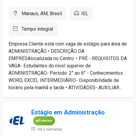
Manaus, AM, Brasil
IEL
Tempo integral
Empresa Cliente está com vaga de estágio para área de
ADMINISTRAÇÃO • DESCRIÇÃO DA
EMPRESAlocalizada no Centro. • PRÉ - REQUISITOS DA
VAGA- Estudantes do nível superior de
ADMINISTRAÇAO- Período: 2° ao 6° - Conhecimentos :
WORD, EXCEL INTERMEDIÁRIO- Disponibilidade de
horário pela manhã e tarde • ATIVIDADES- AUXILIAR...
Estágio em Administração
Premium
Há 2 semanas