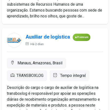
subsistemas de Recursos Humanos de uma
organização. Estamos buscando pessoas com sede de
aprendizado, brilho nos olhos, que goste de...
Auxiliar de logística
Premium
Há 2 dias
Manaus, Amazonas, Brasil
TRANSBOXLOG
Tempo integral
Descrição do cargo o cargo de auxiliar de logística na
transboxlog é responsável por apoiar as operações
diárias de recebimento organização armazenamento e
expedição de materiais e produtos. a pessoa neste