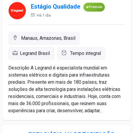
Estágio Qualidade
Premium
Há 1 dia
Manaus, Amazonas, Brasil
Legrand Brasil
Tempo integral
Descrição A Legrand é especialista mundial em
sistemas elétricos e digitais para infraestruturas
prediais. Presente em mais de 180 países, traz
soluções de alta tecnologia para instalações elétricas
residenciais, comerciais e industriais. Hoje, conta com
mais de 36.000 profissionais, que reúnem suas
experiências para criar, desenvolver, adaptar...