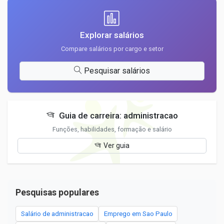
Explorar salários
Compare salários por cargo e setor
Pesquisar salários
Guia de carreira: administracao
Funções, habilidades, formação e salário
Ver guia
Pesquisas populares
Salário de administracao
Emprego em Sao Paulo