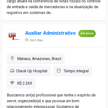
cargo atuará na conferência de notas fiscais no controle
de entrada e saída de mercadorias e na atualização de
registros em sistemas de...
Auxiliar Administrativo
Premium
Há 2 dias
Manaus, Amazonas, Brasil
Check Up Hospital
Tempo integral
R$ 2.269
Buscamos um(a) profissional que tenha o espírito de
servir, organizado(a) e que possua um bom
relacionamento interpessoal. Gostamos de