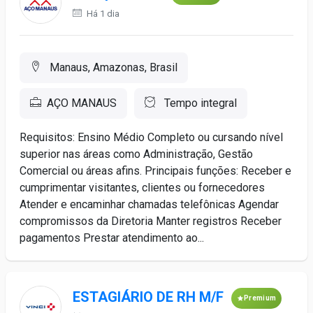
Há 1 dia
Manaus, Amazonas, Brasil
AÇO MANAUS
Tempo integral
Requisitos: Ensino Médio Completo ou cursando nível
superior nas áreas como Administração, Gestão
Comercial ou áreas afins. Principais funções: Receber e
cumprimentar visitantes, clientes ou fornecedores
Atender e encaminhar chamadas telefônicas Agendar
compromissos da Diretoria Manter registros Receber
pagamentos Prestar atendimento ao...
ESTAGIÁRIO DE RH M/F
Premium