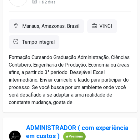
Há 2 dias
Manaus, Amazonas, Brasil
VINCI
Tempo integral
Formação Cursando Graduação Administração, Ciências
Contábeis, Engenharia de Produção, Economia ou áreas
afins, a partir do 3° período. Desejável Excel
intermediário; Enviar currículo e laudo para participar do
processo. Se você busca por um ambiente onde você
será desafiado a se adaptar a uma realidade de
constante mudança, gosta de...
ADMINISTRADOR ( com experiência
em custos )
Premium