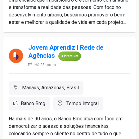
e transforma a realidade das pessoas. Com foco no
desenvolvimento urbano, buscamos promover o bem-
estar e melhorar a qualidade de vida em cada projeto...
Jovem Aprendiz | Rede de
Agências
Premium
Há 23 horas
Manaus, Amazonas, Brasil
Banco Bmg
Tempo integral
Há mais de 90 anos, o Banco Bmg atua com foco em
democratizar o acesso a soluções financeiras,
colocando sempre o cliente no centro de tudo o que