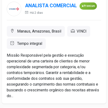
ANALISTA COMERCIAL
Premium
Há 2 dias
Manaus, Amazonas, Brasil
VINCI
Tempo integral
Missão Responsável pela gestão e execução
operacional de uma carteira de clientes de menor
complexidade segmentada por categoria, e/ou
contratos temporários. Garantir a rentabilidade e a
conformidade dos contratos sob sua gestão,
assegurando o cumprimento das normas contratuais e
buscando o crescimento orgânico das receitas através
do...