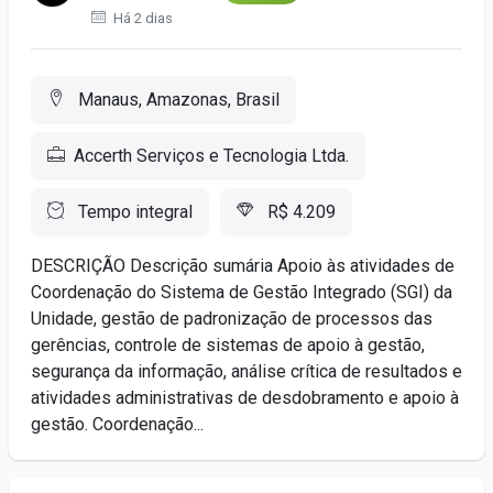
Há 2 dias
Manaus, Amazonas, Brasil
Accerth Serviços e Tecnologia Ltda.
Tempo integral
R$ 4.209
DESCRIÇÃO Descrição sumária Apoio às atividades de
Coordenação do Sistema de Gestão Integrado (SGI) da
Unidade, gestão de padronização de processos das
gerências, controle de sistemas de apoio à gestão,
segurança da informação, análise crítica de resultados e
atividades administrativas de desdobramento e apoio à
gestão. Coordenação...