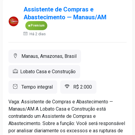
Assistente de Compras e
Abastecimento — Manaus/AM
Premium
Há 2 dias
Manaus, Amazonas, Brasil
Lobato Casa e Construção
Tempo integral
R$ 2.000
Vaga: Assistente de Compras e Abastecimento —
Manaus/AM A Lobato Casa e Construção está
contratando um Assistente de Compras e
Abastecimento. Sobre a função: Você será responsável
por analisar diariamente os excessos e as rupturas de