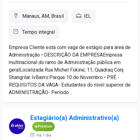
Manaus, AM, Brasil
IEL
Tempo integral
Empresa Cliente está com vaga de estágio para área de
Administração • DESCRIÇÃO DA EMPRESAEmpresa
multinacional do ramo de Administração pública em
geralLocalizada Rua Michel Fokine, 11, Quadraq Conj
Shangrilar IvBairro:Parque 10 de Novembro • PRÉ -
REQUISITOS DA VAGA- Estudantes do nível superior de
ADMINISTRAÇÃO- Período:...
Estagiário(a) Administrativo(a)
Premium
Há 1 dia