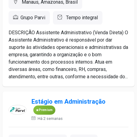
Manaus, Amazonas, Brasil
Grupo Parvi
Tempo integral
DESCRIÇÃO Assistente Administrativo (Venda Direta) O
Assistente Administrativo é responsável por dar
suporte às atividades operacionais e administrativas da
empresa, garantindo a organização e o bom
funcionamento dos processos internos. Atua em
diversas áreas, como financeiro, RH, compras,
atendimento, entre outras, conforme a necessidade do...
Estágio em Administração
Premium
Há 2 semanas