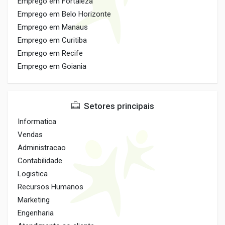
Emprego em Fortaleza
Emprego em Belo Horizonte
Emprego em Manaus
Emprego em Curitiba
Emprego em Recife
Emprego em Goiania
Setores principais
Informatica
Vendas
Administracao
Contabilidade
Logistica
Recursos Humanos
Marketing
Engenharia