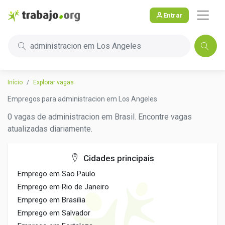
Entrar
administracion em Los Angeles
Início
Explorar vagas
Empregos para administracion em Los Angeles
0 vagas de administracion em Brasil. Encontre vagas
atualizadas diariamente.
Cidades principais
Emprego em Sao Paulo
Emprego em Rio de Janeiro
Emprego em Brasilia
Emprego em Salvador