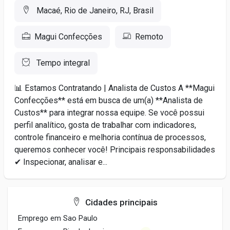
Macaé, Rio de Janeiro, RJ, Brasil
Magui Confecções
Remoto
Tempo integral
📊 Estamos Contratando | Analista de Custos A **Magui
Confecções** está em busca de um(a) **Analista de
Custos** para integrar nossa equipe. Se você possui
perfil analítico, gosta de trabalhar com indicadores,
controle financeiro e melhoria contínua de processos,
queremos conhecer você! Principais responsabilidades
✔ Inspecionar, analisar e...
Cidades principais
Emprego em Sao Paulo