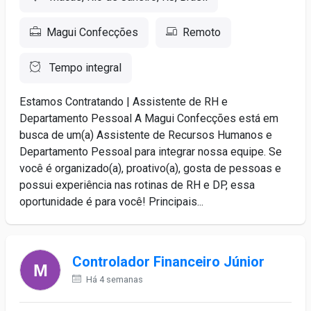
Magui Confecções
Remoto
Tempo integral
Estamos Contratando | Assistente de RH e
Departamento Pessoal A Magui Confecções está em
busca de um(a) Assistente de Recursos Humanos e
Departamento Pessoal para integrar nossa equipe. Se
você é organizado(a), proativo(a), gosta de pessoas e
possui experiência nas rotinas de RH e DP, essa
oportunidade é para você! Principais...
Controlador Financeiro Júnior
Há 4 semanas