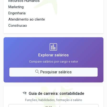
Recursos Humanos
Marketing
Engenharia
Atendimento ao cliente
Construcao
Explorar salários
Compare salários por cargo e setor
Pesquisar salários
Guia de carreira: contabilidade
Funções, habilidades, formação e salário