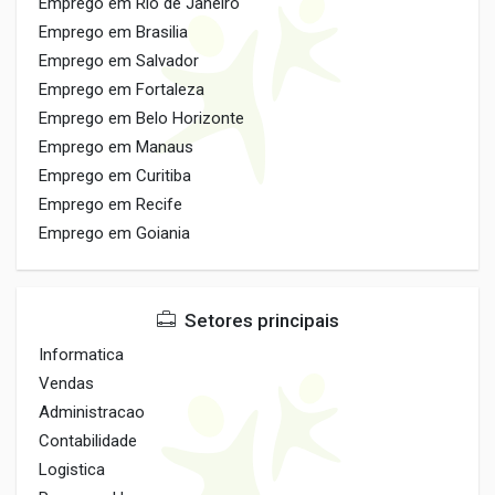
Emprego em Rio de Janeiro
Emprego em Brasilia
Emprego em Salvador
Emprego em Fortaleza
Emprego em Belo Horizonte
Emprego em Manaus
Emprego em Curitiba
Emprego em Recife
Emprego em Goiania
Setores principais
Informatica
Vendas
Administracao
Contabilidade
Logistica