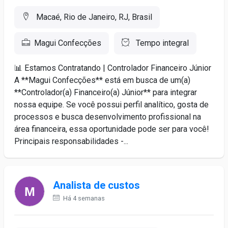
Macaé, Rio de Janeiro, RJ, Brasil
Magui Confecções
Tempo integral
📊 Estamos Contratando | Controlador Financeiro Júnior
A **Magui Confecções** está em busca de um(a)
**Controlador(a) Financeiro(a) Júnior** para integrar
nossa equipe. Se você possui perfil analítico, gosta de
processos e busca desenvolvimento profissional na
área financeira, essa oportunidade pode ser para você!
Principais responsabilidades -...
Analista de custos
Há 4 semanas