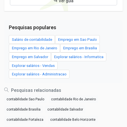
Ver guia
Pesquisas populares
Salário de contabilidade
Emprego em Sao Paulo
Emprego em Rio de Janeiro
Emprego em Brasilia
Emprego em Salvador
Explorar salários - Informatica
Explorar salários - Vendas
Explorar salários - Administracao
Pesquisas relacionadas
contabilidade Sao Paulo
contabilidade Rio de Janeiro
contabilidade Brasilia
contabilidade Salvador
contabilidade Fortaleza
contabilidade Belo Horizonte