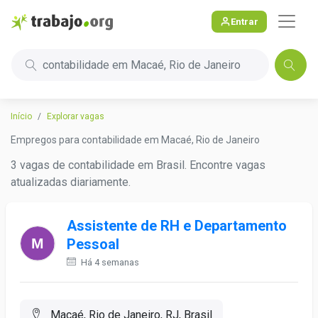
Entrar
contabilidade em Macaé, Rio de Janeiro
Início
Explorar vagas
Empregos para contabilidade em Macaé, Rio de Janeiro
3 vagas de contabilidade em Brasil. Encontre vagas
atualizadas diariamente.
Assistente de RH e Departamento
Pessoal
Há 4 semanas
Macaé, Rio de Janeiro, RJ, Brasil