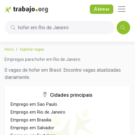
Entrar
hofer em Rio de Janeiro
Início
Explorar vagas
Empregos para hofer em Rio de Janeiro
0 vagas de hofer em Brasil. Encontre vagas atualizadas
diariamente.
Cidades principais
Emprego em Sao Paulo
Emprego em Rio de Janeiro
Emprego em Brasilia
Emprego em Salvador