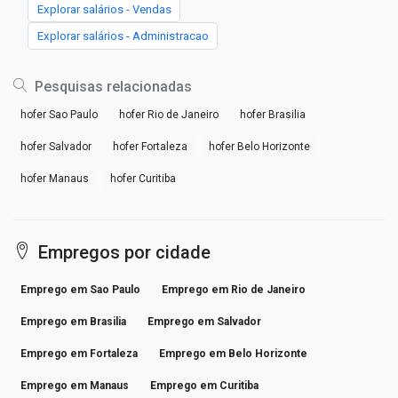
Explorar salários - Vendas
Explorar salários - Administracao
Pesquisas relacionadas
hofer Sao Paulo
hofer Rio de Janeiro
hofer Brasilia
hofer Salvador
hofer Fortaleza
hofer Belo Horizonte
hofer Manaus
hofer Curitiba
Empregos por cidade
Emprego em Sao Paulo
Emprego em Rio de Janeiro
Emprego em Brasilia
Emprego em Salvador
Emprego em Fortaleza
Emprego em Belo Horizonte
Emprego em Manaus
Emprego em Curitiba