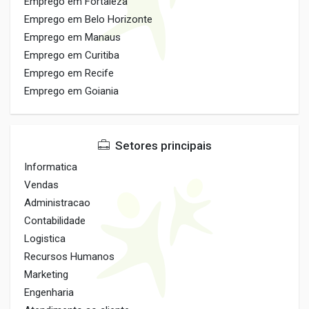
Emprego em Fortaleza
Emprego em Belo Horizonte
Emprego em Manaus
Emprego em Curitiba
Emprego em Recife
Emprego em Goiania
Setores principais
Informatica
Vendas
Administracao
Contabilidade
Logistica
Recursos Humanos
Marketing
Engenharia