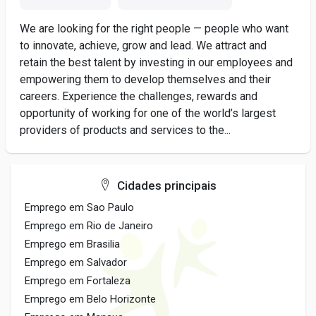
We are looking for the right people — people who want
to innovate, achieve, grow and lead. We attract and
retain the best talent by investing in our employees and
empowering them to develop themselves and their
careers. Experience the challenges, rewards and
opportunity of working for one of the world’s largest
providers of products and services to the...
Cidades principais
Emprego em Sao Paulo
Emprego em Rio de Janeiro
Emprego em Brasilia
Emprego em Salvador
Emprego em Fortaleza
Emprego em Belo Horizonte