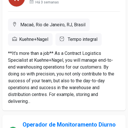
Há 3 semanas
Macaé, Rio de Janeiro, RJ, Brasil
Kuehne+Nagel
Tempo integral
**It's more than a job** As a Contract Logistics
Specialist at Kuehne+Nagel, you will manage end-to-
end warehousing operations for our customers. By
doing so with precision, you not only contribute to the
success of your team, but also to the day-to-day
operations and success in the warehouse and
distribution centres. For example, storing and
delivering...
Operador de Monitoramento Diurno