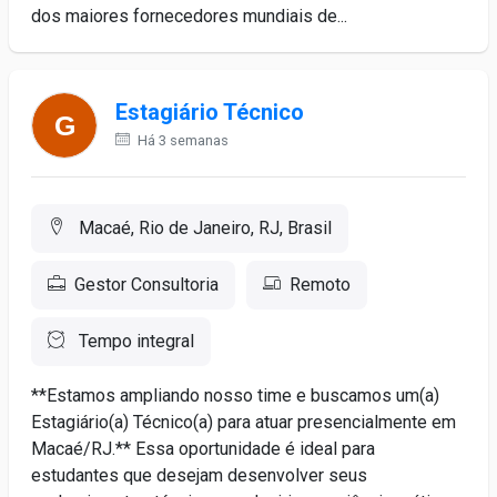
dos maiores fornecedores mundiais de...
Estagiário Técnico
Há 3 semanas
Macaé, Rio de Janeiro, RJ, Brasil
Gestor Consultoria
Remoto
Tempo integral
**Estamos ampliando nosso time e buscamos um(a)
Estagiário(a) Técnico(a) para atuar presencialmente em
Macaé/RJ.** Essa oportunidade é ideal para
estudantes que desejam desenvolver seus