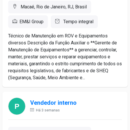
Macaé, Rio de Janeiro, RJ, Brasil
EM&I Group
Tempo integral
Técnico de Manutenção em ROV e Equipamentos
diversos Descrição da Função Auxiliar o **Gerente de
Manutenção de Equipamentos** a gerenciar, controlar,
manter, prestar serviços e reparar equipamentos e
materiais, garantindo o estrito cumprimento de todos os
requisitos legislativos, de fabricantes e de SHEQ
(Segurança, Saúde, Meio Ambiente e...
Vendedor interno
Há 3 semanas