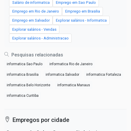
Salário de informatica
Emprego em Sao Paulo
Emprego em Rio de Janeiro
Emprego em Brasilia
Emprego em Salvador
Explorar salários - Informatica
Explorar salários - Vendas
Explorar salários - Administracao
Pesquisas relacionadas
informatica Sao Paulo
informatica Rio de Janeiro
informatica Brasilia
informatica Salvador
informatica Fortaleza
informatica Belo Horizonte
informatica Manaus
informatica Curitiba
Empregos por cidade