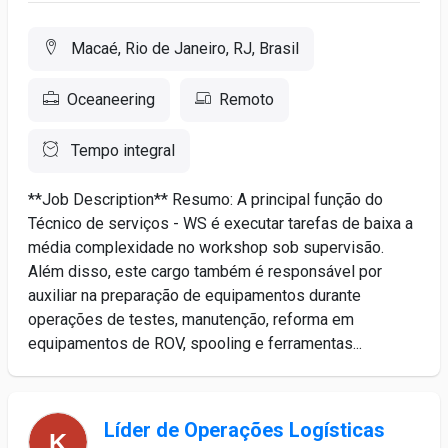
Macaé, Rio de Janeiro, RJ, Brasil
Oceaneering
Remoto
Tempo integral
**Job Description** Resumo: A principal função do
Técnico de serviços - WS é executar tarefas de baixa a
média complexidade no workshop sob supervisão.
Além disso, este cargo também é responsável por
auxiliar na preparação de equipamentos durante
operações de testes, manutenção, reforma em
equipamentos de ROV, spooling e ferramentas...
Líder de Operações Logísticas