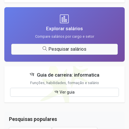
Explorar salários
Compare salários por cargo e setor
Pesquisar salários
Guia de carreira: informatica
Funções, habilidades, formação e salário
Ver guia
Pesquisas populares