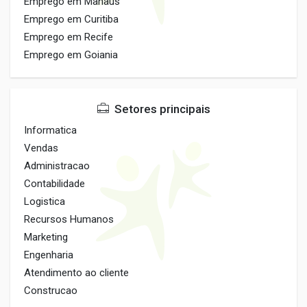
Emprego em Manaus
Emprego em Curitiba
Emprego em Recife
Emprego em Goiania
Setores principais
Informatica
Vendas
Administracao
Contabilidade
Logistica
Recursos Humanos
Marketing
Engenharia
Atendimento ao cliente
Construcao