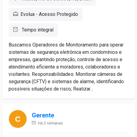
Evolua - Acesso Protegido
Tempo integral
Buscamos Operadores de Monitoramento para operar
sistemas de segurança eletrônica em condomínios e
empresas, garantindo proteção, controle de acesso e
atendimento eficiente a moradores, colaboradores e
visitantes. Responsabilidades: Monitorar câmeras de
segurança (CFTV) e sistemas de alarme, identificando
possíveis situações de risco; Realizar...
Gerente
Há 2 semanas