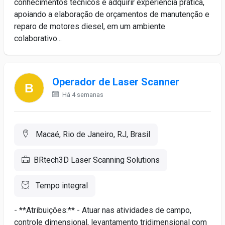
conhecimentos técnicos e adquirir experiência prática,
apoiando a elaboração de orçamentos de manutenção e
reparo de motores diesel, em um ambiente
colaborativo...
Operador de Laser Scanner
Há 4 semanas
Macaé, Rio de Janeiro, RJ, Brasil
BRtech3D Laser Scanning Solutions
Tempo integral
- **Atribuições:** - Atuar nas atividades de campo,
controle dimensional, levantamento tridimensional com