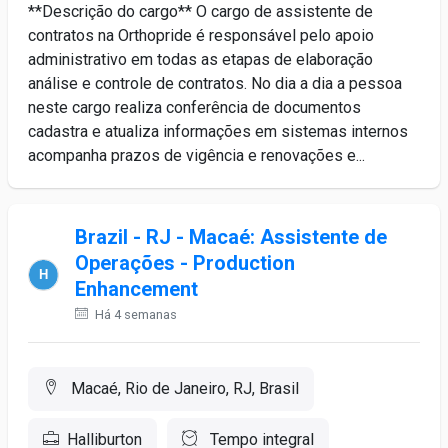
**Descrição do cargo** O cargo de assistente de
contratos na Orthopride é responsável pelo apoio
administrativo em todas as etapas de elaboração
análise e controle de contratos. No dia a dia a pessoa
neste cargo realiza conferência de documentos
cadastra e atualiza informações em sistemas internos
acompanha prazos de vigência e renovações e...
Brazil - RJ - Macaé: Assistente de
Operações - Production
Enhancement
Há 4 semanas
Macaé, Rio de Janeiro, RJ, Brasil
Halliburton
Tempo integral