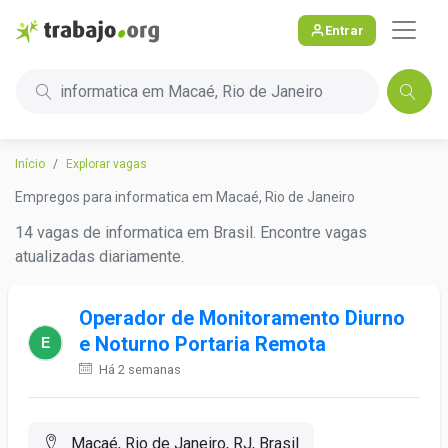
Entrar
informatica em Macaé, Rio de Janeiro
Início
Explorar vagas
Empregos para informatica em Macaé, Rio de Janeiro
14 vagas de informatica em Brasil. Encontre vagas
atualizadas diariamente.
Operador de Monitoramento Diurno
e Noturno Portaria Remota
Há 2 semanas
Macaé, Rio de Janeiro, RJ, Brasil