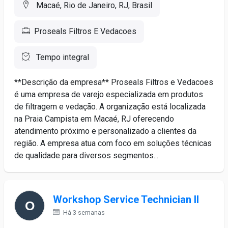
Macaé, Rio de Janeiro, RJ, Brasil
Proseals Filtros E Vedacoes
Tempo integral
**Descrição da empresa** Proseals Filtros e Vedacoes
é uma empresa de varejo especializada em produtos
de filtragem e vedação. A organização está localizada
na Praia Campista em Macaé, RJ oferecendo
atendimento próximo e personalizado a clientes da
região. A empresa atua com foco em soluções técnicas
de qualidade para diversos segmentos...
Workshop Service Technician II
Há 3 semanas