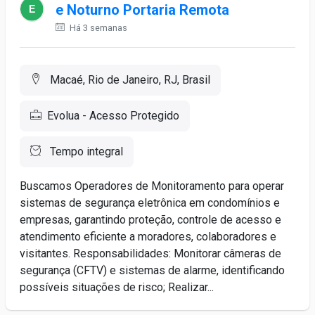
e Noturno Portaria Remota
Há 3 semanas
Macaé, Rio de Janeiro, RJ, Brasil
Evolua - Acesso Protegido
Tempo integral
Buscamos Operadores de Monitoramento para operar
sistemas de segurança eletrônica em condomínios e
empresas, garantindo proteção, controle de acesso e
atendimento eficiente a moradores, colaboradores e
visitantes. Responsabilidades: Monitorar câmeras de
segurança (CFTV) e sistemas de alarme, identificando
possíveis situações de risco; Realizar...