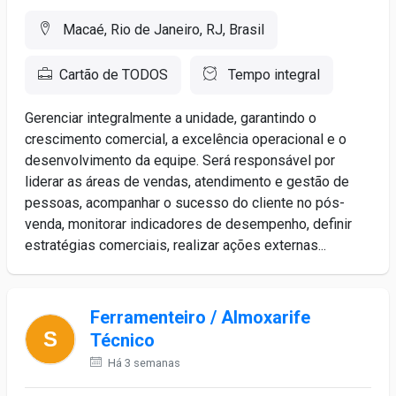
Macaé, Rio de Janeiro, RJ, Brasil
Cartão de TODOS
Tempo integral
Gerenciar integralmente a unidade, garantindo o
crescimento comercial, a excelência operacional e o
desenvolvimento da equipe. Será responsável por
liderar as áreas de vendas, atendimento e gestão de
pessoas, acompanhar o sucesso do cliente no pós-
venda, monitorar indicadores de desempenho, definir
estratégias comerciais, realizar ações externas...
Ferramenteiro / Almoxarife
Técnico
Há 3 semanas