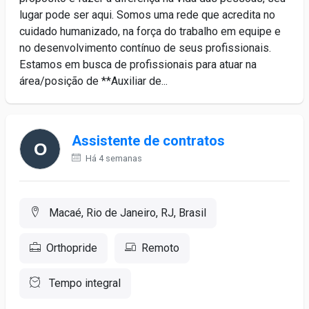
lugar pode ser aqui. Somos uma rede que acredita no
cuidado humanizado, na força do trabalho em equipe e
no desenvolvimento contínuo de seus profissionais.
Estamos em busca de profissionais para atuar na
área/posição de **Auxiliar de...
Assistente de contratos
Há 4 semanas
Macaé, Rio de Janeiro, RJ, Brasil
Orthopride
Remoto
Tempo integral