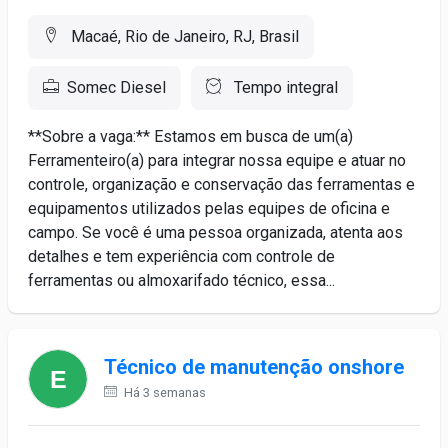
Macaé, Rio de Janeiro, RJ, Brasil
Somec Diesel
Tempo integral
**Sobre a vaga:** Estamos em busca de um(a)
Ferramenteiro(a) para integrar nossa equipe e atuar no
controle, organização e conservação das ferramentas e
equipamentos utilizados pelas equipes de oficina e
campo. Se você é uma pessoa organizada, atenta aos
detalhes e tem experiência com controle de
ferramentas ou almoxarifado técnico, essa...
Técnico de manutenção onshore
Há 3 semanas