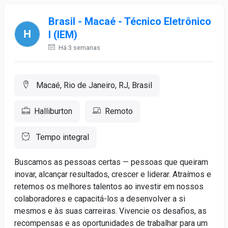
Brasil - Macaé - Técnico Eletrônico
I (IEM)
Há 3 semanas
Macaé, Rio de Janeiro, RJ, Brasil
Halliburton
Remoto
Tempo integral
Buscamos as pessoas certas — pessoas que queiram
inovar, alcançar resultados, crescer e liderar. Atraímos e
retemos os melhores talentos ao investir em nossos
colaboradores e capacitá-los a desenvolver a si
mesmos e às suas carreiras. Vivencie os desafios, as
recompensas e as oportunidades de trabalhar para um