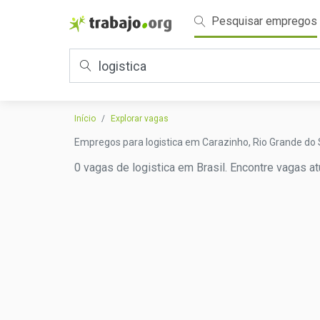
Pesquisar empregos
Início
Explorar vagas
Empregos para logistica em Carazinho, Rio Grande do 
0 vagas de logistica em Brasil. Encontre vagas at