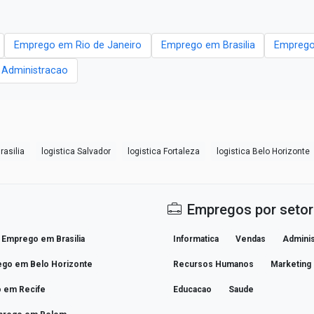
Emprego em Rio de Janeiro
Emprego em Brasilia
Emprego
- Administracao
rasilia
logistica Salvador
logistica Fortaleza
logistica Belo Horizonte
Empregos por setor
Emprego em Brasilia
Informatica
Vendas
Adminis
go em Belo Horizonte
Recursos Humanos
Marketing
 em Recife
Educacao
Saude