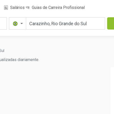
Salários
Guias de Carreira Profissional
Sul
ualizadas diariamente.