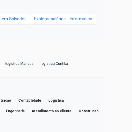
 em Salvador
Explorar salários - Informatica
logistica Manaus
logistica Curitiba
tracao
Contabilidade
Logistica
Engenharia
Atendimento ao cliente
Construcao