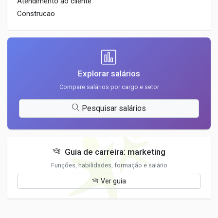
Atendimento ao cliente
Construcao
Explorar salários
Compare salários por cargo e setor
Pesquisar salários
Guia de carreira: marketing
Funções, habilidades, formação e salário
Ver guia