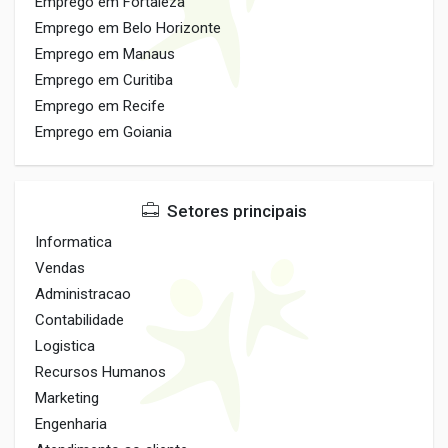
Emprego em Fortaleza
Emprego em Belo Horizonte
Emprego em Manaus
Emprego em Curitiba
Emprego em Recife
Emprego em Goiania
Setores principais
Informatica
Vendas
Administracao
Contabilidade
Logistica
Recursos Humanos
Marketing
Engenharia