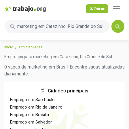
Entrar
marketing em Carazinho, Rio Grande do Sul
Início
Explorar vagas
Empregos para marketing em Carazinho, Rio Grande do Sul
0 vagas de marketing em Brasil. Encontre vagas atualizadas
diariamente.
Cidades principais
Emprego em Sao Paulo
Emprego em Rio de Janeiro
Emprego em Brasilia
Emprego em Salvador