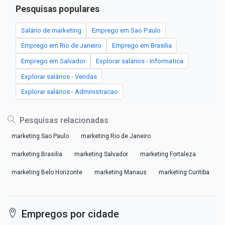
Pesquisas populares
Salário de marketing
Emprego em Sao Paulo
Emprego em Rio de Janeiro
Emprego em Brasilia
Emprego em Salvador
Explorar salários - Informatica
Explorar salários - Vendas
Explorar salários - Administracao
Pesquisas relacionadas
marketing Sao Paulo
marketing Rio de Janeiro
marketing Brasilia
marketing Salvador
marketing Fortaleza
marketing Belo Horizonte
marketing Manaus
marketing Curitiba
Empregos por cidade