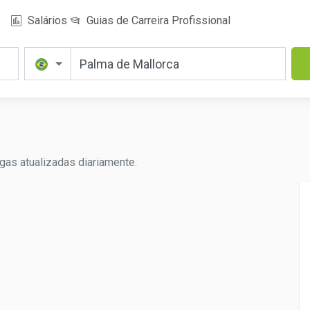
Salários
Guias de Carreira Profissional
gas atualizadas diariamente.