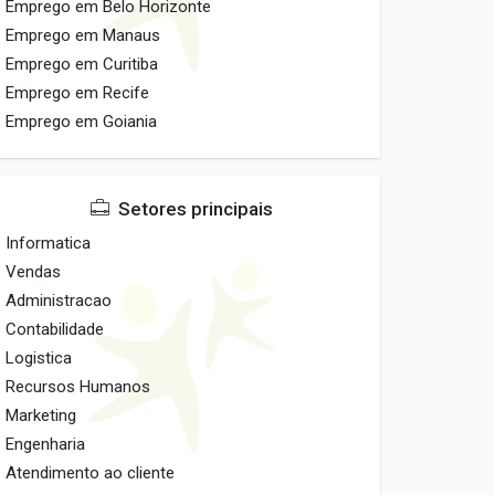
Emprego em Belo Horizonte
Emprego em Manaus
Emprego em Curitiba
Emprego em Recife
Emprego em Goiania
Setores principais
Informatica
Vendas
Administracao
Contabilidade
Logistica
Recursos Humanos
Marketing
Engenharia
Atendimento ao cliente