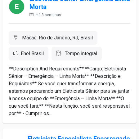
Morta
Há 3 semanas
Macaé, Rio de Janeiro, RJ, Brasil
Enel Brasil
Tempo integral
**Description And Requirements** **Cargo: Eletricista
Sênior – Emergência – Linha Morta** **Descrição e
Requisitos** Se você quer transformar a energia,
estamos procurando um Eletricista Sênior para se juntar
à nossa equipe de **Emergência – Linha Morta** **O
que você fará:** **Nesta função, você será responsável
por:** - Cumprir os...
Eletricista Especialista Encarregado