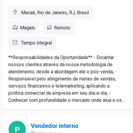
Macaé, Rio de Janeiro, RJ, Brasil
Magalu
Remoto
Tempo integral
**Responsabilidades da Oportunidade** - Encantar
nossos clientes através da nossa metodologia de
atendimento, desde a abordagem até o pós-venda; -
Responsável pelo atingimento de metas de vendas,
serviços financeiros e telemarketing, aplicando a
política comercial da empresa em seu dia-a-dia; -
Conhecer com profundidade o mercado onde atua e os...
Vendedor interno