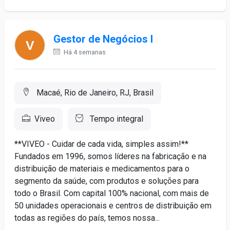
Gestor de Negócios I
Há 4 semanas
Macaé, Rio de Janeiro, RJ, Brasil
Viveo
Tempo integral
**VIVEO - Cuidar de cada vida, simples assim!**
Fundados em 1996, somos líderes na fabricação e na
distribuição de materiais e medicamentos para o
segmento da saúde, com produtos e soluções para
todo o Brasil. Com capital 100% nacional, com mais de
50 unidades operacionais e centros de distribuição em
todas as regiões do país, temos nossa...