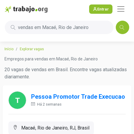
Entrar
vendas em Macaé, Rio de Janeiro
Início
Explorar vagas
Empregos para vendas em Macaé, Rio de Janeiro
20 vagas de vendas em Brasil. Encontre vagas atualizadas
diariamente.
Pessoa Promotor Trade Execucao
Há 2 semanas
Macaé, Rio de Janeiro, RJ, Brasil