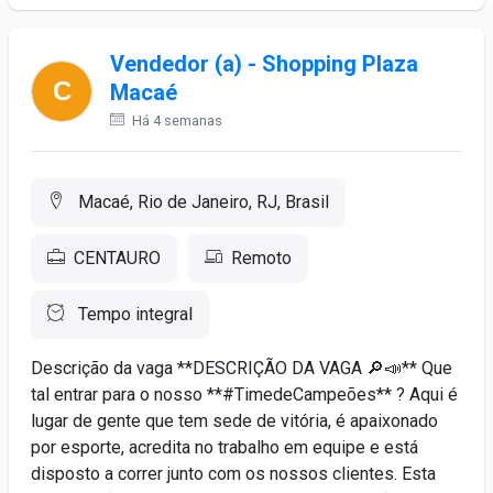
Vendedor (a) - Shopping Plaza
Macaé
Há 4 semanas
Macaé, Rio de Janeiro, RJ, Brasil
CENTAURO
Remoto
Tempo integral
Descrição da vaga **DESCRIÇÃO DA VAGA 🔎📣** Que
tal entrar para o nosso **#TimedeCampeões** ? Aqui é
lugar de gente que tem sede de vitória, é apaixonado
por esporte, acredita no trabalho em equipe e está
disposto a correr junto com os nossos clientes. Esta