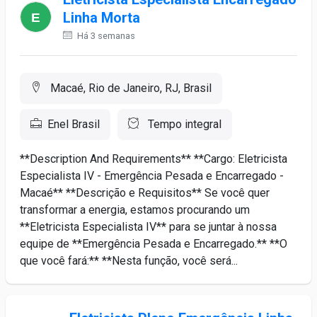
Linha Morta
Há 3 semanas
Macaé, Rio de Janeiro, RJ, Brasil
Enel Brasil
Tempo integral
**Description And Requirements** **Cargo: Eletricista
Especialista IV - Emergência Pesada e Encarregado -
Macaé** **Descrição e Requisitos** Se você quer
transformar a energia, estamos procurando um
**Eletricista Especialista IV** para se juntar à nossa
equipe de **Emergência Pesada e Encarregado.** **O
que você fará:** **Nesta função, você será...