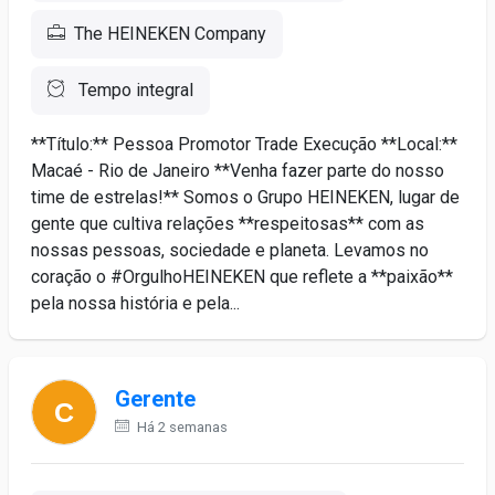
The HEINEKEN Company
Tempo integral
**Título:** Pessoa Promotor Trade Execução **Local:**
Macaé - Rio de Janeiro **Venha fazer parte do nosso
time de estrelas!** Somos o Grupo HEINEKEN, lugar de
gente que cultiva relações **respeitosas** com as
nossas pessoas, sociedade e planeta. Levamos no
coração o #OrgulhoHEINEKEN que reflete a **paixão**
pela nossa história e pela...
Gerente
Há 2 semanas