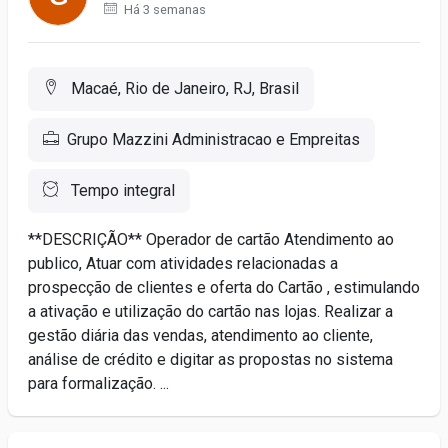
Há 3 semanas
Macaé, Rio de Janeiro, RJ, Brasil
Grupo Mazzini Administracao e Empreitas
Tempo integral
**DESCRIÇÃO** Operador de cartão Atendimento ao
publico, Atuar com atividades relacionadas a
prospecção de clientes e oferta do Cartão , estimulando
a ativação e utilização do cartão nas lojas. Realizar a
gestão diária das vendas, atendimento ao cliente,
análise de crédito e digitar as propostas no sistema
para formalização. ...