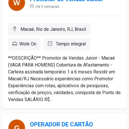
Há 3 semanas
Macaé, Rio de Janeiro, RJ, Brasil
Work On
Tempo integral
**DESCRIÇÃO** Promotor de Vendas Junior - Macaé
(VAGA PARA HOMENS) Cobertura de Afastamento -
Carteira assinada temporário 1 a 6 meses Residir em
Macaé/RJ Necessário experiências como Promotor
Experiências com rotas, aplicativos de pesquisas,
verificação de preços, validades, conquista de Ponto de
Vendas SALÁRIO R$...
OPERADOR DE CARTÃO