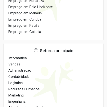
Emprego em Fortaleza
Emprego em Belo Horizonte
Emprego em Manaus
Emprego em Curitiba
Emprego em Recife
Emprego em Goiania
Setores principais
Informatica
Vendas
Administracao
Contabilidade
Logistica
Recursos Humanos
Marketing
Engenharia