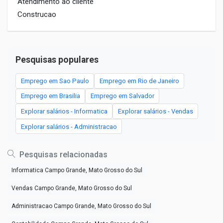
Atendimento ao cliente
Construcao
Pesquisas populares
Emprego em Sao Paulo
Emprego em Rio de Janeiro
Emprego em Brasilia
Emprego em Salvador
Explorar salários - Informatica
Explorar salários - Vendas
Explorar salários - Administracao
Pesquisas relacionadas
Informatica Campo Grande, Mato Grosso do Sul
Vendas Campo Grande, Mato Grosso do Sul
Administracao Campo Grande, Mato Grosso do Sul