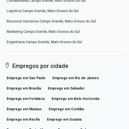
Contabilidade Campo Grande, Mato Grosso do Sul
Logistica Campo Grande, Mato Grosso do Sul
Recursos Humanos Campo Grande, Mato Grosso do Sul
Marketing Campo Grande, Mato Grosso do Sul
Engenharia Campo Grande, Mato Grosso do Sul
Empregos por cidade
Emprego em Sao Paulo
Emprego em Rio de Janeiro
Emprego em Brasilia
Emprego em Salvador
Emprego em Fortaleza
Emprego em Belo Horizonte
Emprego em Manaus
Emprego em Curitiba
Emprego em Recife
Emprego em Goiania