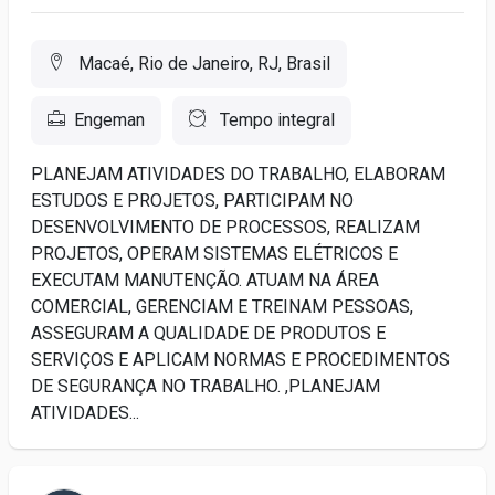
Macaé, Rio de Janeiro, RJ, Brasil
Engeman
Tempo integral
PLANEJAM ATIVIDADES DO TRABALHO, ELABORAM
ESTUDOS E PROJETOS, PARTICIPAM NO
DESENVOLVIMENTO DE PROCESSOS, REALIZAM
PROJETOS, OPERAM SISTEMAS ELÉTRICOS E
EXECUTAM MANUTENÇÃO. ATUAM NA ÁREA
COMERCIAL, GERENCIAM E TREINAM PESSOAS,
ASSEGURAM A QUALIDADE DE PRODUTOS E
SERVIÇOS E APLICAM NORMAS E PROCEDIMENTOS
DE SEGURANÇA NO TRABALHO. ,PLANEJAM
ATIVIDADES...