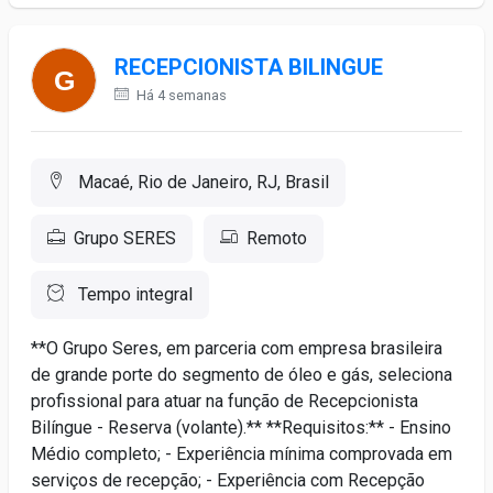
RECEPCIONISTA BILINGUE
Há 4 semanas
Macaé, Rio de Janeiro, RJ, Brasil
Grupo SERES
Remoto
Tempo integral
**O Grupo Seres, em parceria com empresa brasileira
de grande porte do segmento de óleo e gás, seleciona
profissional para atuar na função de Recepcionista
Bilíngue - Reserva (volante).** **Requisitos:** - Ensino
Médio completo; - Experiência mínima comprovada em
serviços de recepção; - Experiência com Recepção