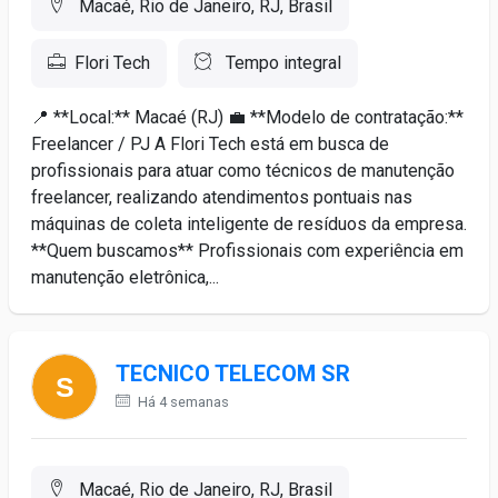
Macaé, Rio de Janeiro, RJ, Brasil
Flori Tech
Tempo integral
📍 **Local:** Macaé (RJ) 💼 **Modelo de contratação:**
Freelancer / PJ A Flori Tech está em busca de
profissionais para atuar como técnicos de manutenção
freelancer, realizando atendimentos pontuais nas
máquinas de coleta inteligente de resíduos da empresa.
**Quem buscamos** Profissionais com experiência em
manutenção eletrônica,...
TECNICO TELECOM SR
Há 4 semanas
Macaé, Rio de Janeiro, RJ, Brasil