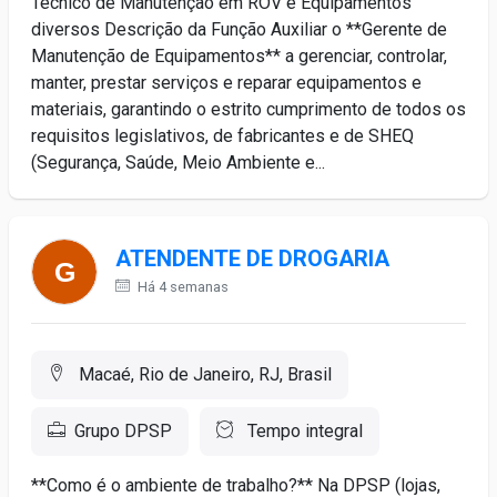
Técnico de Manutenção em ROV e Equipamentos
diversos Descrição da Função Auxiliar o **Gerente de
Manutenção de Equipamentos** a gerenciar, controlar,
manter, prestar serviços e reparar equipamentos e
materiais, garantindo o estrito cumprimento de todos os
requisitos legislativos, de fabricantes e de SHEQ
(Segurança, Saúde, Meio Ambiente e...
ATENDENTE DE DROGARIA
Há 4 semanas
Macaé, Rio de Janeiro, RJ, Brasil
Grupo DPSP
Tempo integral
**Como é o ambiente de trabalho?** Na DPSP (lojas,