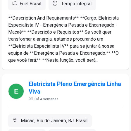
Enel Brasil
Tempo integral
**Description And Requirements** **Cargo: Eletricista
Especialista IV - Emergência Pesada e Encarregado -
Macaé** **Descrição e Requisitos** Se você quer
transformar a energia, estamos procurando um
**Eletricista Especialista IV** para se juntar à nossa
equipe de **Emergência Pesada e Encarregado.** **O
que você fará:** **Nesta função, você será...
Eletricista Pleno Emergência Linha
Viva
Há 4 semanas
Macaé, Rio de Janeiro, RJ, Brasil