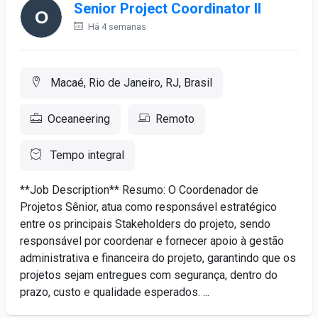
Senior Project Coordinator II
Há 4 semanas
Macaé, Rio de Janeiro, RJ, Brasil
Oceaneering
Remoto
Tempo integral
**Job Description** Resumo: O Coordenador de
Projetos Sênior, atua como responsável estratégico
entre os principais Stakeholders do projeto, sendo
responsável por coordenar e fornecer apoio à gestão
administrativa e financeira do projeto, garantindo que os
projetos sejam entregues com segurança, dentro do
prazo, custo e qualidade esperados. ...