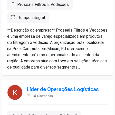
Proseals Filtros E Vedacoes
Tempo integral
**Descrição da empresa** Proseals Filtros e Vedacoes
é uma empresa de varejo especializada em produtos
de filtragem e vedação. A organização está localizada
na Praia Campista em Macaé, RJ oferecendo
atendimento próximo e personalizado a clientes da
região. A empresa atua com foco em soluções técnicas
de qualidade para diversos segmentos...
Líder de Operações Logísticas
Há 4 semanas