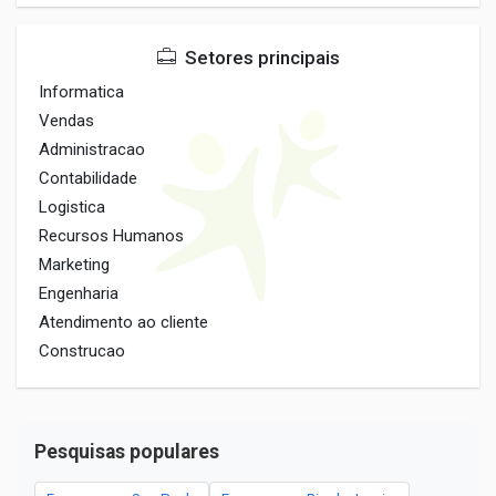
Setores principais
Informatica
Vendas
Administracao
Contabilidade
Logistica
Recursos Humanos
Marketing
Engenharia
Atendimento ao cliente
Construcao
Pesquisas populares