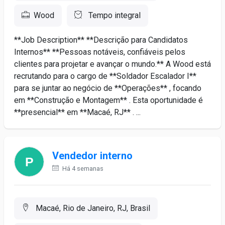
Wood
Tempo integral
**Job Description** **Descrição para Candidatos
Internos** **Pessoas notáveis, confiáveis pelos
clientes para projetar e avançar o mundo.** A Wood está
recrutando para o cargo de **Soldador Escalador I**
para se juntar ao negócio de **Operações** , focando
em **Construção e Montagem** . Esta oportunidade é
**presencial** em **Macaé, RJ** . ...
Vendedor interno
Há 4 semanas
Macaé, Rio de Janeiro, RJ, Brasil