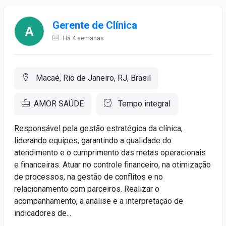
Gerente de Clínica
Há 4 semanas
Macaé, Rio de Janeiro, RJ, Brasil
AMOR SAÚDE
Tempo integral
Responsável pela gestão estratégica da clínica,
liderando equipes, garantindo a qualidade do
atendimento e o cumprimento das metas operacionais
e financeiras. Atuar no controle financeiro, na otimização
de processos, na gestão de conflitos e no
relacionamento com parceiros. Realizar o
acompanhamento, a análise e a interpretação de
indicadores de...