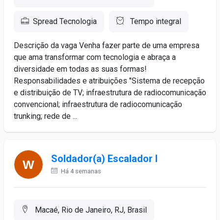
Spread Tecnologia
Tempo integral
Descrição da vaga Venha fazer parte de uma empresa
que ama transformar com tecnologia e abraça a
diversidade em todas as suas formas!
Responsabilidades e atribuições "Sistema de recepção
e distribuição de TV; infraestrutura de radiocomunicação
convencional; infraestrutura de radiocomunicação
trunking; rede de ...
Soldador(a) Escalador I
Há 4 semanas
Macaé, Rio de Janeiro, RJ, Brasil