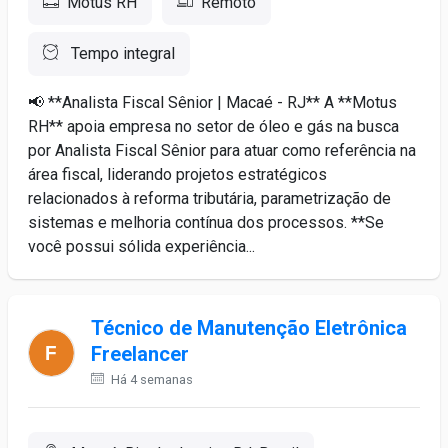
Motus RH
Remoto
Tempo integral
📢 **Analista Fiscal Sênior | Macaé - RJ** A **Motus
RH** apoia empresa no setor de óleo e gás na busca
por Analista Fiscal Sênior para atuar como referência na
área fiscal, liderando projetos estratégicos
relacionados à reforma tributária, parametrização de
sistemas e melhoria contínua dos processos. **Se
você possui sólida experiência...
Técnico de Manutenção Eletrônica
Freelancer
Há 4 semanas