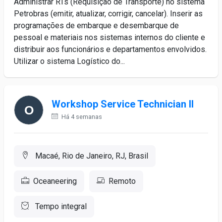
Administrar RTs (Requisição de Transporte) no sistema
Petrobras (emitir, atualizar, corrigir, cancelar). Inserir as
programações de embarque e desembarque de
pessoal e materiais nos sistemas internos do cliente e
distribuir aos funcionários e departamentos envolvidos.
Utilizar o sistema Logístico do...
Workshop Service Technician II
Há 4 semanas
Macaé, Rio de Janeiro, RJ, Brasil
Oceaneering
Remoto
Tempo integral