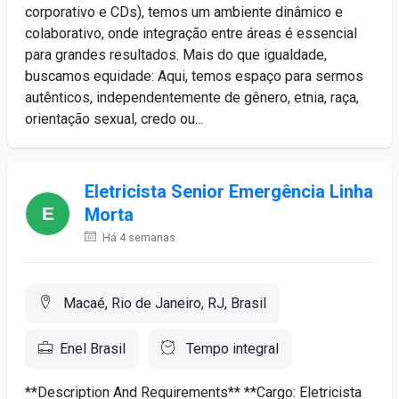
corporativo e CDs), temos um ambiente dinâmico e
colaborativo, onde integração entre áreas é essencial
para grandes resultados. Mais do que igualdade,
buscamos equidade: Aqui, temos espaço para sermos
autênticos, independentemente de gênero, etnia, raça,
orientação sexual, credo ou...
Eletricista Senior Emergência Linha
Morta
Há 4 semanas
Macaé, Rio de Janeiro, RJ, Brasil
Enel Brasil
Tempo integral
**Description And Requirements** **Cargo: Eletricista