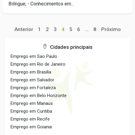
Bilíngue; - Conhecimentos em...
Anterior
1
2
3
4
5
6
...
8
Próximo
Cidades principais
Emprego em Sao Paulo
Emprego em Rio de Janeiro
Emprego em Brasilia
Emprego em Salvador
Emprego em Fortaleza
Emprego em Belo Horizonte
Emprego em Manaus
Emprego em Curitiba
Emprego em Recife
Emprego em Goiania