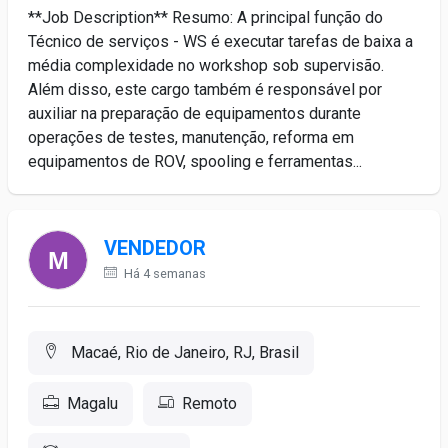
**Job Description** Resumo: A principal função do
Técnico de serviços - WS é executar tarefas de baixa a
média complexidade no workshop sob supervisão.
Além disso, este cargo também é responsável por
auxiliar na preparação de equipamentos durante
operações de testes, manutenção, reforma em
equipamentos de ROV, spooling e ferramentas...
VENDEDOR
Há 4 semanas
Macaé, Rio de Janeiro, RJ, Brasil
Magalu
Remoto