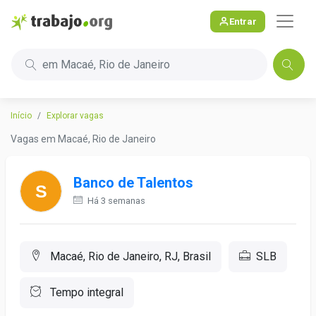
Entrar
em Macaé, Rio de Janeiro
Início
Explorar vagas
Vagas em Macaé, Rio de Janeiro
Banco de Talentos
Há 3 semanas
Macaé, Rio de Janeiro, RJ, Brasil
SLB
Tempo integral