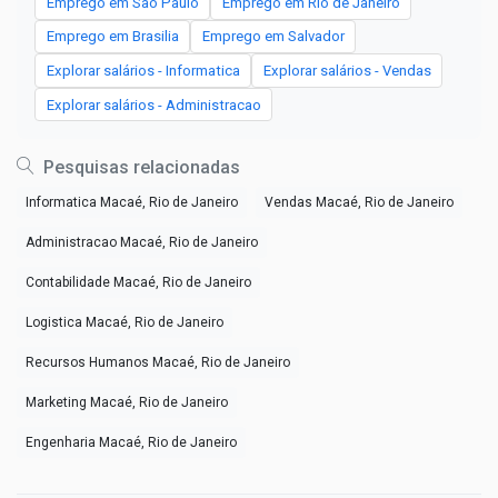
Emprego em Sao Paulo
Emprego em Rio de Janeiro
Emprego em Brasilia
Emprego em Salvador
Explorar salários - Informatica
Explorar salários - Vendas
Explorar salários - Administracao
Pesquisas relacionadas
Informatica Macaé, Rio de Janeiro
Vendas Macaé, Rio de Janeiro
Administracao Macaé, Rio de Janeiro
Contabilidade Macaé, Rio de Janeiro
Logistica Macaé, Rio de Janeiro
Recursos Humanos Macaé, Rio de Janeiro
Marketing Macaé, Rio de Janeiro
Engenharia Macaé, Rio de Janeiro