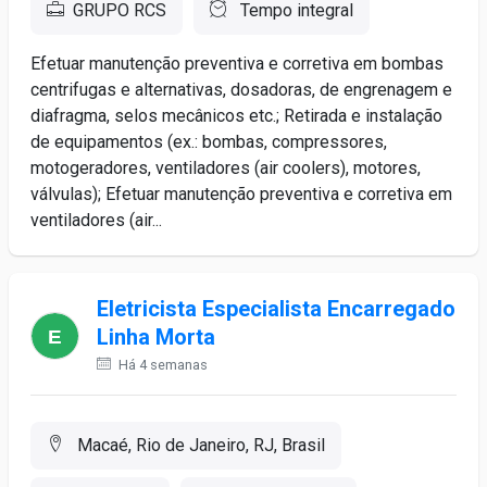
GRUPO RCS
Tempo integral
Efetuar manutenção preventiva e corretiva em bombas
centrifugas e alternativas, dosadoras, de engrenagem e
diafragma, selos mecânicos etc.; Retirada e instalação
de equipamentos (ex.: bombas, compressores,
motogeradores, ventiladores (air coolers), motores,
válvulas); Efetuar manutenção preventiva e corretiva em
ventiladores (air...
Eletricista Especialista Encarregado
Linha Morta
Há 4 semanas
Macaé, Rio de Janeiro, RJ, Brasil