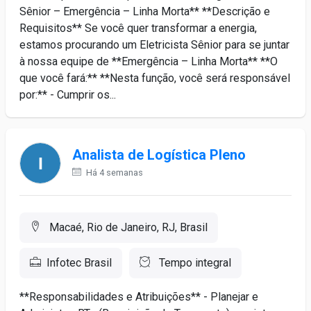
Sênior – Emergência – Linha Morta** **Descrição e
Requisitos** Se você quer transformar a energia,
estamos procurando um Eletricista Sênior para se juntar
à nossa equipe de **Emergência – Linha Morta** **O
que você fará:** **Nesta função, você será responsável
por:** - Cumprir os...
Analista de Logística Pleno
Há 4 semanas
Macaé, Rio de Janeiro, RJ, Brasil
Infotec Brasil
Tempo integral
**Responsabilidades e Atribuições** - Planejar e