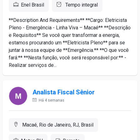
Enel Brasil
Tempo integral
**Description And Requirements** **Cargo: Eletricista
Pleno - Emergência - Linha Viva – Macaé** **Descrição
e Requisitos** Se você quer transformar a energia,
estamos procurando um **Eletricista Pleno** para se
juntar à nossa equipe de **Emergência.** **O que você
fará:** **Nesta função, você será responsável por:** -
Realizar serviços de...
Analista Fiscal Sênior
Há 4 semanas
Macaé, Rio de Janeiro, RJ, Brasil