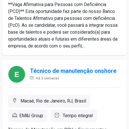
**Vaga Afirmativa para Pessoas com Deficiência
(PCD)** Esta oportunidade faz parte do nosso Banco
de Talentos Afirmativo para pessoas com deficiência
(PcD). Ao se candidatar, você passará a integrar nossa
base de talentos e poderá ser considerado(a) para
oportunidades atuais e futuras em diferentes áreas da
empresa, de acordo com o seu perfil,...
Técnico de manutenção onshore
Há 3 semanas
Macaé, Rio de Janeiro, RJ, Brasil
EM&I Group
Tempo integral