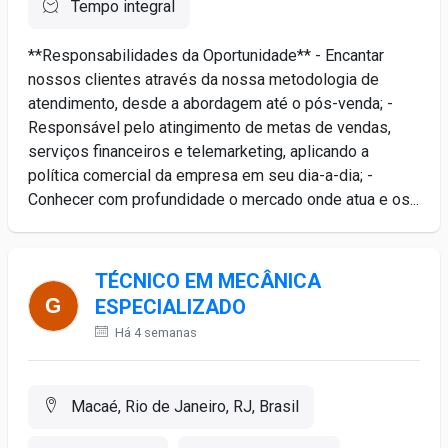
Tempo integral
**Responsabilidades da Oportunidade** - Encantar
nossos clientes através da nossa metodologia de
atendimento, desde a abordagem até o pós-venda; -
Responsável pelo atingimento de metas de vendas,
serviços financeiros e telemarketing, aplicando a
política comercial da empresa em seu dia-a-dia; -
Conhecer com profundidade o mercado onde atua e os...
TÉCNICO EM MECÂNICA
ESPECIALIZADO
Há 4 semanas
Macaé, Rio de Janeiro, RJ, Brasil