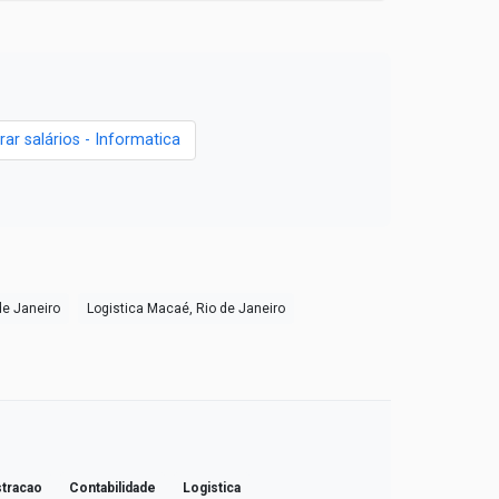
rar salários - Informatica
de Janeiro
Logistica Macaé, Rio de Janeiro
tracao
Contabilidade
Logistica