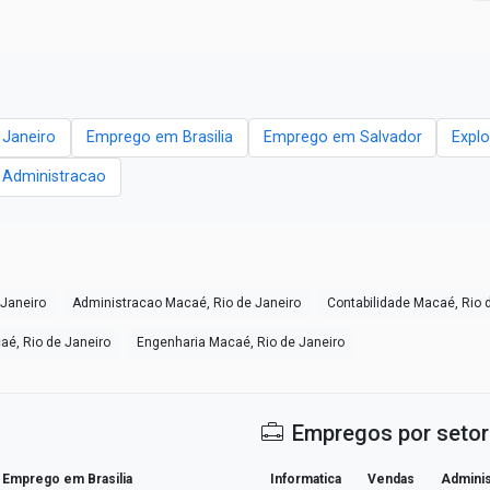
 Janeiro
Emprego em Brasilia
Emprego em Salvador
Explo
- Administracao
Janeiro
Administracao Macaé, Rio de Janeiro
Contabilidade Macaé, Rio 
aé, Rio de Janeiro
Engenharia Macaé, Rio de Janeiro
Empregos por setor
Emprego em Brasilia
Informatica
Vendas
Adminis