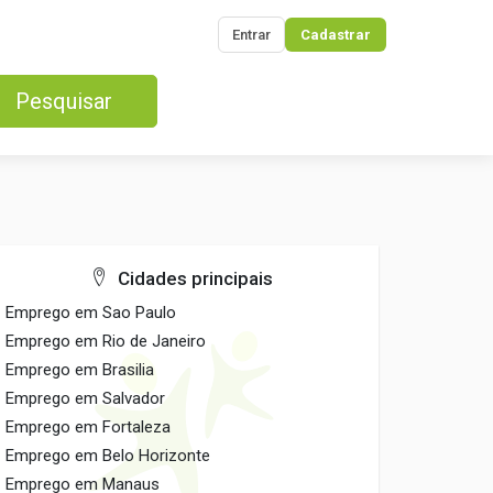
Entrar
Cadastrar
Pesquisar
Cidades principais
Emprego em Sao Paulo
Emprego em Rio de Janeiro
Emprego em Brasilia
Emprego em Salvador
Emprego em Fortaleza
Emprego em Belo Horizonte
Emprego em Manaus