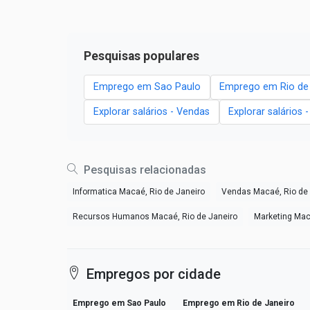
Pesquisas populares
Emprego em Sao Paulo
Emprego em Rio de
Explorar salários - Vendas
Explorar salários 
Pesquisas relacionadas
Informatica Macaé, Rio de Janeiro
Vendas Macaé, Rio de 
Recursos Humanos Macaé, Rio de Janeiro
Marketing Mac
Empregos por cidade
Emprego em Sao Paulo
Emprego em Rio de Janeiro