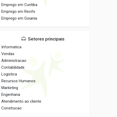
Emprego em Curitiba
Emprego em Recife
Emprego em Goiania
Setores principais
Informatica
Vendas
Administracao
Contabilidade
Logistica
Recursos Humanos
Marketing
Engenharia
Atendimento ao cliente
Construcao