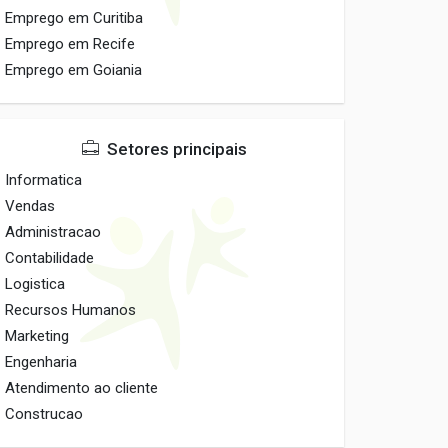
Emprego em Curitiba
Emprego em Recife
Emprego em Goiania
Setores principais
Informatica
Vendas
Administracao
Contabilidade
Logistica
Recursos Humanos
Marketing
Engenharia
Atendimento ao cliente
Construcao