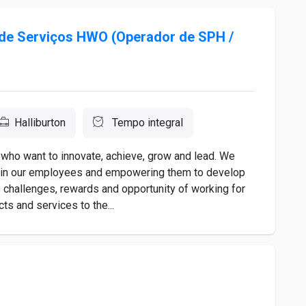
 de Serviços HWO (Operador de SPH /
Halliburton
Tempo integral
 who want to innovate, achieve, grow and lead. We
ing in our employees and empowering them to develop
 challenges, rewards and opportunity of working for
ts and services to the...