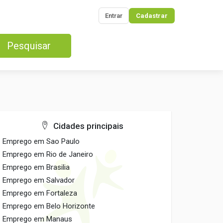
Entrar
Cadastrar
Pesquisar
Cidades principais
Emprego em Sao Paulo
Emprego em Rio de Janeiro
Emprego em Brasilia
Emprego em Salvador
Emprego em Fortaleza
Emprego em Belo Horizonte
Emprego em Manaus