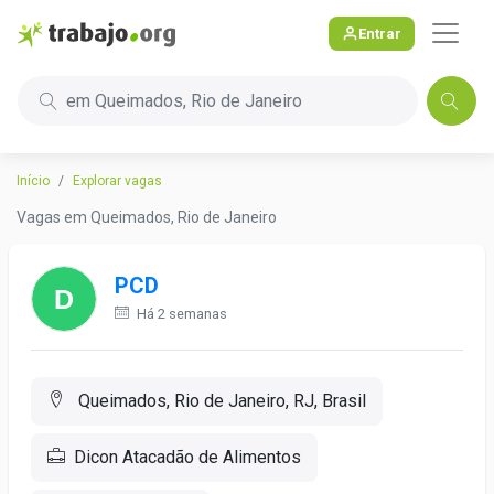
Entrar
em Queimados, Rio de Janeiro
Início
Explorar vagas
Vagas em Queimados, Rio de Janeiro
PCD
Há 2 semanas
Queimados, Rio de Janeiro, RJ, Brasil
Dicon Atacadão de Alimentos