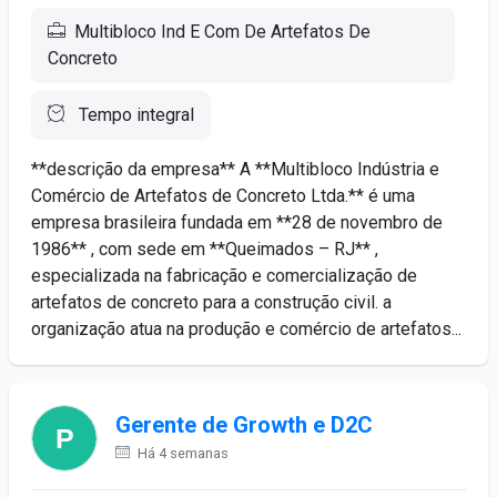
Multibloco Ind E Com De Artefatos De
Concreto
Tempo integral
**descrição da empresa** A **Multibloco Indústria e
Comércio de Artefatos de Concreto Ltda.** é uma
empresa brasileira fundada em **28 de novembro de
1986** , com sede em **Queimados – RJ** ,
especializada na fabricação e comercialização de
artefatos de concreto para a construção civil. a
organização atua na produção e comércio de artefatos...
Gerente de Growth e D2C
Há 4 semanas