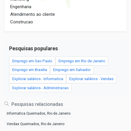
Engenharia
Atendimento ao cliente
Construcao
Pesquisas populares
Emprego em Sao Paulo
Emprego em Rio de Janeiro
Emprego em Brasilia
Emprego em Salvador
Explorar salários - Informatica
Explorar salários - Vendas
Explorar salários - Administracao
Pesquisas relacionadas
Informatica Queimados, Rio de Janeiro
Vendas Queimados, Rio de Janeiro