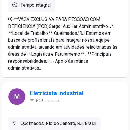
Tempo integral
📢 **VAGA EXCLUSIVA PARA PESSOAS COM
DEFICIÊNCIA (PCD)Cargo: Auxiliar Administrativo 📍
**Local de Trabalho:** Queimados/RJ Estamos em
busca de profissionais para integrar nossa equipe
administrativa, atuando em atividades relacionadas às
áreas de **Logística e Faturamento** . **Principais
responsabilidades:** - Apoio às rotinas
administrativas...
Eletricista industrial
Há 3 semanas
Queimados, Rio de Janeiro, RJ, Brasil