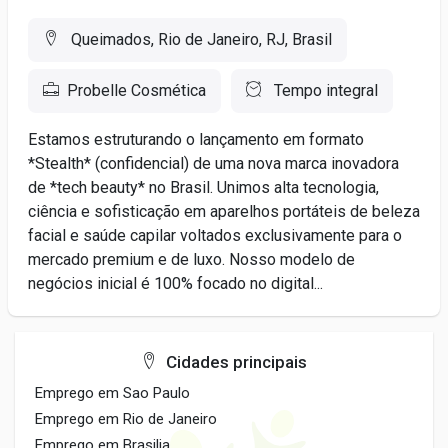
Queimados, Rio de Janeiro, RJ, Brasil
Probelle Cosmética
Tempo integral
Estamos estruturando o lançamento em formato
*Stealth* (confidencial) de uma nova marca inovadora
de *tech beauty* no Brasil. Unimos alta tecnologia,
ciência e sofisticação em aparelhos portáteis de beleza
facial e saúde capilar voltados exclusivamente para o
mercado premium e de luxo. Nosso modelo de
negócios inicial é 100% focado no digital...
Cidades principais
Emprego em Sao Paulo
Emprego em Rio de Janeiro
Emprego em Brasilia