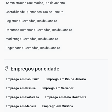
Administracao Queimados, Rio de Janeiro
Contabilidade Queimados, Rio de Janeiro
Logistica Queimados, Rio de Janeiro
Recursos Humanos Queimados, Rio de Janeiro
Marketing Queimados, Rio de Janeiro
Engenharia Queimados, Rio de Janeiro
Empregos por cidade
Emprego em Sao Paulo
Emprego em Rio de Janeiro
Emprego em Brasilia
Emprego em Salvador
Emprego em Fortaleza
Emprego em Belo Horizonte
Emprego em Manaus
Emprego em Curitiba