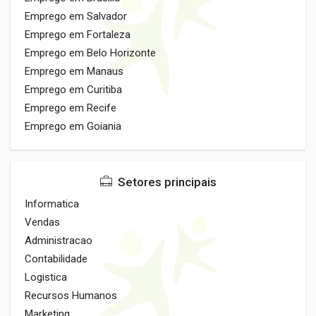
Emprego em Salvador
Emprego em Fortaleza
Emprego em Belo Horizonte
Emprego em Manaus
Emprego em Curitiba
Emprego em Recife
Emprego em Goiania
Setores principais
Informatica
Vendas
Administracao
Contabilidade
Logistica
Recursos Humanos
Marketing