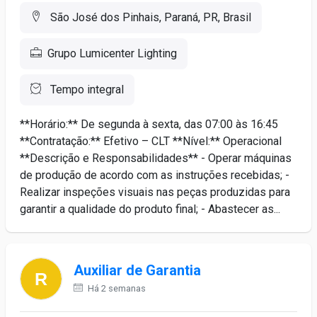
São José dos Pinhais, Paraná, PR, Brasil
Grupo Lumicenter Lighting
Tempo integral
**Horário:** De segunda à sexta, das 07:00 às 16:45
**Contratação:** Efetivo – CLT **Nível:** Operacional
**Descrição e Responsabilidades** - Operar máquinas
de produção de acordo com as instruções recebidas; -
Realizar inspeções visuais nas peças produzidas para
garantir a qualidade do produto final; - Abastecer as...
Auxiliar de Garantia
Há 2 semanas