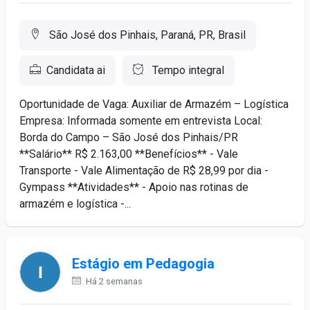
São José dos Pinhais, Paraná, PR, Brasil
Candidata ai
Tempo integral
Oportunidade de Vaga: Auxiliar de Armazém – Logística
Empresa: Informada somente em entrevista Local:
Borda do Campo – São José dos Pinhais/PR
**Salário** R$ 2.163,00 **Benefícios** - Vale
Transporte - Vale Alimentação de R$ 28,99 por dia -
Gympass **Atividades** - Apoio nas rotinas de
armazém e logística -...
Estágio em Pedagogia
Há 2 semanas