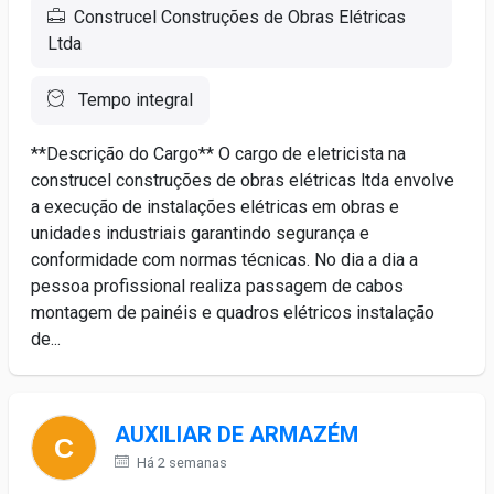
Construcel Construções de Obras Elétricas
Ltda
Tempo integral
**Descrição do Cargo** O cargo de eletricista na
construcel construções de obras elétricas ltda envolve
a execução de instalações elétricas em obras e
unidades industriais garantindo segurança e
conformidade com normas técnicas. No dia a dia a
pessoa profissional realiza passagem de cabos
montagem de painéis e quadros elétricos instalação
de...
AUXILIAR DE ARMAZÉM
Há 2 semanas