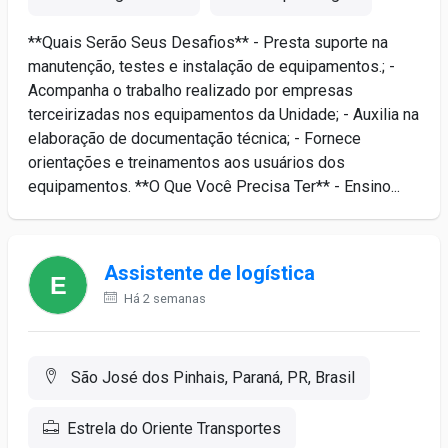
**Quais Serão Seus Desafios** - Presta suporte na
manutenção, testes e instalação de equipamentos.; -
Acompanha o trabalho realizado por empresas
terceirizadas nos equipamentos da Unidade; - Auxilia na
elaboração de documentação técnica; - Fornece
orientações e treinamentos aos usuários dos
equipamentos. **O Que Você Precisa Ter** - Ensino...
Assistente de logística
Há 2 semanas
São José dos Pinhais, Paraná, PR, Brasil
Estrela do Oriente Transportes