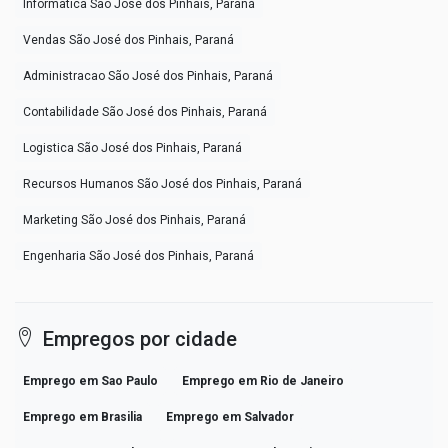
Informatica São José dos Pinhais, Paraná
Vendas São José dos Pinhais, Paraná
Administracao São José dos Pinhais, Paraná
Contabilidade São José dos Pinhais, Paraná
Logistica São José dos Pinhais, Paraná
Recursos Humanos São José dos Pinhais, Paraná
Marketing São José dos Pinhais, Paraná
Engenharia São José dos Pinhais, Paraná
Empregos por cidade
Emprego em Sao Paulo
Emprego em Rio de Janeiro
Emprego em Brasilia
Emprego em Salvador