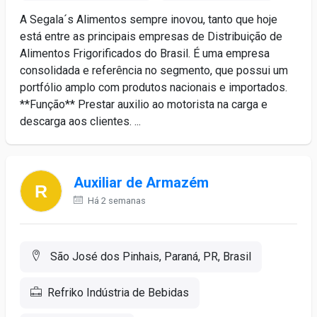
A Segala´s Alimentos sempre inovou, tanto que hoje
está entre as principais empresas de Distribuição de
Alimentos Frigorificados do Brasil. É uma empresa
consolidada e referência no segmento, que possui um
portfólio amplo com produtos nacionais e importados.
**Função** Prestar auxilio ao motorista na carga e
descarga aos clientes. ...
Auxiliar de Armazém
Há 2 semanas
São José dos Pinhais, Paraná, PR, Brasil
Refriko Indústria de Bebidas