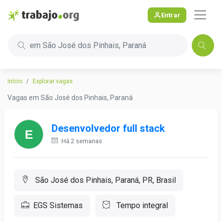
Entrar
em São José dos Pinhais, Paraná
Início
Explorar vagas
Vagas em São José dos Pinhais, Paraná
Desenvolvedor full stack
Há 2 semanas
São José dos Pinhais, Paraná, PR, Brasil
EGS Sistemas
Tempo integral