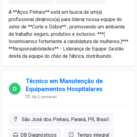
A **Aços Pinhais** está em busca de um(a)
profissional dinâmico(a) para liderar nossa equipe do
setor de **Corte e Dobra** , promovendo um ambiente
de trabalho seguro, produtivo e inclusivo. ***(
Incentivamos fortemente a candidatura de mulheres.)***
**Responsabilidades** - Liderança de Equipe: Gestão
direta da equipe do chão de fábrica, distribuindo...
Técnico em Manutenção de
Equipamentos Hospitalares
Há 2 semanas
São José dos Pinhais, Paraná, PR, Brasil
DB Diagnósticos
Tempo integral