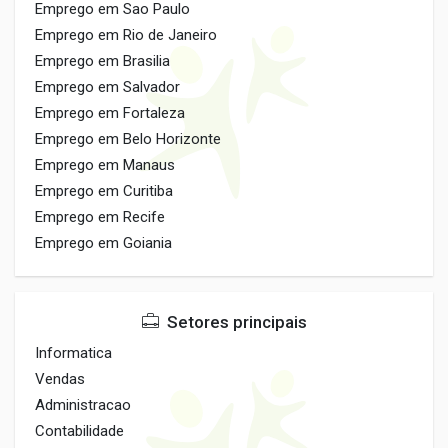
Emprego em Sao Paulo
Emprego em Rio de Janeiro
Emprego em Brasilia
Emprego em Salvador
Emprego em Fortaleza
Emprego em Belo Horizonte
Emprego em Manaus
Emprego em Curitiba
Emprego em Recife
Emprego em Goiania
Setores principais
Informatica
Vendas
Administracao
Contabilidade