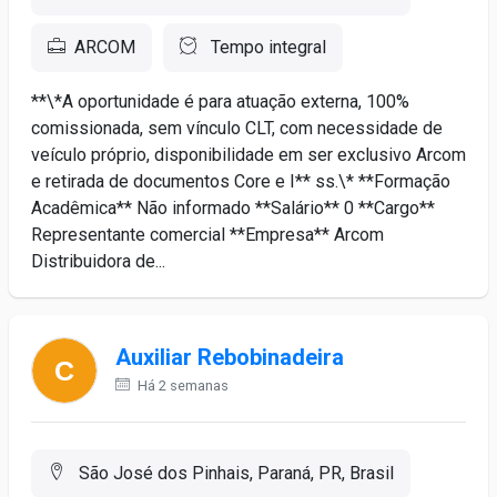
ARCOM
Tempo integral
**\*A oportunidade é para atuação externa, 100%
comissionada, sem vínculo CLT, com necessidade de
veículo próprio, disponibilidade em ser exclusivo Arcom
e retirada de documentos Core e I** ss.\* **Formação
Acadêmica** Não informado **Salário** 0 **Cargo**
Representante comercial **Empresa** Arcom
Distribuidora de...
Auxiliar Rebobinadeira
Há 2 semanas
São José dos Pinhais, Paraná, PR, Brasil