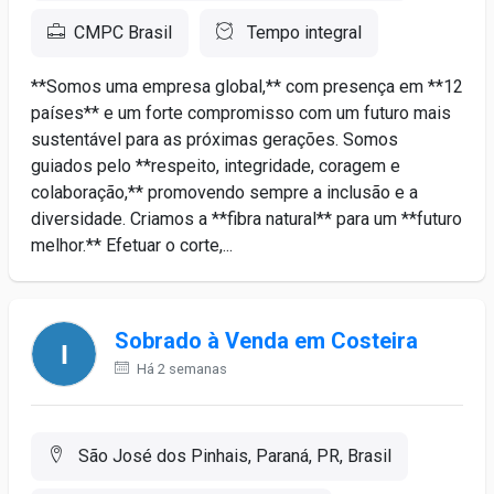
CMPC Brasil
Tempo integral
**Somos uma empresa global,** com presença em **12
países** e um forte compromisso com um futuro mais
sustentável para as próximas gerações. Somos
guiados pelo **respeito, integridade, coragem e
colaboração,** promovendo sempre a inclusão e a
diversidade. Criamos a **fibra natural** para um **futuro
melhor.** Efetuar o corte,...
Sobrado à Venda em Costeira
Há 2 semanas
São José dos Pinhais, Paraná, PR, Brasil