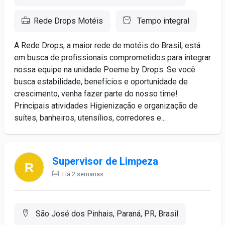
Rede Drops Motéis
Tempo integral
A Rede Drops, a maior rede de motéis do Brasil, está
em busca de profissionais comprometidos para integrar
nossa equipe na unidade Poeme by Drops. Se você
busca estabilidade, benefícios e oportunidade de
crescimento, venha fazer parte do nosso time!
Principais atividades Higienização e organização de
suítes, banheiros, utensílios, corredores e...
Supervisor de Limpeza
Há 2 semanas
São José dos Pinhais, Paraná, PR, Brasil