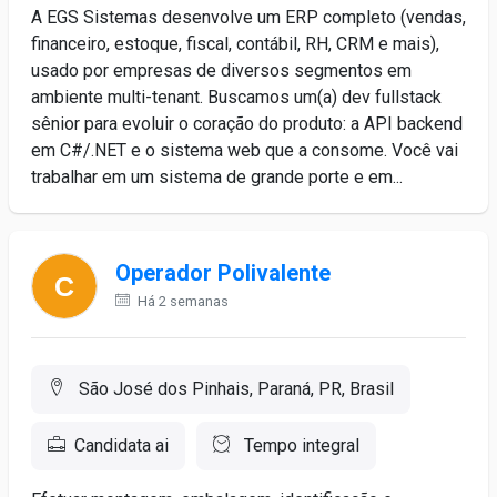
A EGS Sistemas desenvolve um ERP completo (vendas,
financeiro, estoque, fiscal, contábil, RH, CRM e mais),
usado por empresas de diversos segmentos em
ambiente multi-tenant. Buscamos um(a) dev fullstack
sênior para evoluir o coração do produto: a API backend
em C#/.NET e o sistema web que a consome. Você vai
trabalhar em um sistema de grande porte e em...
Operador Polivalente
Há 2 semanas
São José dos Pinhais, Paraná, PR, Brasil
Candidata ai
Tempo integral