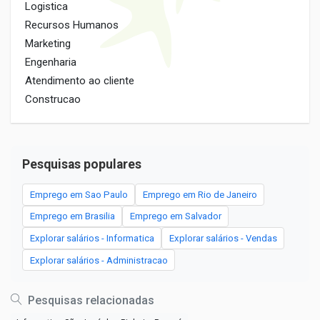
Logistica
Recursos Humanos
Marketing
Engenharia
Atendimento ao cliente
Construcao
Pesquisas populares
Emprego em Sao Paulo
Emprego em Rio de Janeiro
Emprego em Brasilia
Emprego em Salvador
Explorar salários - Informatica
Explorar salários - Vendas
Explorar salários - Administracao
Pesquisas relacionadas