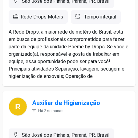
São José dos Pinhais, Paraná, PR, Brasil
Rede Drops Motéis
Tempo integral
A Rede Drops, a maior rede de motéis do Brasil, está
em busca de profissionais comprometidos para fazer
parte da equipe da unidade Poeme by Drops. Se você é
organizado(a), responsável e gosta de trabalhar em
equipe, essa oportunidade pode ser para você!
Principais atividades Separação, lavagem, secagem e
higienização de enxovais; Operação de...
Auxiliar de Higienização
Há 2 semanas
São José dos Pinhais, Paraná, PR, Brasil