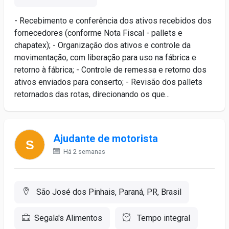
- Recebimento e conferência dos ativos recebidos dos
fornecedores (conforme Nota Fiscal - pallets e
chapatex); - Organização dos ativos e controle da
movimentação, com liberação para uso na fábrica e
retorno à fábrica; - Controle de remessa e retorno dos
ativos enviados para conserto; - Revisão dos pallets
retornados das rotas, direcionando os que...
Ajudante de motorista
Há 2 semanas
São José dos Pinhais, Paraná, PR, Brasil
Segala's Alimentos
Tempo integral