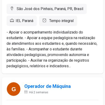
São José dos Pinhais, Paraná, PR, Brasil
IEL Paraná
Tempo integral
- Apoiar o acompanhamento individualizado do
estudante. - Apoiar a equipe pedagógica na realização
de atendimentos aos estudantes e, quando necessário,
às famílias. - Acompanhar o estudante durante
atividades pedagógicas, promovendo autonomia e
participação. - Auxiliar na organização de registros
pedagógicos, relatórios e indicadores...
Operador de Máquina
Há 2 semanas