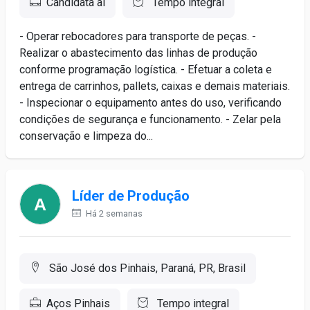
Candidata ai
Tempo integral
- Operar rebocadores para transporte de peças. -
Realizar o abastecimento das linhas de produção
conforme programação logística. - Efetuar a coleta e
entrega de carrinhos, pallets, caixas e demais materiais.
- Inspecionar o equipamento antes do uso, verificando
condições de segurança e funcionamento. - Zelar pela
conservação e limpeza do...
Líder de Produção
Há 2 semanas
São José dos Pinhais, Paraná, PR, Brasil
Aços Pinhais
Tempo integral