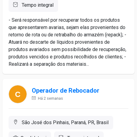
Tempo integral
- Será responsável por recuperar todos os produtos
que apresentarem avarias, sejam elas provenientes do
retorno de rota ou de retrabalho do armazém (repack); -
Atuará no descarte de líquidos provenientes de
produtos avariados sem possibilidade de recuperação,
produtos vencidos e produtos recolhidos de clientes; -
Realizará a separação dos materiais...
Operador de Rebocador
Há 2 semanas
São José dos Pinhais, Paraná, PR, Brasil