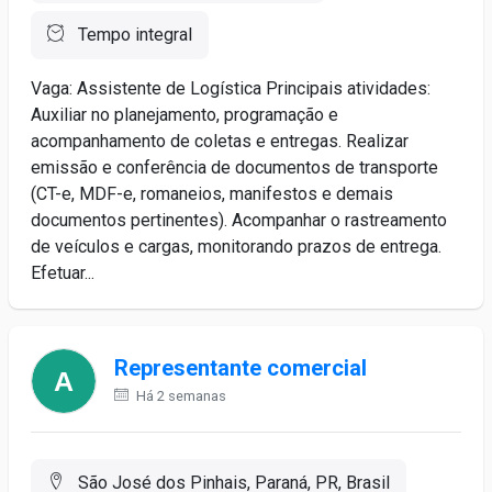
Tempo integral
Vaga: Assistente de Logística Principais atividades:
Auxiliar no planejamento, programação e
acompanhamento de coletas e entregas. Realizar
emissão e conferência de documentos de transporte
(CT-e, MDF-e, romaneios, manifestos e demais
documentos pertinentes). Acompanhar o rastreamento
de veículos e cargas, monitorando prazos de entrega.
Efetuar...
Representante comercial
Há 2 semanas
São José dos Pinhais, Paraná, PR, Brasil