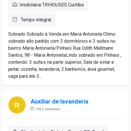
Imobiliária TRIHOUSES Curitiba
Tempo integral
Sobrado Sobrado à Venda em Maria Antonieta Otimo
sobrado alto padrão com 3 dormitórios e 3 suítes no
bairrro Maria Antonieta/Pinhais Rua Odith Mallmann
Santos, 98 - Maria AntonietaLindo sobrado em Pinhais ,
contendo: 3 suítes na parte superior, Sala de estar e
jantar, cozinha, lavanderia, 2 banheiros, área gourmet,
vaga para ate 3...
Auxiliar de lavanderia
Há 2 semanas