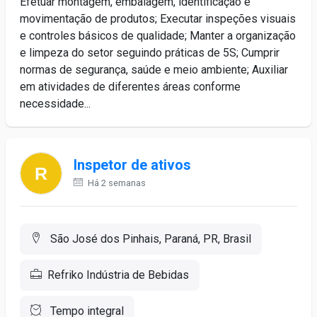
Efetuar montagem, embalagem, identificação e
movimentação de produtos; Executar inspeções visuais
e controles básicos de qualidade; Manter a organização
e limpeza do setor seguindo práticas de 5S; Cumprir
normas de segurança, saúde e meio ambiente; Auxiliar
em atividades de diferentes áreas conforme
necessidade...
Inspetor de ativos
Há 2 semanas
São José dos Pinhais, Paraná, PR, Brasil
Refriko Indústria de Bebidas
Tempo integral