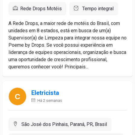
Rede Drops Motéis
Tempo integral
A Rede Drops, a maior rede de motéis do Brasil, com
unidades em 8 estados, está em busca de um(a)
Supervisor(a) de Limpeza para integrar nossa equipe no
Poeme by Drops. Se você possui experiência em
liderança de equipes operacionais, organização e busca
uma oportunidade de crescimento profissional,
queremos conhecer você! Principais...
Eletricista
Há 2 semanas
São José dos Pinhais, Paraná, PR, Brasil