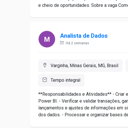
e cheio de oportunidades. Sobre a vaga Como
Analista de Dados
Há 2 semanas
Varginha, Minas Gerais, MG, Brasil
Tempo integral
**Responsabilidades e Atividades** - Criar e 
Power BI. - Verificar e validar transações, ga
lançamentos e ajustes de informações em si
dos dados. - Processar e organizar bases de