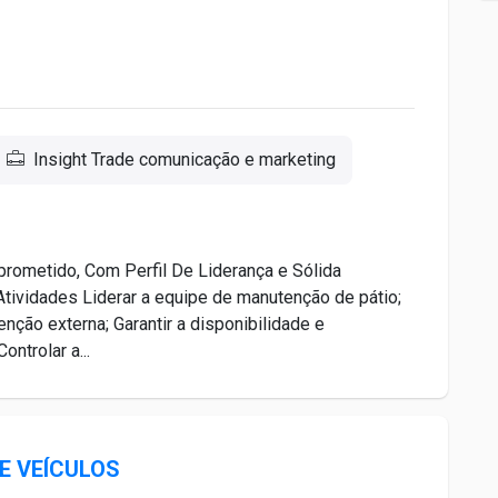
Insight Trade comunicação e marketing
ometido, Com Perfil De Liderança e Sólida
Atividades Liderar a equipe de manutenção de pátio;
ção externa; Garantir a disponibilidade e
ntrolar a...
E VEÍCULOS