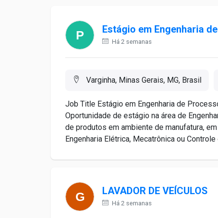
Estágio em Engenharia de
Há 2 semanas
Varginha, Minas Gerais, MG, Brasil
Job Title Estágio em Engenharia de Processo
Oportunidade de estágio na área de Engenhar
de produtos em ambiente de manufatura, em 
Engenharia Elétrica, Mecatrônica ou Controle 
LAVADOR DE VEÍCULOS
Há 2 semanas