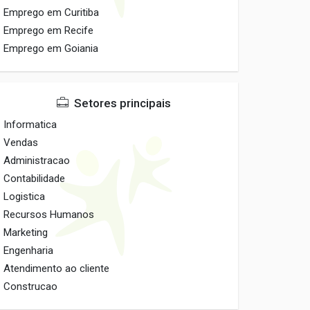
Emprego em Curitiba
Emprego em Recife
Emprego em Goiania
Setores principais
Informatica
Vendas
Administracao
Contabilidade
Logistica
Recursos Humanos
Marketing
Engenharia
Atendimento ao cliente
Construcao