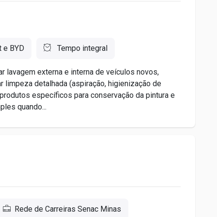
t e BYD
Tempo integral
r lavagem externa e interna de veículos novos,
ar limpeza detalhada (aspiração, higienização de
r produtos específicos para conservação da pintura e
ples quando...
Rede de Carreiras Senac Minas