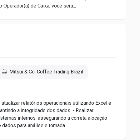
 Operador(a) de Caixa, você será...
Mitsui & Co. Coffee Trading Brazil
atualizar relatórios operacionais utilizando Excel e
rantindo a integridade dos dados. - Realizar
stemas internos, assegurando a correta alocação
 dados para análise e tomada...