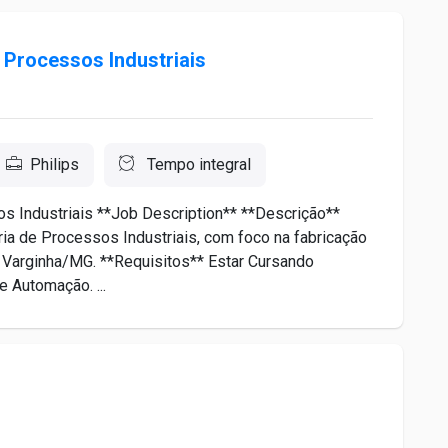
 Processos Industriais
Philips
Tempo integral
s Industriais **Job Description** **Descrição**
ia de Processos Industriais, com foco na fabricação
Varginha/MG. **Requisitos** Estar Cursando
e Automação. ...