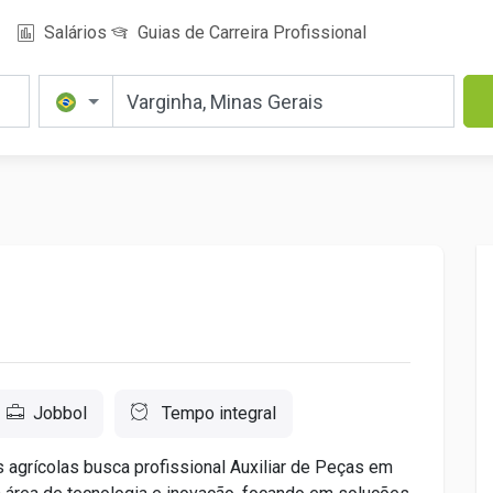
Salários
Guias de Carreira Profissional
Jobbol
Tempo integral
agrícolas busca profissional Auxiliar de Peças em