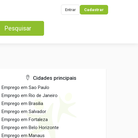
Entrar
Cadastrar
Pesquisar
Cidades principais
Emprego em Sao Paulo
Emprego em Rio de Janeiro
Emprego em Brasilia
Emprego em Salvador
Emprego em Fortaleza
Emprego em Belo Horizonte
Emprego em Manaus