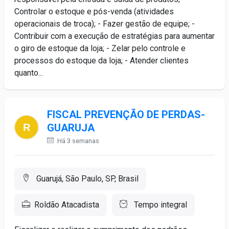
Controlar o estoque e pós-venda (atividades
operacionais de troca); - Fazer gestão de equipe; -
Contribuir com a execução de estratégias para aumentar
o giro de estoque da loja; - Zelar pelo controle e
processos do estoque da loja; - Atender clientes
quanto...
FISCAL PREVENÇÃO DE PERDAS-
GUARUJA
Há 3 semanas
Guarujá, São Paulo, SP, Brasil
Roldão Atacadista
Tempo integral