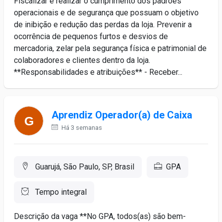
Fiscalizar e realizar o cumprimento dos padrões
operacionais e de segurança que possuam o objetivo
de inibição e redução das perdas da loja. Prevenir a
ocorrência de pequenos furtos e desvios de
mercadoria, zelar pela segurança física e patrimonial de
colaboradores e clientes dentro da loja.
**Responsabilidades e atribuições** - Receber...
Aprendiz Operador(a) de Caixa
Há 3 semanas
Guarujá, São Paulo, SP, Brasil
GPA
Tempo integral
Descrição da vaga **No GPA, todos(as) são bem-