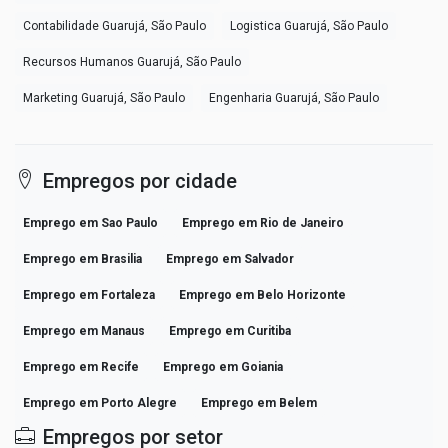
Contabilidade Guarujá, São Paulo
Logistica Guarujá, São Paulo
Recursos Humanos Guarujá, São Paulo
Marketing Guarujá, São Paulo
Engenharia Guarujá, São Paulo
Empregos por cidade
Emprego em Sao Paulo
Emprego em Rio de Janeiro
Emprego em Brasilia
Emprego em Salvador
Emprego em Fortaleza
Emprego em Belo Horizonte
Emprego em Manaus
Emprego em Curitiba
Emprego em Recife
Emprego em Goiania
Emprego em Porto Alegre
Emprego em Belem
Empregos por setor