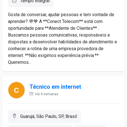
Tempo integral
Gosta de conversar, ajudar pessoas e tem vontade de
aprender? 💬💙 A **Conect Telecom** está com
oportunidade para **Atendente de Clientes** .
Buscamos pessoas comunicativas, responsáveis e
dispostas a desenvolver habilidades de atendimento e
conhecer a rotina de uma empresa provedora de
internet. **Não exigimos experiência prévia.**
Queremos...
Técnico em internet
Há 4 semanas
Guarujá, São Paulo, SP, Brasil