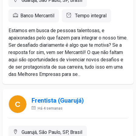
Guarujá, São Paulo, SP, Brasil
Banco Mercantil
Tempo integral
Estamos em busca de pessoas talentosas, e
apaixonadas pelo que fazem para integrar o nosso time.
Ser desafiado diariamente é algo que te motiva? Se a
resposta for sim, vem ser Mercantil! O que não faltam
aqui são oportunidades de vivenciar novos desafios e
de ser protagonista de sua carreira, tudo isso em uma
das Melhores Empresas para se...
Frentista (Guarujá)
Há 4 semanas
Guarujá, São Paulo, SP, Brasil