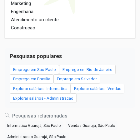
Marketing
Engenharia
Atendimento ao cliente
Construcao
Pesquisas populares
Emprego em Sao Paulo
Emprego em Rio de Janeiro
Emprego em Brasilia
Emprego em Salvador
Explorar salários - Informatica
Explorar salários - Vendas
Explorar salários - Administracao
Pesquisas relacionadas
Informatica Guarujá, São Paulo
Vendas Guarujá, São Paulo
Administracao Guarujá, São Paulo