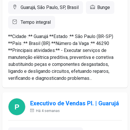
Guarujá, São Paulo, SP, Brasil
Bunge
Tempo integral
**Cidade :** Guarujá **Estado :** São Paulo (BR-SP)
**País :** Brasil (BR) **Número da Vaga :** 46290
**Principais atividades:** - Executar serviços de
manutenção elétrica preditiva, preventiva e corretiva
substituindo peças e componentes desgastados,
ligando e desligando circuitos, efetuando reparos,
verificando e diagnosticando problemas...
Executivo de Vendas Pl. | Guarujá
Há 4 semanas