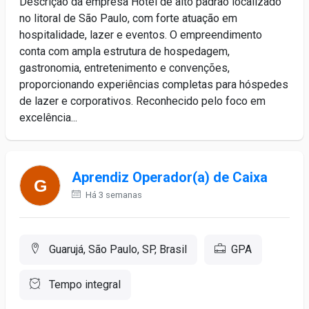
Descrição da empresa Hotel de alto padrão localizado
no litoral de São Paulo, com forte atuação em
hospitalidade, lazer e eventos. O empreendimento
conta com ampla estrutura de hospedagem,
gastronomia, entretenimento e convenções,
proporcionando experiências completas para hóspedes
de lazer e corporativos. Reconhecido pelo foco em
excelência...
Aprendiz Operador(a) de Caixa
Há 3 semanas
Guarujá, São Paulo, SP, Brasil
GPA
Tempo integral