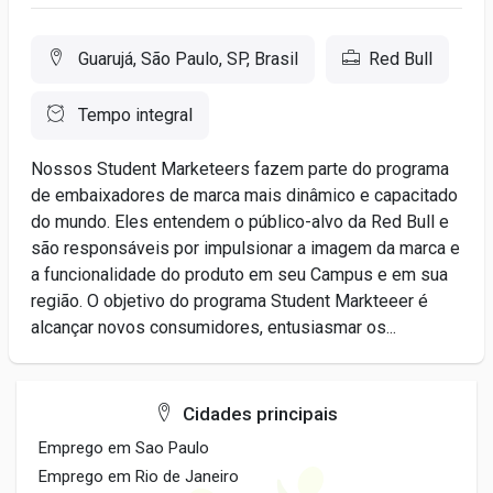
Guarujá, São Paulo, SP, Brasil
Red Bull
Tempo integral
Nossos Student Marketeers fazem parte do programa
de embaixadores de marca mais dinâmico e capacitado
do mundo. Eles entendem o público-alvo da Red Bull e
são responsáveis por impulsionar a imagem da marca e
a funcionalidade do produto em seu Campus e em sua
região. O objetivo do programa Student Markteeer é
alcançar novos consumidores, entusiasmar os...
Cidades principais
Emprego em Sao Paulo
Emprego em Rio de Janeiro