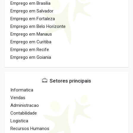
Emprego em Brasilia
Emprego em Salvador
Emprego em Fortaleza
Emprego em Belo Horizonte
Emprego em Manaus
Emprego em Curitiba
Emprego em Recife
Emprego em Goiania
Setores principais
Informatica
Vendas
Administracao
Contabilidade
Logistica
Recursos Humanos