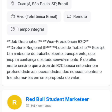
Guarujá, São Paulo, SP, Brasil
Vivo (Telefônica Brasil)
Remoto
Tempo integral
**Job Description** **Vice-Presidência B2C**
**Diretoria Regional SP** **Local de Trabalho:** Guarujá
Um ambiente de trabalho aberto, transparente, que
inspira confiança e autodesenvolvimento. É de olho
neste cenário que a área de B2C busca entender em
profundidade as necessidades dos nossos clientes e
transformá-las em uma proposta de valor...
Red Bull Student Marketeer
Há 4 semanas