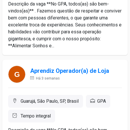
Descrição da vaga **No GPA, todos(as) são bem-
vindos(as)** . Fazemos questão de respeitar e conviver
bem com pessoas diferentes, o que garante uma
excelente troca de experiências. Seus conhecimentos e
habilidades vão contribuir para essa operação
gigantesca, e cumprir com o nosso propósito:
**Alimentar Sonhos e...
Aprendiz Operador(a) de Loja
Há 3 semanas
Guarujá, São Paulo, SP, Brasil
GPA
Tempo integral