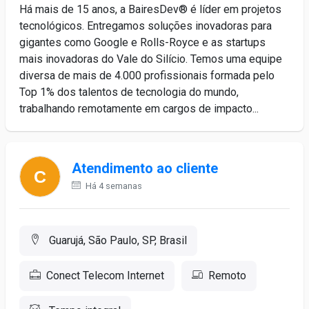
Há mais de 15 anos, a BairesDev® é líder em projetos
tecnológicos. Entregamos soluções inovadoras para
gigantes como Google e Rolls-Royce e as startups
mais inovadoras do Vale do Silício. Temos uma equipe
diversa de mais de 4.000 profissionais formada pelo
Top 1% dos talentos de tecnologia do mundo,
trabalhando remotamente em cargos de impacto...
Atendimento ao cliente
Há 4 semanas
Guarujá, São Paulo, SP, Brasil
Conect Telecom Internet
Remoto