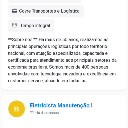
Covre Transportes e Logística
Tempo integral
**Sobre nós:** Há mais de 50 anos, realizamos as
principais operações logísticas por todo território
nacional, com atuação especializada, capacitada e
certificada para atendimento aos principais setores da
economia brasileira. Somos mais de 400 pessoas
envolvidas com tecnologia inovadora e excelência em
customer service, atuando em todas as...
Eletricista Manutenção I
Há 4 semanas