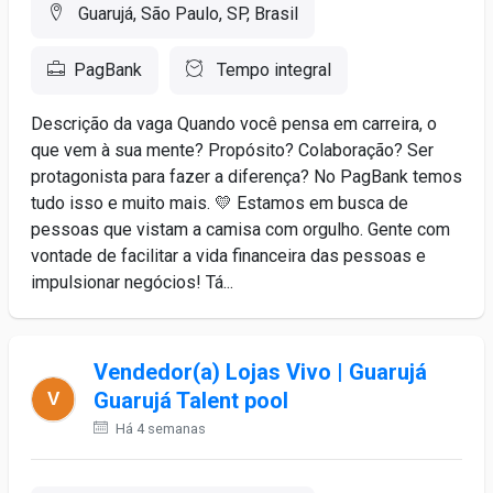
Guarujá, São Paulo, SP, Brasil
PagBank
Tempo integral
Descrição da vaga Quando você pensa em carreira, o
que vem à sua mente? Propósito? Colaboração? Ser
protagonista para fazer a diferença? No PagBank temos
tudo isso e muito mais. 💛 Estamos em busca de
pessoas que vistam a camisa com orgulho. Gente com
vontade de facilitar a vida financeira das pessoas e
impulsionar negócios! Tá...
Vendedor(a) Lojas Vivo | Guarujá
Guarujá Talent pool
Há 4 semanas