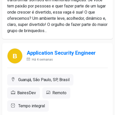
tem paixão por pessoas e quer fazer parte de um lugar
onde crescer é divertido, essa vaga é sua! O que
oferecemos? Um ambiente leve, acolhedor, dinâmico e,
claro, super divertido! O orgulho de fazer parte do maior
grupo de brinquedos...
Application Security Engineer
Há 4 semanas
Guarujá, São Paulo, SP, Brasil
BairesDev
Remoto
Tempo integral