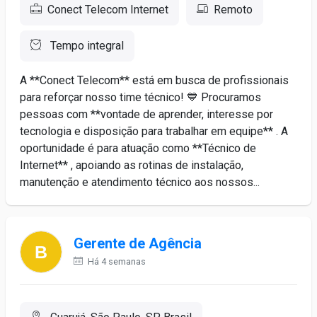
Conect Telecom Internet
Remoto
Tempo integral
A **Conect Telecom** está em busca de profissionais
para reforçar nosso time técnico! 💙 Procuramos
pessoas com **vontade de aprender, interesse por
tecnologia e disposição para trabalhar em equipe** . A
oportunidade é para atuação como **Técnico de
Internet** , apoiando as rotinas de instalação,
manutenção e atendimento técnico aos nossos...
Gerente de Agência
Há 4 semanas