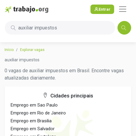
Entrar
auxiliar impuestos
Início
Explorar vagas
auxiliar impuestos
0 vagas de auxiliar impuestos em Brasil. Encontre vagas
atualizadas diariamente.
Cidades principais
Emprego em Sao Paulo
Emprego em Rio de Janeiro
Emprego em Brasilia
Emprego em Salvador