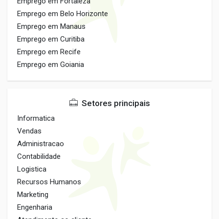
Emprego em Fortaleza
Emprego em Belo Horizonte
Emprego em Manaus
Emprego em Curitiba
Emprego em Recife
Emprego em Goiania
Setores principais
Informatica
Vendas
Administracao
Contabilidade
Logistica
Recursos Humanos
Marketing
Engenharia