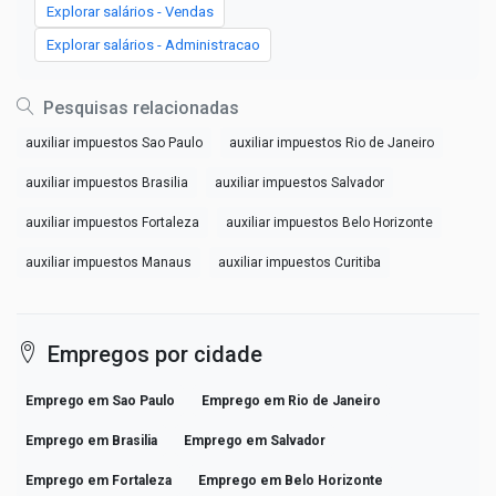
Explorar salários - Vendas
Explorar salários - Administracao
Pesquisas relacionadas
auxiliar impuestos Sao Paulo
auxiliar impuestos Rio de Janeiro
auxiliar impuestos Brasilia
auxiliar impuestos Salvador
auxiliar impuestos Fortaleza
auxiliar impuestos Belo Horizonte
auxiliar impuestos Manaus
auxiliar impuestos Curitiba
Empregos por cidade
Emprego em Sao Paulo
Emprego em Rio de Janeiro
Emprego em Brasilia
Emprego em Salvador
Emprego em Fortaleza
Emprego em Belo Horizonte