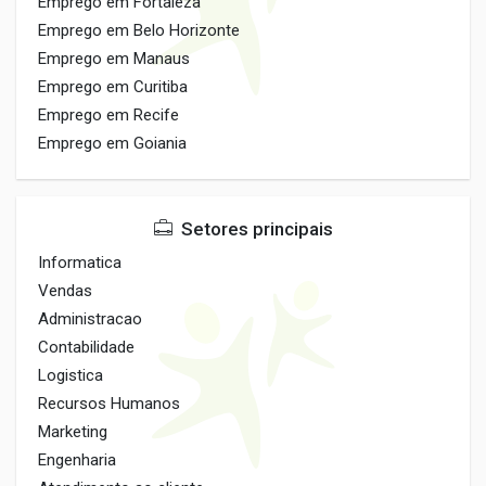
Emprego em Fortaleza
Emprego em Belo Horizonte
Emprego em Manaus
Emprego em Curitiba
Emprego em Recife
Emprego em Goiania
Setores principais
Informatica
Vendas
Administracao
Contabilidade
Logistica
Recursos Humanos
Marketing
Engenharia