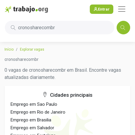
Entrar
cronosharecombr
Início
Explorar vagas
cronosharecombr
0 vagas de cronosharecombr em Brasil. Encontre vagas
atualizadas diariamente.
Cidades principais
Emprego em Sao Paulo
Emprego em Rio de Janeiro
Emprego em Brasilia
Emprego em Salvador