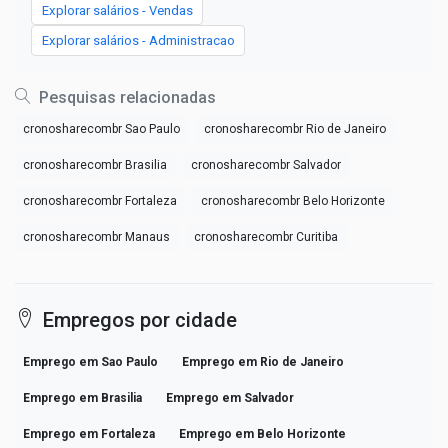
Explorar salários - Vendas
Explorar salários - Administracao
Pesquisas relacionadas
cronosharecombr Sao Paulo
cronosharecombr Rio de Janeiro
cronosharecombr Brasilia
cronosharecombr Salvador
cronosharecombr Fortaleza
cronosharecombr Belo Horizonte
cronosharecombr Manaus
cronosharecombr Curitiba
Empregos por cidade
Emprego em Sao Paulo
Emprego em Rio de Janeiro
Emprego em Brasilia
Emprego em Salvador
Emprego em Fortaleza
Emprego em Belo Horizonte