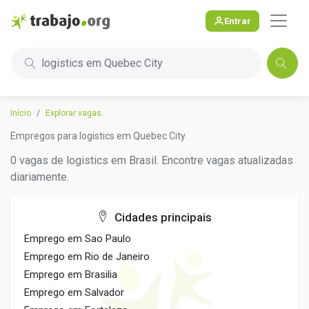
Entrar
logistics em Quebec City
Início
Explorar vagas
Empregos para logistics em Quebec City
0 vagas de logistics em Brasil. Encontre vagas atualizadas
diariamente.
Cidades principais
Emprego em Sao Paulo
Emprego em Rio de Janeiro
Emprego em Brasilia
Emprego em Salvador