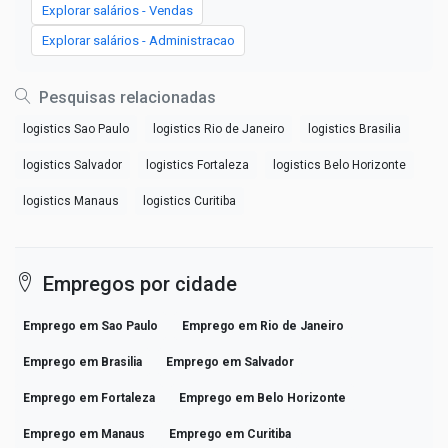
Explorar salários - Vendas
Explorar salários - Administracao
Pesquisas relacionadas
logistics Sao Paulo
logistics Rio de Janeiro
logistics Brasilia
logistics Salvador
logistics Fortaleza
logistics Belo Horizonte
logistics Manaus
logistics Curitiba
Empregos por cidade
Emprego em Sao Paulo
Emprego em Rio de Janeiro
Emprego em Brasilia
Emprego em Salvador
Emprego em Fortaleza
Emprego em Belo Horizonte
Emprego em Manaus
Emprego em Curitiba