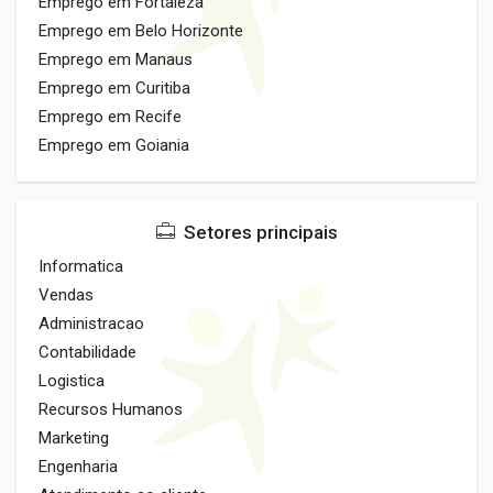
Emprego em Fortaleza
Emprego em Belo Horizonte
Emprego em Manaus
Emprego em Curitiba
Emprego em Recife
Emprego em Goiania
Setores principais
Informatica
Vendas
Administracao
Contabilidade
Logistica
Recursos Humanos
Marketing
Engenharia