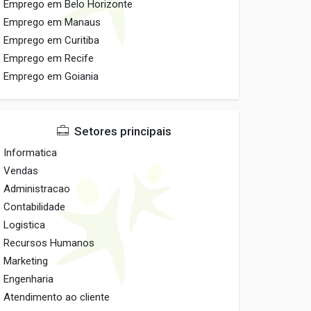
Emprego em Belo Horizonte
Emprego em Manaus
Emprego em Curitiba
Emprego em Recife
Emprego em Goiania
Setores principais
Informatica
Vendas
Administracao
Contabilidade
Logistica
Recursos Humanos
Marketing
Engenharia
Atendimento ao cliente