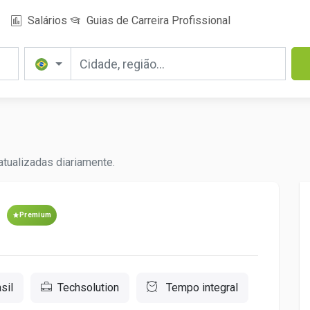
Salários
Guias de Carreira Profissional
atualizadas diariamente.
Premium
sil
Techsolution
Tempo integral