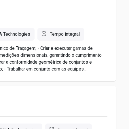
 Technologies
Tempo integral
ico de Traçagem; - Criar e executar gamas de
r medições dimensionais, garantindo o cumprimento
ar a conformidade geométrica de conjuntos e
; - Trabalhar em conjunto com as equipes...