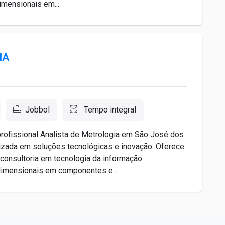
mensionais em...
IA
Jobbol
Tempo integral
rofissional Analista de Metrologia em São José dos
izada em soluções tecnológicas e inovação. Oferece
consultoria em tecnologia da informação.
dimensionais em componentes e...