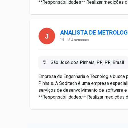
**Responsabilidades** Realizar medições di
ANALISTA DE METROLOG
Há 4 semanas
São José dos Pinhais, PR, PR, Brasil
Empresa de Engenharia e Tecnologia busca p
Pinhais. A Soditech é uma empresa especial
serviços de desenvolvimento de software e 
**Responsabilidades:** Realizar medições 