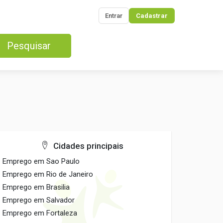
Entrar
Cadastrar
Pesquisar
Cidades principais
Emprego em Sao Paulo
Emprego em Rio de Janeiro
Emprego em Brasilia
Emprego em Salvador
Emprego em Fortaleza