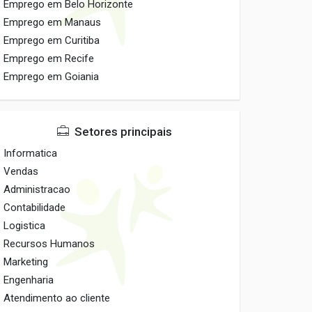
Emprego em Belo Horizonte
Emprego em Manaus
Emprego em Curitiba
Emprego em Recife
Emprego em Goiania
Setores principais
Informatica
Vendas
Administracao
Contabilidade
Logistica
Recursos Humanos
Marketing
Engenharia
Atendimento ao cliente