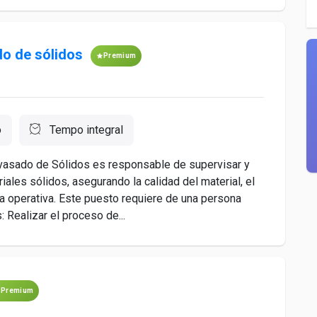
o de sólidos
Premium
o
Tempo integral
vasado de Sólidos es responsable de supervisar y
ales sólidos, asegurando la calidad del material, el
ia operativa. Este puesto requiere de una persona
Realizar el proceso de...
Premium