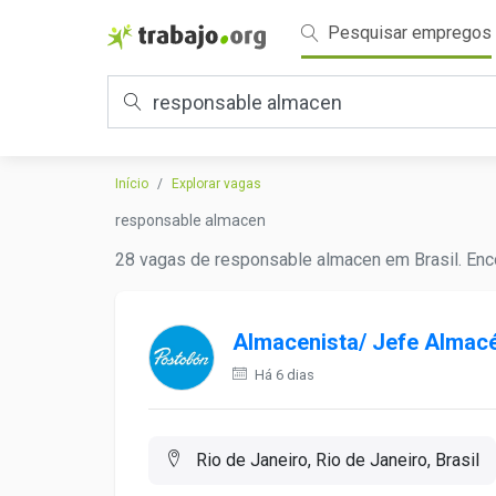
Pesquisar empregos
Início
Explorar vagas
responsable almacen
28 vagas de responsable almacen em Brasil. Enco
Almacenista/ Jefe Almac
Há 6 dias
Rio de Janeiro, Rio de Janeiro, Brasil