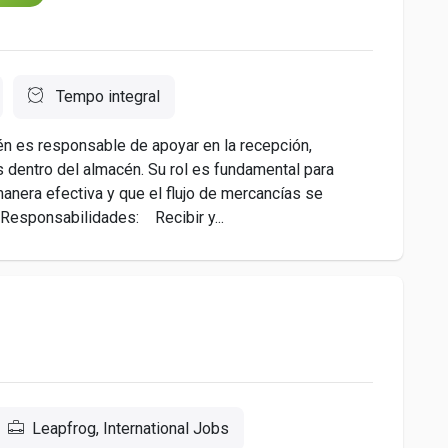
Tempo integral
 es responsable de apoyar en la recepción,
 dentro del almacén. Su rol es fundamental para
anera efectiva y que el flujo de mercancías se
esponsabilidades: Recibir y...
Leapfrog, International Jobs