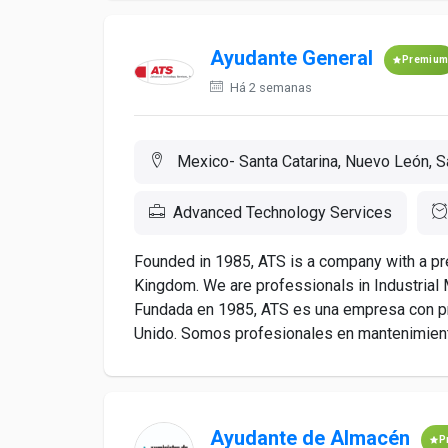
Ayudante General
Premiu
Há 2 semanas
Mexico- Santa Catarina, Nuevo León, Sa
Advanced Technology Services
Founded in 1985, ATS is a company with a pr
Kingdom. We are professionals in Industrial 
Fundada en 1985, ATS es una empresa con pr
Unido. Somos profesionales en mantenimiento
Ayudante de Almacén
P