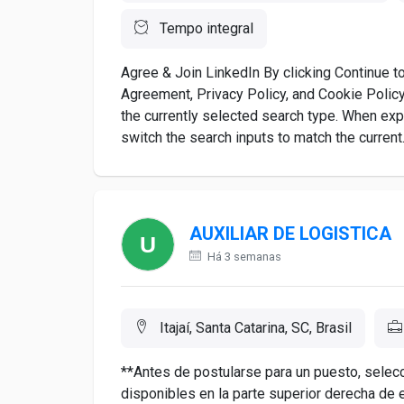
Tempo integral
Agree & Join LinkedIn By clicking Continue to 
Agreement, Privacy Policy, and Cookie Policy
the currently selected search type. When expa
switch the search inputs to match the current.
AUXILIAR DE LOGISTICA
Há 3 semanas
Itajaí, Santa Catarina, SC, Brasil
**Antes de postularse para un puesto, selec
disponibles en la parte superior derecha de 