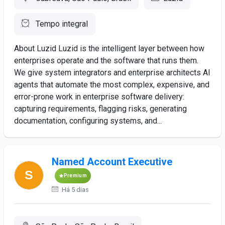
Tempo integral
About Luzid Luzid is the intelligent layer between how
enterprises operate and the software that runs them.
We give system integrators and enterprise architects AI
agents that automate the most complex, expensive, and
error-prone work in enterprise software delivery:
capturing requirements, flagging risks, generating
documentation, configuring systems, and...
Named Account Executive
Premium
Há 5 dias