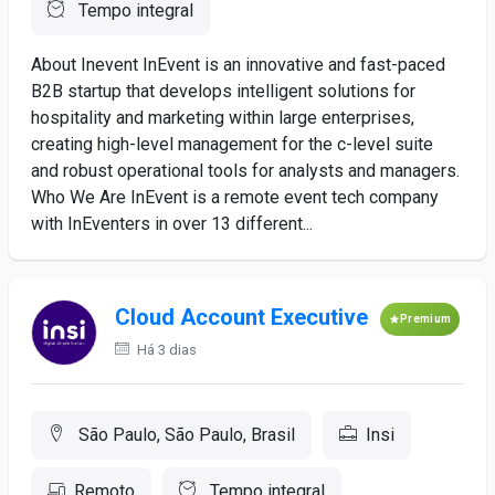
Tempo integral
About Inevent InEvent is an innovative and fast-paced
B2B startup that develops intelligent solutions for
hospitality and marketing within large enterprises,
creating high-level management for the c-level suite
and robust operational tools for analysts and managers.
Who We Are InEvent is a remote event tech company
with InEventers in over 13 different...
Cloud Account Executive
Premium
Há 3 dias
São Paulo, São Paulo, Brasil
Insi
Remoto
Tempo integral