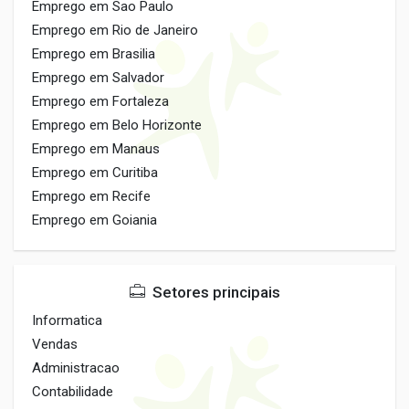
Emprego em Sao Paulo
Emprego em Rio de Janeiro
Emprego em Brasilia
Emprego em Salvador
Emprego em Fortaleza
Emprego em Belo Horizonte
Emprego em Manaus
Emprego em Curitiba
Emprego em Recife
Emprego em Goiania
Setores principais
Informatica
Vendas
Administracao
Contabilidade