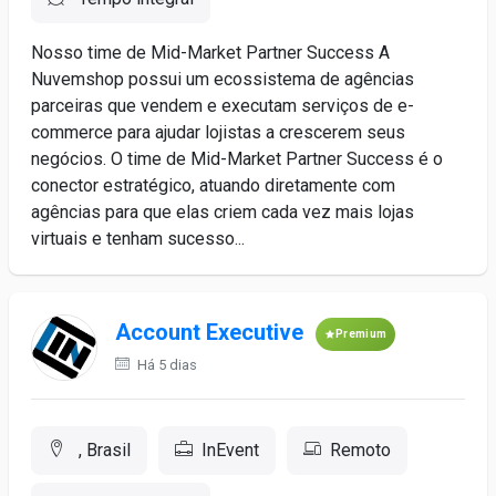
Nosso time de Mid-Market Partner Success A
Nuvemshop possui um ecossistema de agências
parceiras que vendem e executam serviços de e-
commerce para ajudar lojistas a crescerem seus
negócios. O time de Mid-Market Partner Success é o
conector estratégico, atuando diretamente com
agências para que elas criem cada vez mais lojas
virtuais e tenham sucesso...
Account Executive
Premium
Há 5 dias
, Brasil
InEvent
Remoto