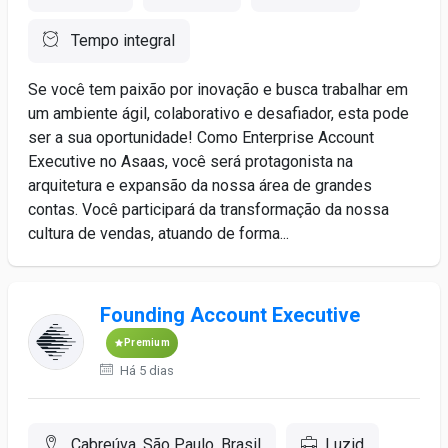
Tempo integral
Se você tem paixão por inovação e busca trabalhar em
um ambiente ágil, colaborativo e desafiador, esta pode
ser a sua oportunidade! Como Enterprise Account
Executive no Asaas, você será protagonista na
arquitetura e expansão da nossa área de grandes
contas. Você participará da transformação da nossa
cultura de vendas, atuando de forma...
Founding Account Executive
Premium
Há 5 dias
Cabreúva, São Paulo, Brasil
Luzid