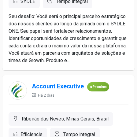
SYDLE
Tempo integral
Seu desafio: Você será o principal parceiro estratégico
dos nossos clientes ao longo da jornada com o SYDLE
ONE. Seu papel será fortalecer relacionamentos,
identificar oportunidades de crescimento e garantir que
cada conta extraia o máximo valor da nossa plataforma.
Você atuará em parceria com arquitetos de soluções e
times de Growth, Produto e...
Account Executive
Premium
Há 2 dias
Ribeirão das Neves, Minas Gerais, Brasil
Efficiencie
Tempo integral