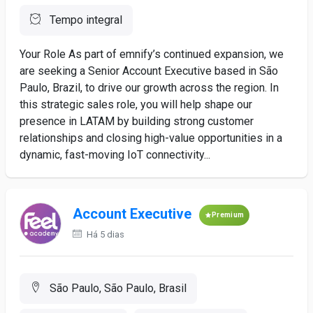
Tempo integral
Your Role As part of emnify’s continued expansion, we
are seeking a Senior Account Executive based in São
Paulo, Brazil, to drive our growth across the region. In
this strategic sales role, you will help shape our
presence in LATAM by building strong customer
relationships and closing high-value opportunities in a
dynamic, fast-moving IoT connectivity...
Account Executive
Premium
Há 5 dias
São Paulo, São Paulo, Brasil