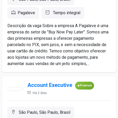
Pagaleve
Tempo integral
Descrição da vaga Sobre a empresa A Pagaleve é uma
empresa do setor de "Buy Now Pay Later". Somos uma
das primeiras empresas a oferecer pagamento
parcelado no PIX, sem juros, e sem a necessidade de
usar cartão de crédito. Temos como objetivo oferecer
aos lojistas um novo método de pagamento, para
aumentar suas vendas de um jeito simples,...
Account Executive
Premium
Há 2 dias
São Paulo, São Paulo, Brasil