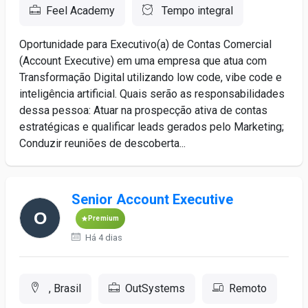
Feel Academy
Tempo integral
Oportunidade para Executivo(a) de Contas Comercial
(Account Executive) em uma empresa que atua com
Transformação Digital utilizando low code, vibe code e
inteligência artificial. Quais serão as responsabilidades
dessa pessoa: Atuar na prospecção ativa de contas
estratégicas e qualificar leads gerados pelo Marketing;
Conduzir reuniões de descoberta...
Senior Account Executive
Premium
Há 4 dias
, Brasil
OutSystems
Remoto