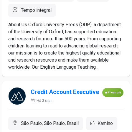
Tempo integral
About Us Oxford University Press (OUP), a department
of the University of Oxford, has supported education
and research for more than 500 years. From supporting
children learning to read to advancing global research,
our mission is to create the highest quality educational
and research resources and make them available
worldwide. Our English Language Teaching...
Credit Account Executive
Premium
Há 3 dias
São Paulo, São Paulo, Brasil
Kamino