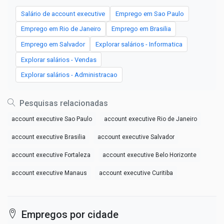
Salário de account executive
Emprego em Sao Paulo
Emprego em Rio de Janeiro
Emprego em Brasilia
Emprego em Salvador
Explorar salários - Informatica
Explorar salários - Vendas
Explorar salários - Administracao
Pesquisas relacionadas
account executive Sao Paulo
account executive Rio de Janeiro
account executive Brasilia
account executive Salvador
account executive Fortaleza
account executive Belo Horizonte
account executive Manaus
account executive Curitiba
Empregos por cidade