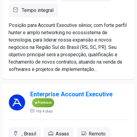
Tempo integral
Posição para Account Executive sênior, com forte perfil
hunter e amplo networking no ecossistema de
tecnologia, para liderar nossa expansão e novos
negócios na Região Sul do Brasil (RS, SC, PR). Seu
objetivo principal será a prospecção, qualificação e
fechamento de novos contratos, atuando na venda de
softwares e projetos de implementação...
Enterprise Account Executive
Premium
Há 4 dias
, Brasil
Asaas
Remoto