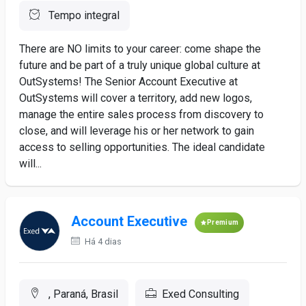
Tempo integral
There are NO limits to your career: come shape the
future and be part of a truly unique global culture at
OutSystems! The Senior Account Executive at
OutSystems will cover a territory, add new logos,
manage the entire sales process from discovery to
close, and will leverage his or her network to gain
access to selling opportunities. The ideal candidate
will...
Account Executive
Premium
Há 4 dias
, Paraná, Brasil
Exed Consulting