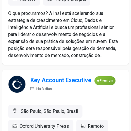
O que procuramos? A Insi está acelerando sua
estratégia de crescimento em Cloud, Dados e
Inteligência Artificial e busca um profissional sênior
para liderar o desenvolvimento de negócios e a
expansão de sua prática de soluções em nuvem. Esta
posição será responsável pela geração de demanda,
desenvolvimento de mercado, construção de...
Key Account Executive
Premium
Há 3 dias
São Paulo, São Paulo, Brasil
Oxford University Press
Remoto