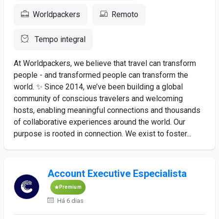
Worldpackers
Remoto
Tempo integral
At Worldpackers, we believe that travel can transform
people - and transformed people can transform the
world. ✨ Since 2014, we’ve been building a global
community of conscious travelers and welcoming
hosts, enabling meaningful connections and thousands
of collaborative experiences around the world. Our
purpose is rooted in connection. We exist to foster...
Account Executive Especialista
Premium
Há 6 dias