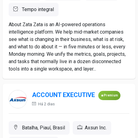
Tempo integral
About Zata Zata is an AI-powered operations
intelligence platform. We help mid-market companies
see what is changing in their business, what is at risk,
and what to do about it — in five minutes or less, every
Monday morning. We unify the metrics, goals, projects,
and tasks that normally live in a dozen disconnected
tools into a single workspace, and layer...
ACCOUNT EXECUTIVE
Premium
Há 2 dias
Batalha, Piauí, Brasil
Axsun Inc.