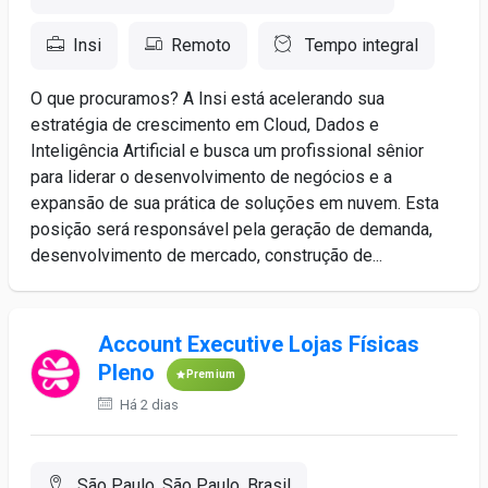
Insi
Remoto
Tempo integral
O que procuramos? A Insi está acelerando sua
estratégia de crescimento em Cloud, Dados e
Inteligência Artificial e busca um profissional sênior
para liderar o desenvolvimento de negócios e a
expansão de sua prática de soluções em nuvem. Esta
posição será responsável pela geração de demanda,
desenvolvimento de mercado, construção de...
Account Executive Lojas Físicas
Pleno
Premium
Há 2 dias
São Paulo, São Paulo, Brasil