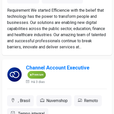
Requirement We started Efficiencie with the belief that
technology has the power to transform people and
businesses. Our solutions are enabling new digital
capabilities across the public sector, education, finance
and healthcare industries. Our amazing team of talented
and successful professionals continue to break
barriers, innovate and deliver services at...
Channel Account Executive
Premium
Há 3 dias
, Brasil
Nuvemshop
Remoto
Tempo integral