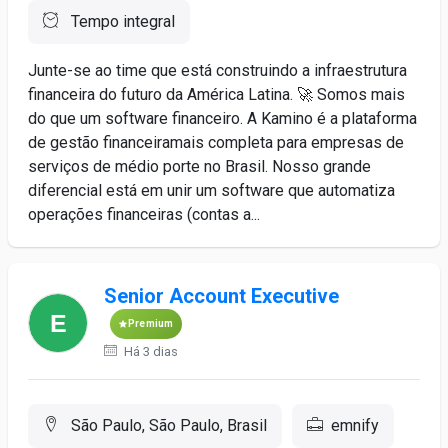
Tempo integral
Junte-se ao time que está construindo a infraestrutura
financeira do futuro da América Latina. 🚀 Somos mais
do que um software financeiro. A Kamino é a plataforma
de gestão financeiramais completa para empresas de
serviços de médio porte no Brasil. Nosso grande
diferencial está em unir um software que automatiza
operações financeiras (contas a...
Senior Account Executive
Premium
Há 3 dias
São Paulo, São Paulo, Brasil
emnify