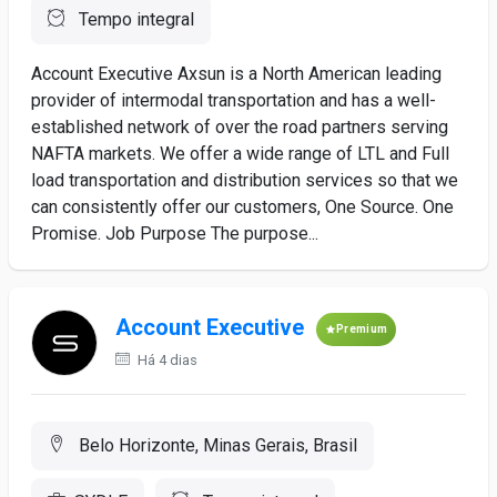
Tempo integral
Account Executive Axsun is a North American leading
provider of intermodal transportation and has a well-
established network of over the road partners serving
NAFTA markets. We offer a wide range of LTL and Full
load transportation and distribution services so that we
can consistently offer our customers, One Source. One
Promise. Job Purpose The purpose...
Account Executive
Premium
Há 4 dias
Belo Horizonte, Minas Gerais, Brasil