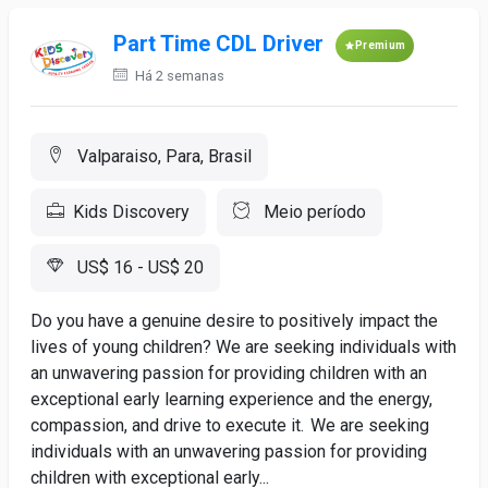
Part Time CDL Driver
Premium
Há 2 semanas
Valparaiso, Para, Brasil
Kids Discovery
Meio período
US$ 16 - US$ 20
Do you have a genuine desire to positively impact the
lives of young children? We are seeking individuals with
an unwavering passion for providing children with an
exceptional early learning experience and the energy,
compassion, and drive to execute it. We are seeking
individuals with an unwavering passion for providing
children with exceptional early...