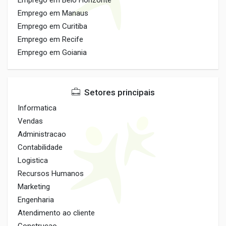
Emprego em Belo Horizonte
Emprego em Manaus
Emprego em Curitiba
Emprego em Recife
Emprego em Goiania
Setores principais
Informatica
Vendas
Administracao
Contabilidade
Logistica
Recursos Humanos
Marketing
Engenharia
Atendimento ao cliente