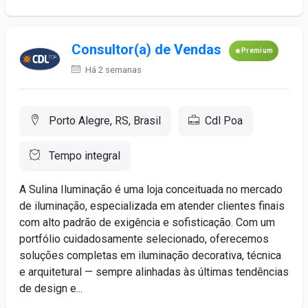
Consultor(a) de Vendas
Premium
Há 2 semanas
Porto Alegre, RS, Brasil
Cdl Poa
Tempo integral
A Sulina Iluminação é uma loja conceituada no mercado
de iluminação, especializada em atender clientes finais
com alto padrão de exigência e sofisticação. Com um
portfólio cuidadosamente selecionado, oferecemos
soluções completas em iluminação decorativa, técnica
e arquitetural — sempre alinhadas às últimas tendências
de design e...