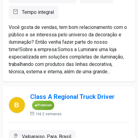
Tempo integral
Você gosta de vendas, tem bom relacionamento com o
público e se interessa pelo universo da decoração e
iluminação? Então venha fazer parte do nosso
time!Sobre a empresa:Somos a Luminare uma loja
especializada em soluções completas de iluminação,
trabalhando com produtos das linhas decorativa,
técnica, externa e interna, além de uma grande...
Class A Regional Truck Driver
Premium
Há 2 semanas
Valparaiso, Para, Brasil