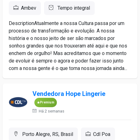
Ambev
Tempo integral
DescriptionAtualmente a nossa Cultura passa por um
processo de transformação e evolução. A nossa
história e o nosso jeito de ser são marcados por
sonhos grandes que nos trouxeram até aqui e que nos
enchem de orgulho! Mas acreditamos que o momento
de evoluir é sempre o agora e poder fazer isso junto
com a nossa gente é o que torna nossa jornada ainda...
Vendedora Hope Lingerie
Premium
Há 2 semanas
Porto Alegre, RS, Brasil
Cdl Poa