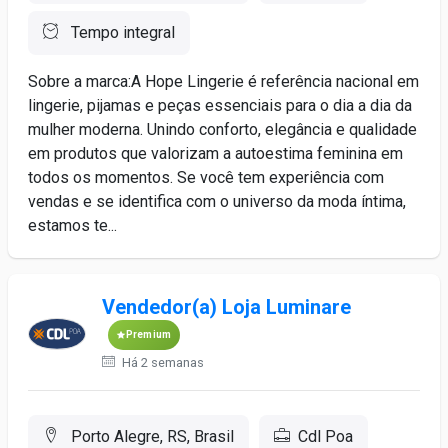
Tempo integral
Sobre a marca:A Hope Lingerie é referência nacional em
lingerie, pijamas e peças essenciais para o dia a dia da
mulher moderna. Unindo conforto, elegância e qualidade
em produtos que valorizam a autoestima feminina em
todos os momentos. Se você tem experiência com
vendas e se identifica com o universo da moda íntima,
estamos te...
Vendedor(a) Loja Luminare
Premium
Há 2 semanas
Porto Alegre, RS, Brasil
Cdl Poa