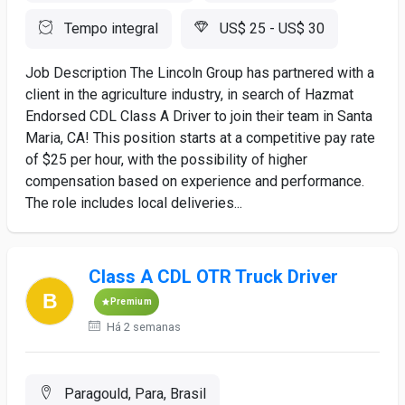
Tempo integral
US$ 25 - US$ 30
Job Description The Lincoln Group has partnered with a
client in the agriculture industry, in search of Hazmat
Endorsed CDL Class A Driver to join their team in Santa
Maria, CA! This position starts at a competitive pay rate
of $25 per hour, with the possibility of higher
compensation based on experience and performance.
The role includes local deliveries...
Class A CDL OTR Truck Driver
Premium
Há 2 semanas
Paragould, Para, Brasil