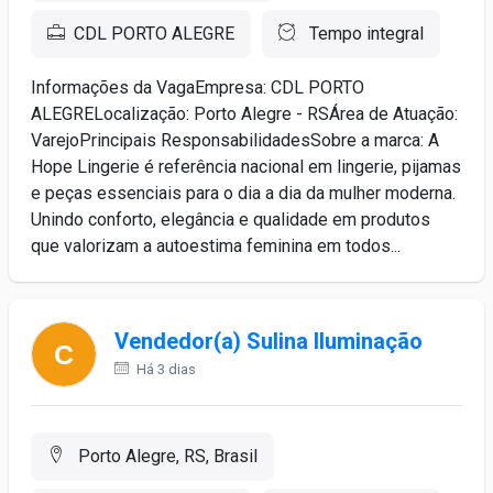
CDL PORTO ALEGRE
Tempo integral
Informações da VagaEmpresa: CDL PORTO
ALEGRELocalização: Porto Alegre - RSÁrea de Atuação:
VarejoPrincipais ResponsabilidadesSobre a marca: A
Hope Lingerie é referência nacional em lingerie, pijamas
e peças essenciais para o dia a dia da mulher moderna.
Unindo conforto, elegância e qualidade em produtos
que valorizam a autoestima feminina em todos...
Vendedor(a) Sulina Iluminação
Há 3 dias
Porto Alegre, RS, Brasil