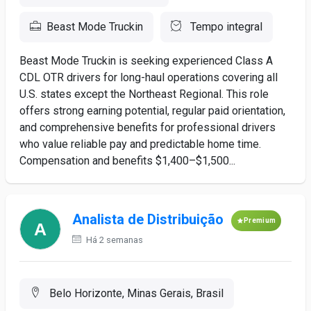
Beast Mode Truckin
Tempo integral
Beast Mode Truckin is seeking experienced Class A
CDL OTR drivers for long-haul operations covering all
U.S. states except the Northeast Regional. This role
offers strong earning potential, regular paid orientation,
and comprehensive benefits for professional drivers
who value reliable pay and predictable home time.
Compensation and benefits $1,400–$1,500...
Analista de Distribuição
Premium
Há 2 semanas
Belo Horizonte, Minas Gerais, Brasil