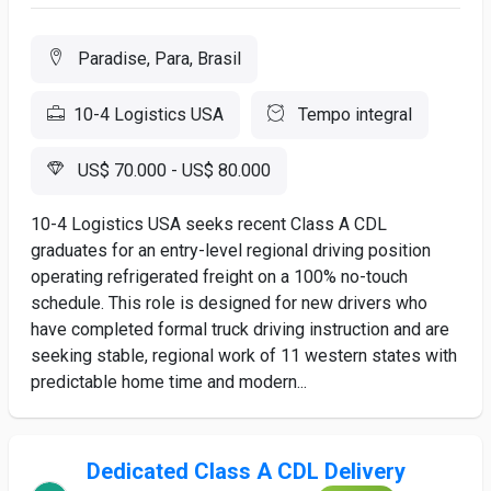
Paradise, Para, Brasil
10-4 Logistics USA
Tempo integral
US$ 70.000 - US$ 80.000
10-4 Logistics USA seeks recent Class A CDL
graduates for an entry-level regional driving position
operating refrigerated freight on a 100% no-touch
schedule. This role is designed for new drivers who
have completed formal truck driving instruction and are
seeking stable, regional work of 11 western states with
predictable home time and modern...
Dedicated Class A CDL Delivery