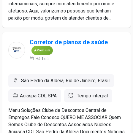
internacionais, sempre com atendimento próximo e
afetuoso. Aqui, valorizamos pessoas que tenham
paixão por moda, gostem de atender clientes de...
Corretor de planos de saúde
Premium
Há 1 dia
São Pedro da Aldeia, Rio de Janeiro, Brasil
Aciaspa CDL SPA
Tempo integral
Menu Soluções Clube de Descontos Central de
Empregos Fale Conosco QUERO ME ASSOCIAR Quem
Somos Clube de Descontos Associados Núcleos
Aciaspa CDL São Pedro da Aldeia Documentos Notícias