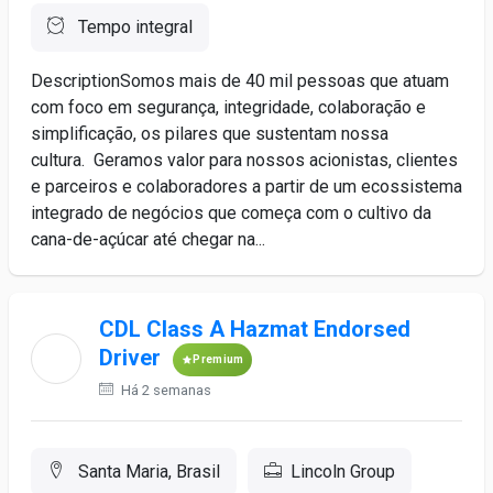
Tempo integral
DescriptionSomos mais de 40 mil pessoas que atuam
com foco em segurança, integridade, colaboração e
simplificação, os pilares que sustentam nossa
cultura. Geramos valor para nossos acionistas, clientes
e parceiros e colaboradores a partir de um ecossistema
integrado de negócios que começa com o cultivo da
cana-de-açúcar até chegar na...
CDL Class A Hazmat Endorsed
Driver
Premium
Há 2 semanas
Santa Maria, Brasil
Lincoln Group