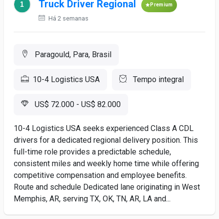
Truck Driver Regional
Premium
Há 2 semanas
Paragould, Para, Brasil
10-4 Logistics USA
Tempo integral
US$ 72.000 - US$ 82.000
10-4 Logistics USA seeks experienced Class A CDL
drivers for a dedicated regional delivery position. This
full-time role provides a predictable schedule,
consistent miles and weekly home time while offering
competitive compensation and employee benefits.
Route and schedule Dedicated lane originating in West
Memphis, AR, serving TX, OK, TN, AR, LA and...