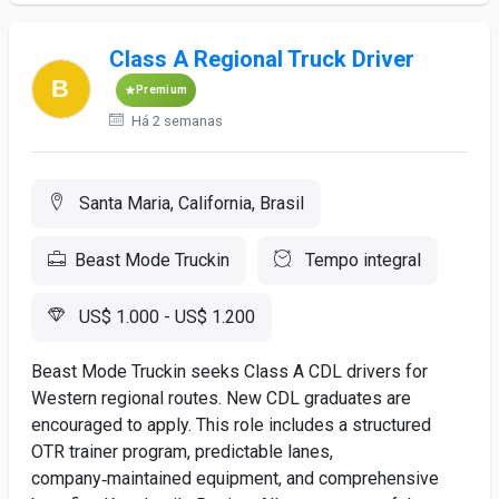
Class A Regional Truck Driver
Premium
Há 2 semanas
Santa Maria, California, Brasil
Beast Mode Truckin
Tempo integral
US$ 1.000 - US$ 1.200
Beast Mode Truckin seeks Class A CDL drivers for
Western regional routes. New CDL graduates are
encouraged to apply. This role includes a structured
OTR trainer program, predictable lanes,
company‑maintained equipment, and comprehensive