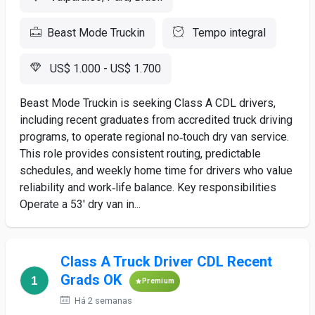
Beast Mode Truckin
Tempo integral
US$ 1.000 - US$ 1.700
Beast Mode Truckin is seeking Class A CDL drivers,
including recent graduates from accredited truck driving
programs, to operate regional no‑touch dry van service.
This role provides consistent routing, predictable
schedules, and weekly home time for drivers who value
reliability and work‑life balance. Key responsibilities
Operate a 53' dry van in...
Class A Truck Driver CDL Recent
Grads OK
Premium
Há 2 semanas