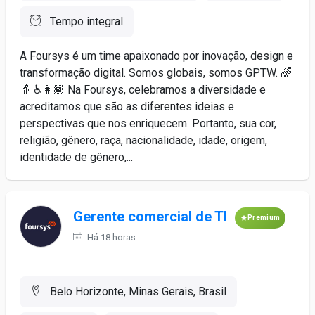
Tempo integral
A Foursys é um time apaixonado por inovação, design e
transformação digital. Somos globais, somos GPTW. 🌈
👵 ♿️👩🏾 Na Foursys, celebramos a diversidade e
acreditamos que são as diferentes ideias e
perspectivas que nos enriquecem. Portanto, sua cor,
religião, gênero, raça, nacionalidade, idade, origem,
identidade de gênero,...
Gerente comercial de TI
Premium
Há 18 horas
Belo Horizonte, Minas Gerais, Brasil