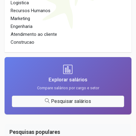
Logistica
Recursos Humanos
Marketing
Engenharia
Atendimento ao cliente
Construcao
Explorar salários
Compare salários por cargo e setor
Pesquisar salários
Pesquisas populares