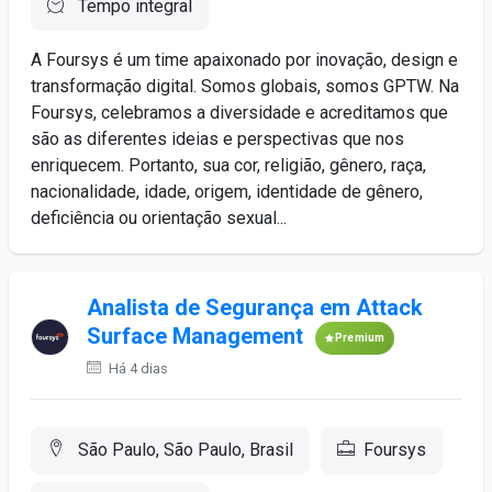
Tempo integral
A Foursys é um time apaixonado por inovação, design e
transformação digital. Somos globais, somos GPTW. Na
Foursys, celebramos a diversidade e acreditamos que
são as diferentes ideias e perspectivas que nos
enriquecem. Portanto, sua cor, religião, gênero, raça,
nacionalidade, idade, origem, identidade de gênero,
deficiência ou orientação sexual...
Analista de Segurança em Attack
Surface Management
Premium
Há 4 dias
São Paulo, São Paulo, Brasil
Foursys