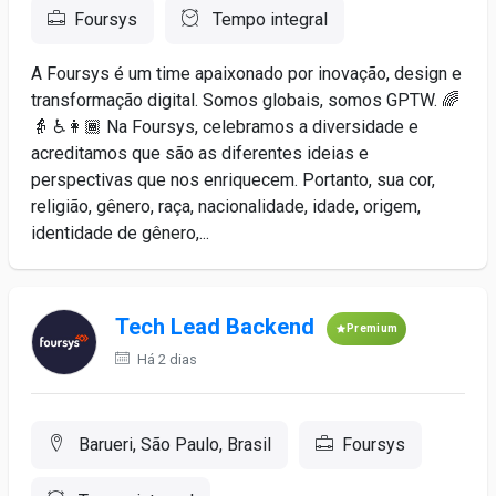
Foursys
Tempo integral
A Foursys é um time apaixonado por inovação, design e
transformação digital. Somos globais, somos GPTW. 🌈
👵 ♿️👩🏾 Na Foursys, celebramos a diversidade e
acreditamos que são as diferentes ideias e
perspectivas que nos enriquecem. Portanto, sua cor,
religião, gênero, raça, nacionalidade, idade, origem,
identidade de gênero,...
Tech Lead Backend
Premium
Há 2 dias
Barueri, São Paulo, Brasil
Foursys