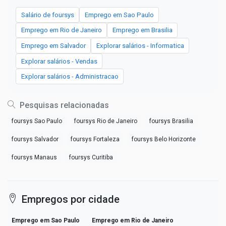
Salário de foursys
Emprego em Sao Paulo
Emprego em Rio de Janeiro
Emprego em Brasilia
Emprego em Salvador
Explorar salários - Informatica
Explorar salários - Vendas
Explorar salários - Administracao
Pesquisas relacionadas
foursys Sao Paulo
foursys Rio de Janeiro
foursys Brasilia
foursys Salvador
foursys Fortaleza
foursys Belo Horizonte
foursys Manaus
foursys Curitiba
Empregos por cidade
Emprego em Sao Paulo
Emprego em Rio de Janeiro