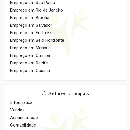
Emprego em Sao Paulo
Emprego em Rio de Janeiro
Emprego em Brasilia
Emprego em Salvador
Emprego em Fortaleza
Emprego em Belo Horizonte
Emprego em Manaus
Emprego em Curitiba
Emprego em Recife
Emprego em Goiania
Setores principais
Informatica
Vendas
Administracao
Contabilidade