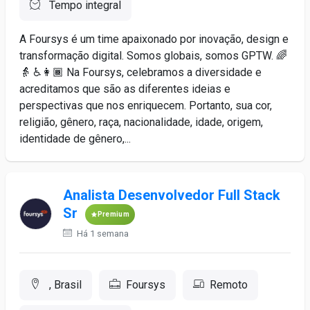
Tempo integral
A Foursys é um time apaixonado por inovação, design e
transformação digital. Somos globais, somos GPTW. 🌈
👵 ♿️👩🏾 Na Foursys, celebramos a diversidade e
acreditamos que são as diferentes ideias e
perspectivas que nos enriquecem. Portanto, sua cor,
religião, gênero, raça, nacionalidade, idade, origem,
identidade de gênero,...
Analista Desenvolvedor Full Stack
Sr
Premium
Há 1 semana
, Brasil
Foursys
Remoto