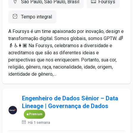
São Paulo, São Paulo, Brasil
Foursys
Tempo integral
A Foursys é um time apaixonado por inovação, design e
transformação digital. Somos globais, somos GPTW. 🌈
👵 ♿️👩🏾 Na Foursys, celebramos a diversidade e
acreditamos que são as diferentes ideias e
perspectivas que nos enriquecem. Portanto, sua cor,
religião, gênero, raça, nacionalidade, idade, origem,
identidade de gênero,...
Engenheiro de Dados Sênior – Data
Lineage | Governança de Dados
Premium
Há 1 semana