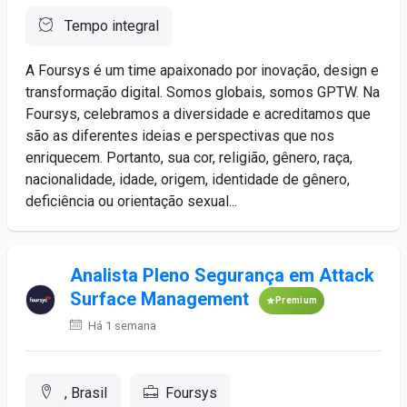
Tempo integral
A Foursys é um time apaixonado por inovação, design e
transformação digital. Somos globais, somos GPTW. Na
Foursys, celebramos a diversidade e acreditamos que
são as diferentes ideias e perspectivas que nos
enriquecem. Portanto, sua cor, religião, gênero, raça,
nacionalidade, idade, origem, identidade de gênero,
deficiência ou orientação sexual...
Analista Pleno Segurança em Attack
Surface Management
Premium
Há 1 semana
, Brasil
Foursys