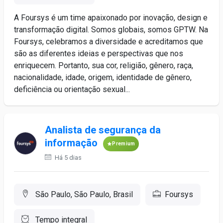
A Foursys é um time apaixonado por inovação, design e
transformação digital. Somos globais, somos GPTW. Na
Foursys, celebramos a diversidade e acreditamos que
são as diferentes ideias e perspectivas que nos
enriquecem. Portanto, sua cor, religião, gênero, raça,
nacionalidade, idade, origem, identidade de gênero,
deficiência ou orientação sexual...
Analista de segurança da
informação
Premium
Há 5 dias
São Paulo, São Paulo, Brasil
Foursys
Tempo integral