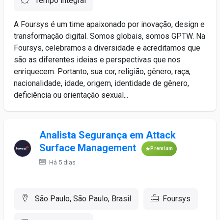
Tempo integral
A Foursys é um time apaixonado por inovação, design e
transformação digital. Somos globais, somos GPTW. Na
Foursys, celebramos a diversidade e acreditamos que
são as diferentes ideias e perspectivas que nos
enriquecem. Portanto, sua cor, religião, gênero, raça,
nacionalidade, idade, origem, identidade de gênero,
deficiência ou orientação sexual...
Analista Segurança em Attack
Surface Management
Premium
Há 5 dias
São Paulo, São Paulo, Brasil
Foursys