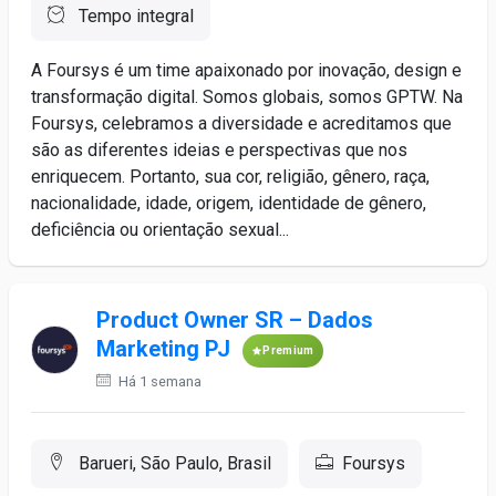
Tempo integral
A Foursys é um time apaixonado por inovação, design e
transformação digital. Somos globais, somos GPTW. Na
Foursys, celebramos a diversidade e acreditamos que
são as diferentes ideias e perspectivas que nos
enriquecem. Portanto, sua cor, religião, gênero, raça,
nacionalidade, idade, origem, identidade de gênero,
deficiência ou orientação sexual...
Product Owner SR – Dados
Marketing PJ
Premium
Há 1 semana
Barueri, São Paulo, Brasil
Foursys