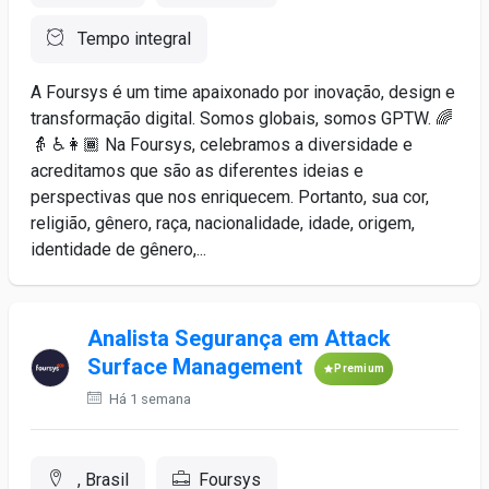
Tempo integral
A Foursys é um time apaixonado por inovação, design e
transformação digital. Somos globais, somos GPTW. 🌈
👵 ♿️👩🏾 Na Foursys, celebramos a diversidade e
acreditamos que são as diferentes ideias e
perspectivas que nos enriquecem. Portanto, sua cor,
religião, gênero, raça, nacionalidade, idade, origem,
identidade de gênero,...
Analista Segurança em Attack
Surface Management
Premium
Há 1 semana
, Brasil
Foursys