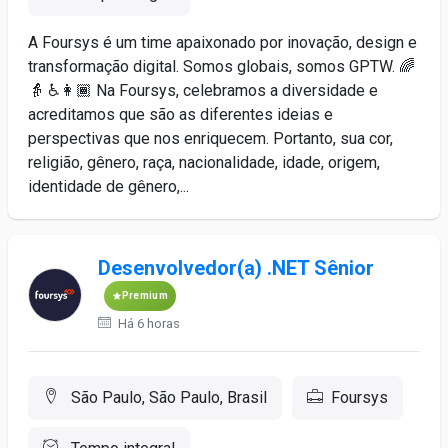
A Foursys é um time apaixonado por inovação, design e
transformação digital. Somos globais, somos GPTW. 🌈
👵 ♿️👩🏾 Na Foursys, celebramos a diversidade e
acreditamos que são as diferentes ideias e
perspectivas que nos enriquecem. Portanto, sua cor,
religião, gênero, raça, nacionalidade, idade, origem,
identidade de gênero,...
Desenvolvedor(a) .NET Sênior
Premium
Há 6 horas
São Paulo, São Paulo, Brasil
Foursys