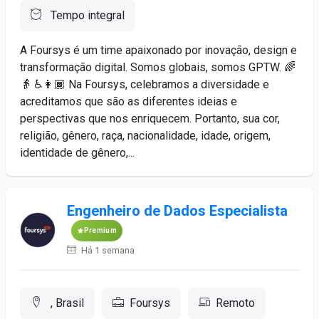
Tempo integral
A Foursys é um time apaixonado por inovação, design e
transformação digital. Somos globais, somos GPTW. 🌈
👵 ♿️👩🏾 Na Foursys, celebramos a diversidade e
acreditamos que são as diferentes ideias e
perspectivas que nos enriquecem. Portanto, sua cor,
religião, gênero, raça, nacionalidade, idade, origem,
identidade de gênero,...
Engenheiro de Dados Especialista
Premium
Há 1 semana
, Brasil
Foursys
Remoto