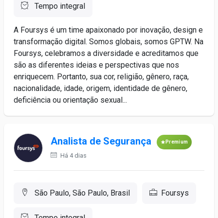
Tempo integral
A Foursys é um time apaixonado por inovação, design e
transformação digital. Somos globais, somos GPTW. Na
Foursys, celebramos a diversidade e acreditamos que
são as diferentes ideias e perspectivas que nos
enriquecem. Portanto, sua cor, religião, gênero, raça,
nacionalidade, idade, origem, identidade de gênero,
deficiência ou orientação sexual...
Analista de Segurança
Premium
Há 4 dias
São Paulo, São Paulo, Brasil
Foursys
Tempo integral