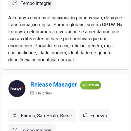
Tempo integral
A Foursys é um time apaixonado por inovação, design e
transformação digital. Somos globais, somos GPTW. Na
Foursys, celebramos a diversidade e acreditamos que
são as diferentes ideias e perspectivas que nos
enriquecem. Portanto, sua cor, religião, gênero, raça,
nacionalidade, idade, origem, identidade de gênero,
deficiência ou orientação sexual...
Release Manager
Premium
Há 2 dias
Barueri, São Paulo, Brasil
Foursys
Tempo integral