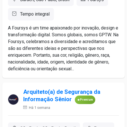
Tempo integral
A Foursys é um time apaixonado por inovação, design e
transformação digital. Somos globais, somos GPTW. Na
Foursys, celebramos a diversidade e acreditamos que
são as diferentes ideias e perspectivas que nos
enriquecem. Portanto, sua cor, religião, gênero, raça,
nacionalidade, idade, origem, identidade de gênero,
deficiência ou orientação sexual...
Arquiteto(a) de Segurança da
Informação Sênior
Premium
Há 1 semana