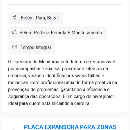
Belém, Pará, Brasil
Belem Portaria Remota E Monitoramento
Tempo integral
O Operador de Monitoramento Interno é responsável
por acompanhar e analisar processos internos da
empresa, visando identificar possíveis falhas e
melhorias. Este profissional atua de forma proativa na
prevenção de problemas, garantindo a eficiência e
segurança das operações. É um cargo de nível júnior,
ideal para quem está iniciando a carreira...
PLACA EXPANSORA PARA ZONAS