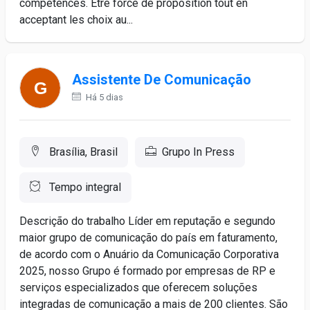
compétences. Etre force de proposition tout en
acceptant les choix au...
Assistente De Comunicação
Há 5 dias
Brasília, Brasil
Grupo In Press
Tempo integral
Descrição do trabalho Líder em reputação e segundo
maior grupo de comunicação do país em faturamento,
de acordo com o Anuário da Comunicação Corporativa
2025, nosso Grupo é formado por empresas de RP e
serviços especializados que oferecem soluções
integradas de comunicação a mais de 200 clientes. São