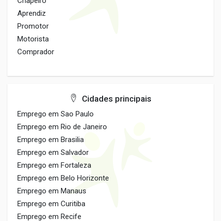
Chapeiro
Aprendiz
Promotor
Motorista
Comprador
Cidades principais
Emprego em Sao Paulo
Emprego em Rio de Janeiro
Emprego em Brasilia
Emprego em Salvador
Emprego em Fortaleza
Emprego em Belo Horizonte
Emprego em Manaus
Emprego em Curitiba
Emprego em Recife