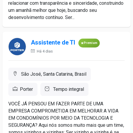
relacionar com transparência e sinceridade, construindo
um amanhã melhor que hoje, buscando seu
desenvolvimento contínuo. Ser...
Assistente de TI
Premium
Há 4 dias
São José, Santa Catarina, Brasil
Porter
Tempo integral
VOCÊ JÁ PENSOU EM FAZER PARTE DE UMA
EMPRESA COMPROMETIDA EM MELHORAR A VIDA
EM CONDOMÍNIOS POR MEIO DA TECNOLOGIA E
SEGURANÇA? Aqui nós somos muito mais que um time,
somos vizinhos e vizinhas: Ser vizinho e vizinha é se