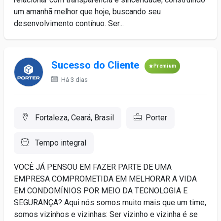
um amanhã melhor que hoje, buscando seu
desenvolvimento contínuo. Ser...
Sucesso do Cliente
Premium
Há 3 dias
Fortaleza, Ceará, Brasil
Porter
Tempo integral
VOCÊ JÁ PENSOU EM FAZER PARTE DE UMA
EMPRESA COMPROMETIDA EM MELHORAR A VIDA
EM CONDOMÍNIOS POR MEIO DA TECNOLOGIA E
SEGURANÇA? Aqui nós somos muito mais que um time,
somos vizinhos e vizinhas: Ser vizinho e vizinha é se