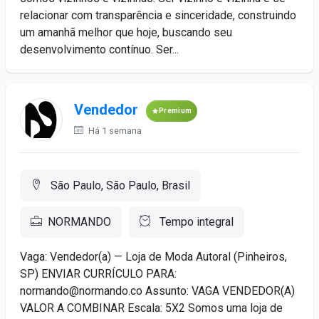
relacionar com transparência e sinceridade, construindo
um amanhã melhor que hoje, buscando seu
desenvolvimento contínuo. Ser...
Vendedor
Premium
Há 1 semana
São Paulo, São Paulo, Brasil
NORMANDO
Tempo integral
Vaga: Vendedor(a) — Loja de Moda Autoral (Pinheiros,
SP) ENVIAR CURRÍCULO PARA:
normando@normando.co Assunto: VAGA VENDEDOR(A)
VALOR A COMBINAR Escala: 5X2 Somos uma loja de