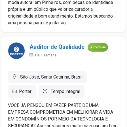
moda autoral em Pinheiros, com peças de identidade
própria e um público que valoriza curadoria,
originalidade e bom atendimento. Estamos buscando
uma pessoa para se juntar ao...
Auditor de Qualidade
Premium
Há 1 semana
São José, Santa Catarina, Brasil
Porter
Tempo integral
VOCÊ JÁ PENSOU EM FAZER PARTE DE UMA
EMPRESA COMPROMETIDA EM MELHORAR A VIDA
EM CONDOMÍNIOS POR MEIO DA TECNOLOGIA E
SEGURANÇA? Aqui nós somos muito mais que um time,