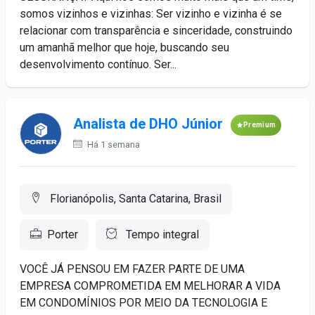
somos vizinhos e vizinhas: Ser vizinho e vizinha é se
relacionar com transparência e sinceridade, construindo
um amanhã melhor que hoje, buscando seu
desenvolvimento contínuo. Ser...
Analista de DHO Júnior
Premium
Há 1 semana
Florianópolis, Santa Catarina, Brasil
Porter
Tempo integral
VOCÊ JÁ PENSOU EM FAZER PARTE DE UMA
EMPRESA COMPROMETIDA EM MELHORAR A VIDA
EM CONDOMÍNIOS POR MEIO DA TECNOLOGIA E