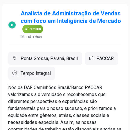
Analista de Administração de Vendas
com foco em Inteligência de Mercado
Premium
Há 3 dias
Ponta Grossa, Paraná, Brasil
PACCAR
Tempo integral
Nós da DAF Caminhões Brasil/Banco PACCAR
valorizamos a diversidade e reconhecemos que
diferentes perspectivas e experiências são
fundamentais para o nosso sucesso, e priorizamos a
equidade entre gêneros, etnias, classes sociais e
necessidades especiais. Assim, as nossas
oportunidades de trabalho estão disponíveis a todas as