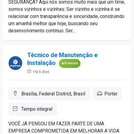
SEGURANÇA? Aqui nós somos muito mais que um time,
somos vizinhos e vizinhas: Ser vizinho e vizinha é se
relacionar com transparência e sinceridade, construindo
um amanhã melhor que hoje, buscando seu
desenvolvimento contínuo. Ser...
Técnico de Manutenção e
Instalação
Premium
Há 6 dias
Brasília, Federal District, Brasil
Porter
Tempo integral
VOCÊ JÁ PENSOU EM FAZER PARTE DE UMA
EMPRESA COMPROMETIDA EM MELHORAR A VIDA