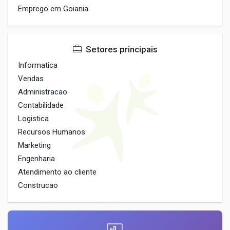
Emprego em Goiania
Setores principais
Informatica
Vendas
Administracao
Contabilidade
Logistica
Recursos Humanos
Marketing
Engenharia
Atendimento ao cliente
Construcao