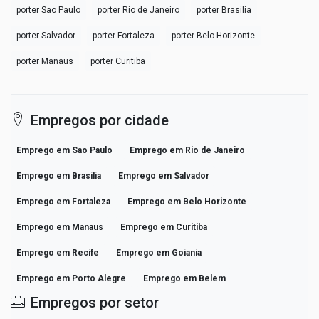
porter Sao Paulo
porter Rio de Janeiro
porter Brasilia
porter Salvador
porter Fortaleza
porter Belo Horizonte
porter Manaus
porter Curitiba
Empregos por cidade
Emprego em Sao Paulo
Emprego em Rio de Janeiro
Emprego em Brasilia
Emprego em Salvador
Emprego em Fortaleza
Emprego em Belo Horizonte
Emprego em Manaus
Emprego em Curitiba
Emprego em Recife
Emprego em Goiania
Emprego em Porto Alegre
Emprego em Belem
Empregos por setor