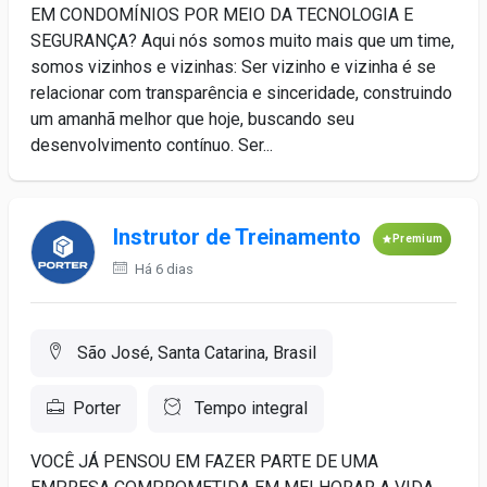
EM CONDOMÍNIOS POR MEIO DA TECNOLOGIA E
SEGURANÇA? Aqui nós somos muito mais que um time,
somos vizinhos e vizinhas: Ser vizinho e vizinha é se
relacionar com transparência e sinceridade, construindo
um amanhã melhor que hoje, buscando seu
desenvolvimento contínuo. Ser...
Instrutor de Treinamento
Premium
Há 6 dias
São José, Santa Catarina, Brasil
Porter
Tempo integral
VOCÊ JÁ PENSOU EM FAZER PARTE DE UMA