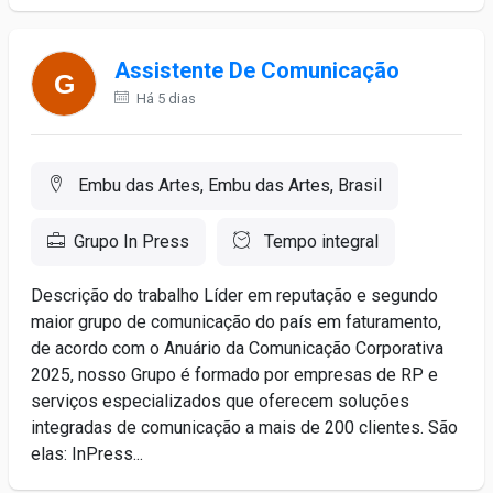
Assistente De Comunicação
Há 5 dias
Embu das Artes, Embu das Artes, Brasil
Grupo In Press
Tempo integral
Descrição do trabalho Líder em reputação e segundo
maior grupo de comunicação do país em faturamento,
de acordo com o Anuário da Comunicação Corporativa
2025, nosso Grupo é formado por empresas de RP e
serviços especializados que oferecem soluções
integradas de comunicação a mais de 200 clientes. São
elas: InPress...