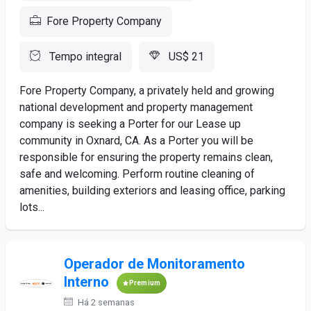
Fore Property Company
Tempo integral
US$ 21
Fore Property Company, a privately held and growing
national development and property management
company is seeking a Porter for our Lease up
community in Oxnard, CA. As a Porter you will be
responsible for ensuring the property remains clean,
safe and welcoming. Perform routine cleaning of
amenities, building exteriors and leasing office, parking
lots...
Operador de Monitoramento
Interno
Premium
Há 2 semanas