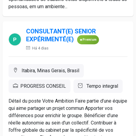
pessoas, em um ambiente...
CONSULTANT(E) SENIOR
EXPÉRIMENTÉ(E)
Premium
Há 4 dias
Itabira, Minas Gerais, Brasil
PROGRESS CONSEIL
Tempo integral
Détail du poste Votre Ambition Faire partie d’une équipe
qui aime partager un projet commun Apporter vos
différences pour enrichir le groupe. Bénéficier d’une
réelle autonomie au sein d’un collectif. Contribuer à
l’offre globale du cabinet par la spécificité de vos