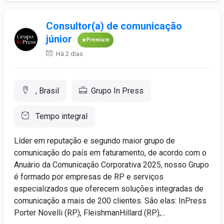
Consultor(a) de comunicação
júnior
Premium
Há 2 dias
, Brasil
Grupo In Press
Tempo integral
Líder em reputação e segundo maior grupo de
comunicação do país em faturamento, de acordo com o
Anuário da Comunicação Corporativa 2025, nosso Grupo
é formado por empresas de RP e serviços
especializados que oferecem soluções integradas de
comunicação a mais de 200 clientes. São elas: InPress
Porter Novelli (RP), FleishmanHillard (RP),...