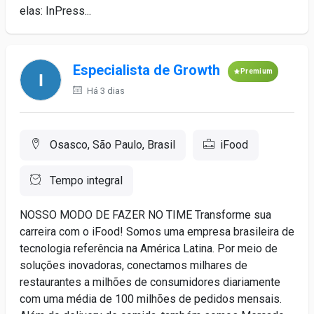
elas: InPress...
Especialista de Growth
Premium
Há 3 dias
Osasco, São Paulo, Brasil
iFood
Tempo integral
NOSSO MODO DE FAZER NO TIME Transforme sua
carreira com o iFood! Somos uma empresa brasileira de
tecnologia referência na América Latina. Por meio de
soluções inovadoras, conectamos milhares de
restaurantes a milhões de consumidores diariamente
com uma média de 100 milhões de pedidos mensais.