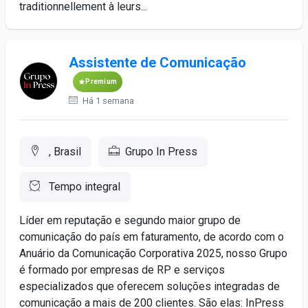
traditionnellement à leurs...
Assistente de Comunicação
Premium
Há 1 semana
, Brasil
Grupo In Press
Tempo integral
Líder em reputação e segundo maior grupo de
comunicação do país em faturamento, de acordo com o
Anuário da Comunicação Corporativa 2025, nosso Grupo
é formado por empresas de RP e serviços
especializados que oferecem soluções integradas de
comunicação a mais de 200 clientes. São elas: InPress