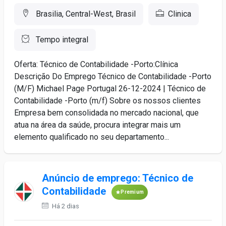
Brasilia, Central-West, Brasil
Clinica
Tempo integral
Oferta: Técnico de Contabilidade -Porto:Clínica
Descrição Do Emprego Técnico de Contabilidade -Porto
(M/F) Michael Page Portugal 26-12-2024 | Técnico de
Contabilidade -Porto (m/f) Sobre os nossos clientes
Empresa bem consolidada no mercado nacional, que
atua na área da saúde, procura integrar mais um
elemento qualificado no seu departamento...
Anúncio de emprego: Técnico de
Contabilidade
Premium
Há 2 dias