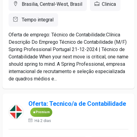
Brasilia, Central-West, Brasil
Clinica
Tempo integral
Oferta de emprego: Técnico de Contabilidade:Clínica
Descrição Do Emprego Técnico de Contabilidade (M/F)
Spring Professional Portugal 21-12-2024 | Técnico de
Contabilidade When your next move is critical, one name
should spring to mind. A Spring Professional, empresa
internacional de recrutamento e seleção especializada
de quadros médios e...
Oferta: Tecnico/a de Contabilidade
Premium
Há 2 dias