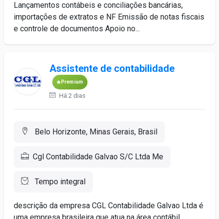
Lançamentos contábeis e conciliações bancárias,
importações de extratos e NF Emissão de notas fiscais
e controle de documentos Apoio no...
Assistente de contabilidade
Premium
Há 2 dias
Belo Horizonte, Minas Gerais, Brasil
Cgl Contabilidade Galvao S/C Ltda Me
Tempo integral
descrição da empresa CGL Contabilidade Galvao Ltda é
uma empresa brasileira que atua na área contábil