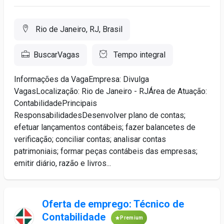
Rio de Janeiro, RJ, Brasil
BuscarVagas
Tempo integral
Informações da VagaEmpresa: Divulga
VagasLocalização: Rio de Janeiro - RJÁrea de Atuação:
ContabilidadePrincipais
ResponsabilidadesDesenvolver plano de contas;
efetuar lançamentos contábeis; fazer balancetes de
verificação; conciliar contas; analisar contas
patrimoniais; formar peças contábeis das empresas;
emitir diário, razão e livros...
Oferta de emprego: Técnico de
Contabilidade
Premium