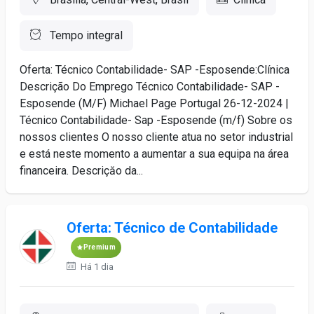
Tempo integral
Oferta: Técnico Contabilidade- SAP -Esposende:Clínica
Descrição Do Emprego Técnico Contabilidade- SAP -
Esposende (M/F) Michael Page Portugal 26-12-2024 |
Técnico Contabilidade- Sap -Esposende (m/f) Sobre os
nossos clientes O nosso cliente atua no setor industrial
e está neste momento a aumentar a sua equipa na área
financeira. Descriçăo da...
Oferta: Técnico de Contabilidade
Premium
Há 1 dia