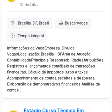
Há 2 dias
Brasília, DF, Brasil
BuscarVagas
Tempo integral
Informações da VagaEmpresa: Divulga
VagasLocalização: Brasília - DFÁrea de Atuação:
ContabilidadePrincipais ResponsabilidadesAtribuições:
Registros e lançamentos contábeis de transações
financeiras, Cálculo de impostos, juros e taxas,
Acompanhamento de contas, receitas e despesas,
Elaboração de demonstrativos financeiros Análise de
contas...
Estágio Curso Técnico Em