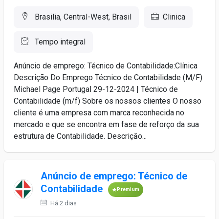
Brasilia, Central-West, Brasil
Clinica
Tempo integral
Anúncio de emprego: Técnico de Contabilidade:Clínica
Descrição Do Emprego Técnico de Contabilidade (M/F)
Michael Page Portugal 29-12-2024 | Técnico de
Contabilidade (m/f) Sobre os nossos clientes O nosso
cliente é uma empresa com marca reconhecida no
mercado e que se encontra em fase de reforço da sua
estrutura de Contabilidade. Descriçăo...
Anúncio de emprego: Técnico de
Contabilidade
Premium
Há 2 dias