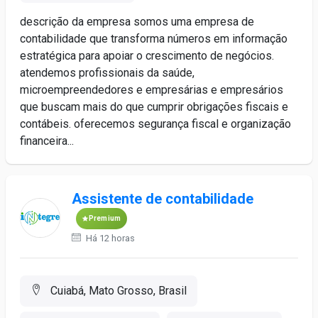
descrição da empresa somos uma empresa de
contabilidade que transforma números em informação
estratégica para apoiar o crescimento de negócios.
atendemos profissionais da saúde,
microempreendedores e empresárias e empresários
que buscam mais do que cumprir obrigações fiscais e
contábeis. oferecemos segurança fiscal e organização
financeira...
Assistente de contabilidade
Premium
Há 12 horas
Cuiabá, Mato Grosso, Brasil