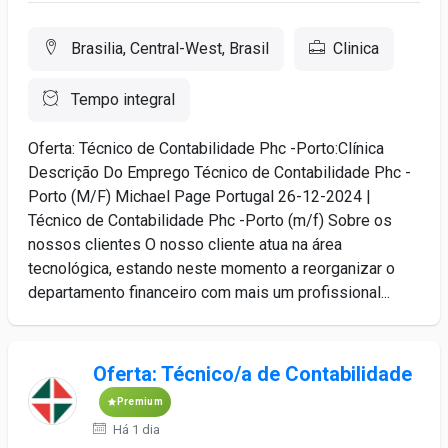
Brasilia, Central-West, Brasil
Clinica
Tempo integral
Oferta: Técnico de Contabilidade Phc -Porto:Clínica
Descrição Do Emprego Técnico de Contabilidade Phc -
Porto (M/F) Michael Page Portugal 26-12-2024 |
Técnico de Contabilidade Phc -Porto (m/f) Sobre os
nossos clientes O nosso cliente atua na área
tecnológica, estando neste momento a reorganizar o
departamento financeiro com mais um profissional...
Oferta: Técnico/a de Contabilidade
Premium
Há 1 dia