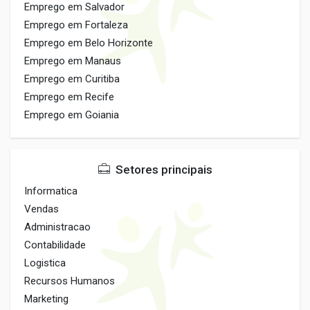
Emprego em Salvador
Emprego em Fortaleza
Emprego em Belo Horizonte
Emprego em Manaus
Emprego em Curitiba
Emprego em Recife
Emprego em Goiania
Setores principais
Informatica
Vendas
Administracao
Contabilidade
Logistica
Recursos Humanos
Marketing