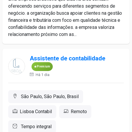
oferecendo serviços para diferentes segmentos de
negócio. a organização busca apoiar clientes na gestão
financeira e tributária com foco em qualidade técnica e
confiabilidade das informações. a empresa valoriza
relacionamento próximo com as...
Assistente de contabilidade
Premium
Há 1 dia
São Paulo, São Paulo, Brasil
Lisboa Contabil
Remoto
Tempo integral