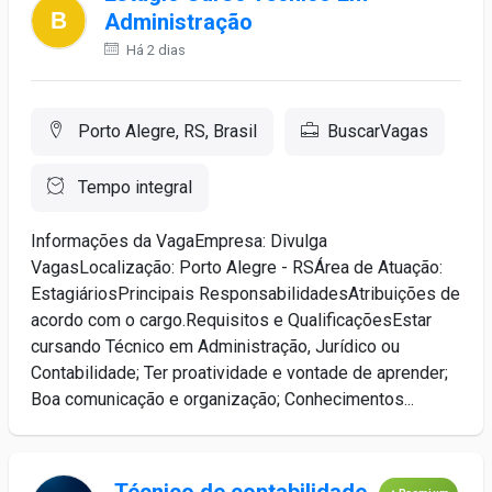
Administração
Há 2 dias
Porto Alegre, RS, Brasil
BuscarVagas
Tempo integral
Informações da VagaEmpresa: Divulga
VagasLocalização: Porto Alegre - RSÁrea de Atuação:
EstagiáriosPrincipais ResponsabilidadesAtribuições de
acordo com o cargo.Requisitos e QualificaçõesEstar
cursando Técnico em Administração, Jurídico ou
Contabilidade; Ter proatividade e vontade de aprender;
Boa comunicação e organização; Conhecimentos...