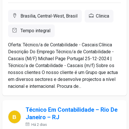
Brasilia, Central-West, Brasil
Clinica
Tempo integral
Oferta: Técnico/a de Contabilidade - Cascais:Clínica
Descrição Do Emprego Técnico/a de Contabilidade -
Cascais (M/F) Michael Page Portugal 25-12-2024 |
Técnico/a de Contabilidade - Cascais (m/f) Sobre os
nossos clientes O nosso cliente é um Grupo que actua
em diversos sectores e desenvolve projectos a nível
nacional e internacional. Procura de...
Técnico Em Contabilidade – Rio De
Janeiro – RJ
Há 2 dias