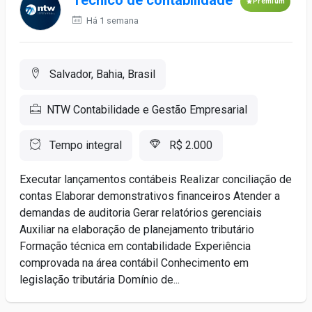
Técnico de contabilidade
Premium
Há 1 semana
Salvador, Bahia, Brasil
NTW Contabilidade e Gestão Empresarial
Tempo integral
R$ 2.000
Executar lançamentos contábeis Realizar conciliação de
contas Elaborar demonstrativos financeiros Atender a
demandas de auditoria Gerar relatórios gerenciais
Auxiliar na elaboração de planejamento tributário
Formação técnica em contabilidade Experiência
comprovada na área contábil Conhecimento em
legislação tributária Domínio de...