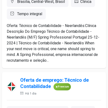
Brasilia, Central-West, Brasil
Clinica
Tempo integral
Oferta: Técnico de Contabilidade - Neerlandês:Clínica
Descrição Do Emprego Técnico de Contabilidade -
Neerlandês (M/F) Spring Professional Portugal 25-12-
2024 | Técnico de Contabilidade - Neerlandês When
your next move is critical, one name should spring to
mind. A Spring Professional, empresa internacional de
recrutamento e seleção...
Oferta de emprego: Técnico de
Contabilidade
Premium
Há 1 dia