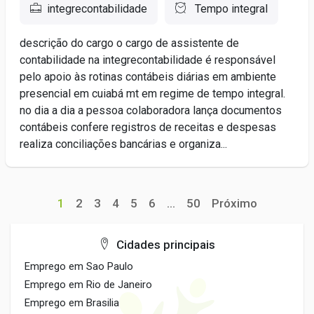
integrecontabilidade
Tempo integral
descrição do cargo o cargo de assistente de
contabilidade na integrecontabilidade é responsável
pelo apoio às rotinas contábeis diárias em ambiente
presencial em cuiabá mt em regime de tempo integral.
no dia a dia a pessoa colaboradora lança documentos
contábeis confere registros de receitas e despesas
realiza conciliações bancárias e organiza...
1
2
3
4
5
6
...
50
Próximo
Cidades principais
Emprego em Sao Paulo
Emprego em Rio de Janeiro
Emprego em Brasilia