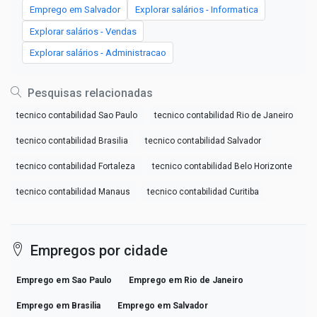
Emprego em Salvador
Explorar salários - Informatica
Explorar salários - Vendas
Explorar salários - Administracao
Pesquisas relacionadas
tecnico contabilidad Sao Paulo
tecnico contabilidad Rio de Janeiro
tecnico contabilidad Brasilia
tecnico contabilidad Salvador
tecnico contabilidad Fortaleza
tecnico contabilidad Belo Horizonte
tecnico contabilidad Manaus
tecnico contabilidad Curitiba
Empregos por cidade
Emprego em Sao Paulo
Emprego em Rio de Janeiro
Emprego em Brasilia
Emprego em Salvador