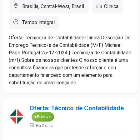
Brasilia, Central-West, Brasil
Clinica
Tempo integral
Oferta: Tecnico/a de Contabilidade:Clínica Descrição Do
Emprego Tecnico/a de Contabilidade (M/F) Michael
Page Portugal 25-12-2024 | Tecnico/a de Contabilidade
(m/f) Sobre os nossos clientes O nosso cliente é uma
consultora financeira que pretende reforçar o seu
departamento financeiro com um elemento para
substituição de uma licença de...
Oferta: Técnico de Contabilidade
Premium
Há 2 dias