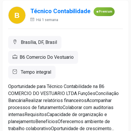
Técnico Contabilidade
Premium
Há 1 semana
Brasília, DF, Brasil
B6 Comercio Do Vestuario
Tempo integral
Oportunidade para Técnico Contabilidade na B6
COMERCIO DO VESTUARIO LTDA.FunçõesConciliação
BancáriaRealizar relatórios financeirosAcompanhar
processos de faturamentoColaborar com auditorias
internasRequisitosCapacidade de organização e
planejamentoBenefíciosOferecemos ambiente de
trabalho colaborativoOportunidade de crescimento...