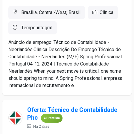
Brasilia, Central-West, Brasil
Clinica
Tempo integral
Anúncio de emprego: Técnico de Contabilidade -
Neerlandês:Clínica Descrição Do Emprego Técnico de
Contabilidade - Neerlandês (M/F) Spring Professional
Portugal 04-12-2024 | Técnico de Contabilidade -
Neerlandês When your next move is critical, one name
should spring to mind. A Spring Professional, empresa
internacional de recrutamento e...
Oferta: Técnico de Contabilidade
Phc
Premium
Há 2 dias