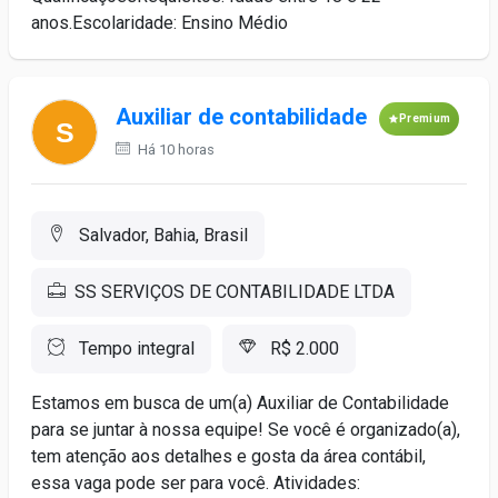
anos.Escolaridade: Ensino Médio
Auxiliar de contabilidade
Premium
Há 10 horas
Salvador, Bahia, Brasil
SS SERVIÇOS DE CONTABILIDADE LTDA
Tempo integral
R$ 2.000
Estamos em busca de um(a) Auxiliar de Contabilidade
para se juntar à nossa equipe! Se você é organizado(a),
tem atenção aos detalhes e gosta da área contábil,
essa vaga pode ser para você. Atividades: