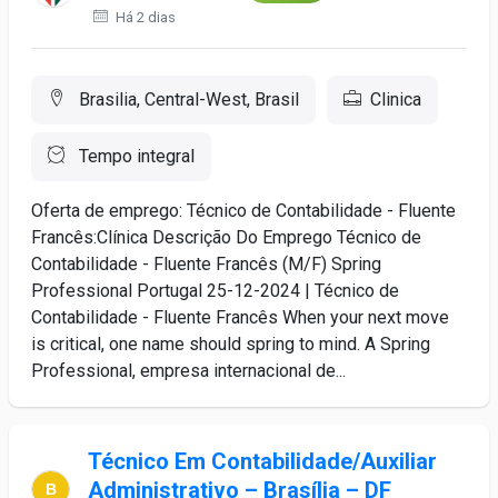
Há 2 dias
Brasilia, Central-West, Brasil
Clinica
Tempo integral
Oferta de emprego: Técnico de Contabilidade - Fluente
Francês:Clínica Descrição Do Emprego Técnico de
Contabilidade - Fluente Francês (M/F) Spring
Professional Portugal 25-12-2024 | Técnico de
Contabilidade - Fluente Francês When your next move
is critical, one name should spring to mind. A Spring
Professional, empresa internacional de...
Técnico Em Contabilidade/Auxiliar
Administrativo – Brasília – DF