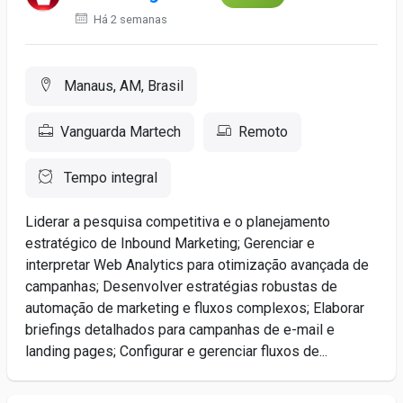
Há 2 semanas
Manaus, AM, Brasil
Vanguarda Martech
Remoto
Tempo integral
Liderar a pesquisa competitiva e o planejamento
estratégico de Inbound Marketing; Gerenciar e
interpretar Web Analytics para otimização avançada de
campanhas; Desenvolver estratégias robustas de
automação de marketing e fluxos complexos; Elaborar
briefings detalhados para campanhas de e-mail e
landing pages; Configurar e gerenciar fluxos de...