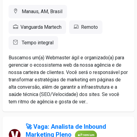
Manaus, AM, Brasil
Vanguarda Martech
Remoto
Tempo integral
Buscamos um(a) Webmaster ágil e organizado(a) para
gerenciar o ecossistema web da nossa agência e de
nossa carteira de clientes. Você será o responsável por
transformar estratégias de marketing em páginas de
alta conversão, além de garantir a infraestrutura e a
saúde técnica (SEO/Velocidade) dos sites. Se você
tem ritmo de agência e gosta de ver...
🚀 Vaga: Analista de Inbound
Marketing Pleno
Premium