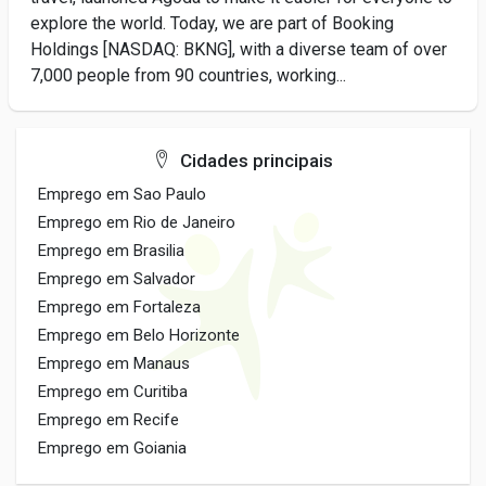
explore the world. Today, we are part of Booking
Holdings [NASDAQ: BKNG], with a diverse team of over
7,000 people from 90 countries, working...
Cidades principais
Emprego em Sao Paulo
Emprego em Rio de Janeiro
Emprego em Brasilia
Emprego em Salvador
Emprego em Fortaleza
Emprego em Belo Horizonte
Emprego em Manaus
Emprego em Curitiba
Emprego em Recife
Emprego em Goiania