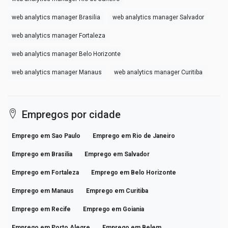
web analytics manager Brasilia
web analytics manager Salvador
web analytics manager Fortaleza
web analytics manager Belo Horizonte
web analytics manager Manaus
web analytics manager Curitiba
Empregos por cidade
Emprego em Sao Paulo
Emprego em Rio de Janeiro
Emprego em Brasilia
Emprego em Salvador
Emprego em Fortaleza
Emprego em Belo Horizonte
Emprego em Manaus
Emprego em Curitiba
Emprego em Recife
Emprego em Goiania
Emprego em Porto Alegre
Emprego em Belem