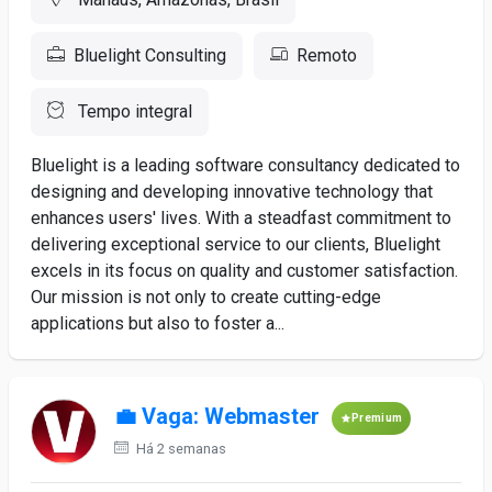
Bluelight Consulting
Remoto
Tempo integral
Bluelight is a leading software consultancy dedicated to
designing and developing innovative technology that
enhances users' lives. With a steadfast commitment to
delivering exceptional service to our clients, Bluelight
excels in its focus on quality and customer satisfaction.
Our mission is not only to create cutting-edge
applications but also to foster a...
💼 Vaga: Webmaster
Premium
Há 2 semanas