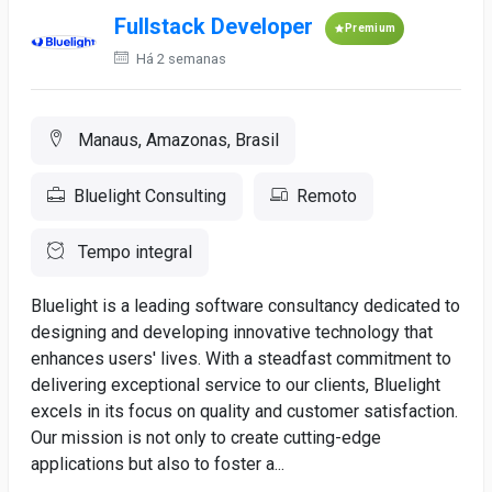
Fullstack Developer
Premium
Há 2 semanas
Manaus, Amazonas, Brasil
Bluelight Consulting
Remoto
Tempo integral
Bluelight is a leading software consultancy dedicated to
designing and developing innovative technology that
enhances users' lives. With a steadfast commitment to
delivering exceptional service to our clients, Bluelight
excels in its focus on quality and customer satisfaction.
Our mission is not only to create cutting-edge
applications but also to foster a...