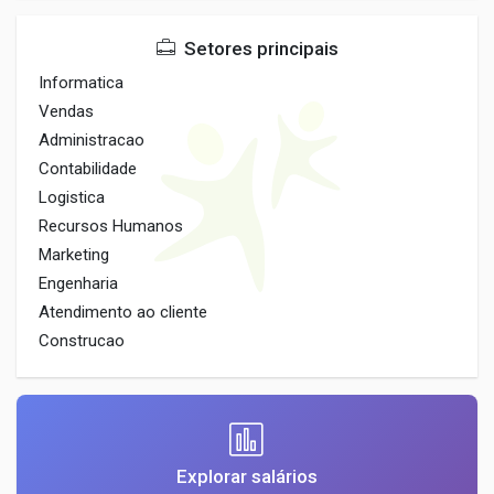
Setores principais
Informatica
Vendas
Administracao
Contabilidade
Logistica
Recursos Humanos
Marketing
Engenharia
Atendimento ao cliente
Construcao
Explorar salários