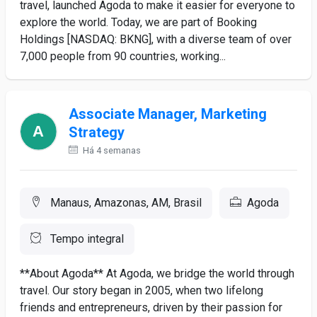
travel, launched Agoda to make it easier for everyone to
explore the world. Today, we are part of Booking
Holdings [NASDAQ: BKNG], with a diverse team of over
7,000 people from 90 countries, working...
Associate Manager, Marketing
Strategy
Há 4 semanas
Manaus, Amazonas, AM, Brasil
Agoda
Tempo integral
**About Agoda** At Agoda, we bridge the world through
travel. Our story began in 2005, when two lifelong
friends and entrepreneurs, driven by their passion for