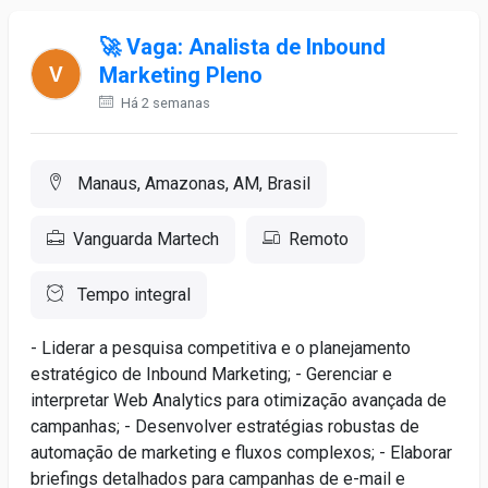
🚀 Vaga: Analista de Inbound
Marketing Pleno
Há 2 semanas
Manaus, Amazonas, AM, Brasil
Vanguarda Martech
Remoto
Tempo integral
- Liderar a pesquisa competitiva e o planejamento
estratégico de Inbound Marketing; - Gerenciar e
interpretar Web Analytics para otimização avançada de
campanhas; - Desenvolver estratégias robustas de
automação de marketing e fluxos complexos; - Elaborar
briefings detalhados para campanhas de e-mail e