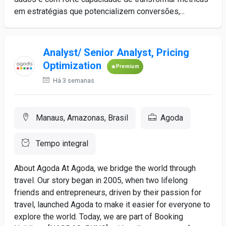
em estratégias que potencializem conversões,...
Analyst/ Senior Analyst, Pricing
Optimization
Premium
Há 3 semanas
Manaus, Amazonas, Brasil
Agoda
Tempo integral
About Agoda At Agoda, we bridge the world through
travel. Our story began in 2005, when two lifelong
friends and entrepreneurs, driven by their passion for
travel, launched Agoda to make it easier for everyone to
explore the world. Today, we are part of Booking