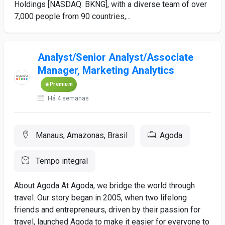
Holdings [NASDAQ: BKNG], with a diverse team of over
7,000 people from 90 countries,...
Analyst/Senior Analyst/Associate
Manager, Marketing Analytics
Premium
Há 4 semanas
Manaus, Amazonas, Brasil
Agoda
Tempo integral
About Agoda At Agoda, we bridge the world through
travel. Our story began in 2005, when two lifelong
friends and entrepreneurs, driven by their passion for
travel, launched Agoda to make it easier for everyone to