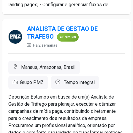
landing pages; - Configurar e gerenciar fluxos de...
ANALISTA DE GESTAO DE
TRAFEGO
Premium
Há 2 semanas
Manaus, Amazonas, Brasil
Grupo PMZ
Tempo integral
Descrição Estamos em busca de um(a) Analista de
Gestão de Tráfego para planejar, executar e otimizar
campanhas de mídia paga, contribuindo diretamente
para o crescimento dos resultados da empresa.
Procuramos um profissional analítico, orientado por
dados e com forte capacidade de transformar métricas