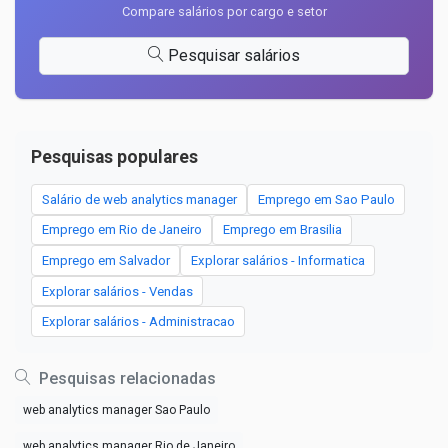
Compare salários por cargo e setor
Pesquisar salários
Pesquisas populares
Salário de web analytics manager
Emprego em Sao Paulo
Emprego em Rio de Janeiro
Emprego em Brasilia
Emprego em Salvador
Explorar salários - Informatica
Explorar salários - Vendas
Explorar salários - Administracao
Pesquisas relacionadas
web analytics manager Sao Paulo
web analytics manager Rio de Janeiro