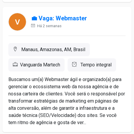
💼 Vaga: Webmaster
Há 2 semanas
Manaus, Amazonas, AM, Brasil
Vanguarda Martech
Tempo integral
Buscamos um(a) Webmaster ágil e organizado(a) para
gerenciar o ecossistema web da nossa agência e de
nossa carteira de clientes. Você será o responsável por
transformar estratégias de marketing em páginas de
alta conversão, além de garantir a infraestrutura e a
saúde técnica (SEO/Velocidade) dos sites. Se você
tem ritmo de agência e gosta de ver...