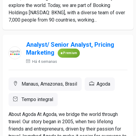
explore the world. Today, we are part of Booking
Holdings [NASDAQ: BKNG], with a diverse team of over
7,000 people from 90 countries, working...
Analyst/ Senior Analyst, Pricing
Marketing
Premium
Há 4 semanas
Manaus, Amazonas, Brasil
Agoda
Tempo integral
About Agoda At Agoda, we bridge the world through
travel. Our story began in 2005, when two lifelong
friends and entrepreneurs, driven by their passion for