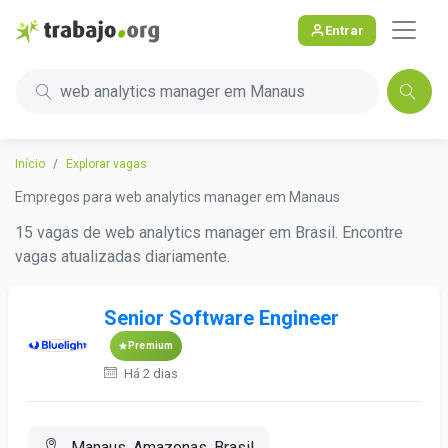
Entrar
web analytics manager em Manaus
Início
Explorar vagas
Empregos para web analytics manager em Manaus
15 vagas de web analytics manager em Brasil. Encontre
vagas atualizadas diariamente.
Senior Software Engineer
Premium
Há 2 dias
Manaus, Amazonas, Brasil