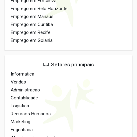
Emprego em Fortaleza
Emprego em Belo Horizonte
Emprego em Manaus
Emprego em Curitiba
Emprego em Recife
Emprego em Goiania
Setores principais
Informatica
Vendas
Administracao
Contabilidade
Logistica
Recursos Humanos
Marketing
Engenharia