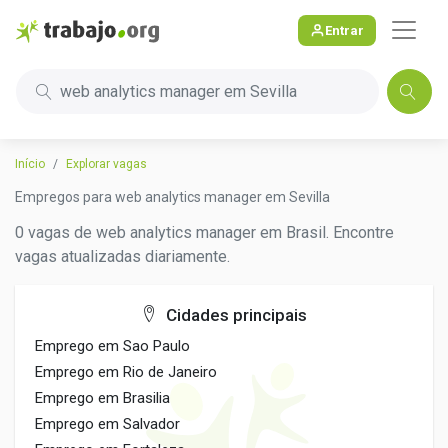
Entrar
web analytics manager em Sevilla
Início
Explorar vagas
Empregos para web analytics manager em Sevilla
0 vagas de web analytics manager em Brasil. Encontre
vagas atualizadas diariamente.
Cidades principais
Emprego em Sao Paulo
Emprego em Rio de Janeiro
Emprego em Brasilia
Emprego em Salvador