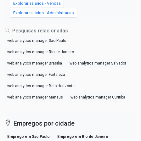
Explorar salários - Vendas
Explorar salários - Administracao
Pesquisas relacionadas
web analytics manager Sao Paulo
web analytics manager Rio de Janeiro
web analytics manager Brasilia
web analytics manager Salvador
web analytics manager Fortaleza
web analytics manager Belo Horizonte
web analytics manager Manaus
web analytics manager Curitiba
Empregos por cidade
Emprego em Sao Paulo
Emprego em Rio de Janeiro