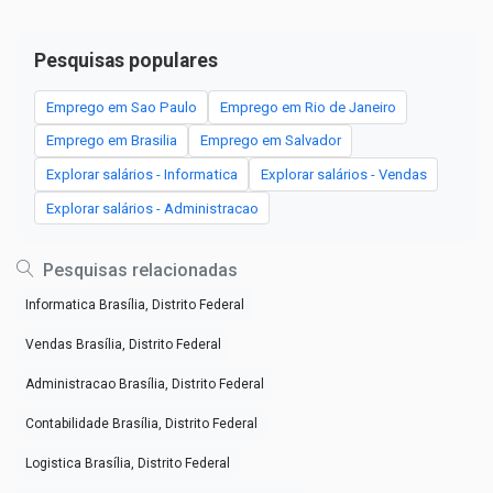
Pesquisas populares
Emprego em Sao Paulo
Emprego em Rio de Janeiro
Emprego em Brasilia
Emprego em Salvador
Explorar salários - Informatica
Explorar salários - Vendas
Explorar salários - Administracao
Pesquisas relacionadas
Informatica Brasília, Distrito Federal
Vendas Brasília, Distrito Federal
Administracao Brasília, Distrito Federal
Contabilidade Brasília, Distrito Federal
Logistica Brasília, Distrito Federal