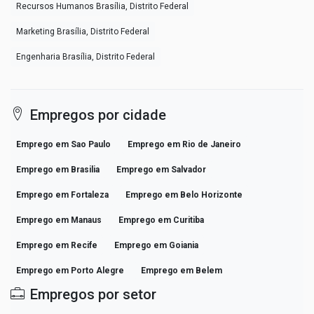
Recursos Humanos Brasília, Distrito Federal
Marketing Brasília, Distrito Federal
Engenharia Brasília, Distrito Federal
Empregos por cidade
Emprego em Sao Paulo
Emprego em Rio de Janeiro
Emprego em Brasilia
Emprego em Salvador
Emprego em Fortaleza
Emprego em Belo Horizonte
Emprego em Manaus
Emprego em Curitiba
Emprego em Recife
Emprego em Goiania
Emprego em Porto Alegre
Emprego em Belem
Empregos por setor