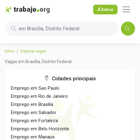
Entrar
em Brasília, Distrito Federal
Início
Explorar vagas
Vagas em Brasília, Distrito Federal
Cidades principais
Emprego em Sao Paulo
Emprego em Rio de Janeiro
Emprego em Brasilia
Emprego em Salvador
Emprego em Fortaleza
Emprego em Belo Horizonte
Emprego em Manaus