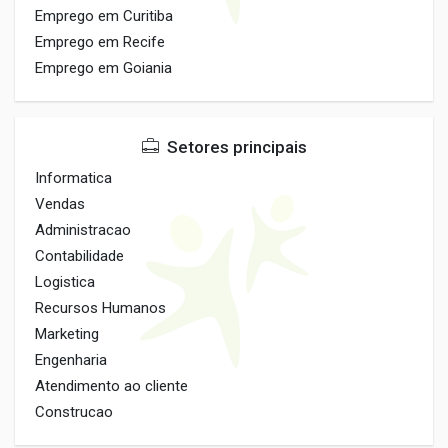
Emprego em Curitiba
Emprego em Recife
Emprego em Goiania
Setores principais
Informatica
Vendas
Administracao
Contabilidade
Logistica
Recursos Humanos
Marketing
Engenharia
Atendimento ao cliente
Construcao