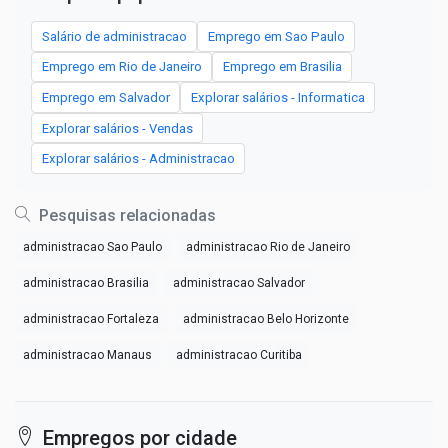
Salário de administracao
Emprego em Sao Paulo
Emprego em Rio de Janeiro
Emprego em Brasilia
Emprego em Salvador
Explorar salários - Informatica
Explorar salários - Vendas
Explorar salários - Administracao
Pesquisas relacionadas
administracao Sao Paulo
administracao Rio de Janeiro
administracao Brasilia
administracao Salvador
administracao Fortaleza
administracao Belo Horizonte
administracao Manaus
administracao Curitiba
Empregos por cidade