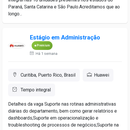
Paraná, Santa Catarina e São Paulo.Acreditamos que ao
longo...
Estágio em Administração
Premium
Há 1 semana
Curitiba, Puerto Rico, Brasil
Huawei
Tempo integral
Detalhes da vaga Suporte nas rotinas administrativas
diárias do departamento, bem como gerar relatórios e
dashboards;Suporte em operacionalização e
troubleshooting de processos de negócios;Suporte na