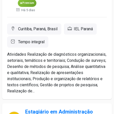
Premium
Há 5 dias
Curitiba, Paraná, Brasil
IEL Paraná
Tempo integral
Atividades Realização de diagnósticos organizacionais,
setoriais, temáticos e territoriais; Condução de surveys;
Desenho de métodos de pesquisa; Análise quantitativa
e qualitativa; Realização de apresentações
institucionais; Produção e organização de relatórios e
textos científicos; Gestão de projetos de pesquisa;
Realização de...
Estagiário em Administração