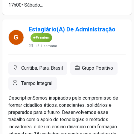
17h00• Sábado...
Estagiário(A) De Administração
Premium
Há 1 semana
Curitiba, Para, Brasil
Grupo Positivo
Tempo integral
DescriptionSomos inspirados pelo compromisso de
formar cidadãos éticos, conscientes, solidários e
preparados para o futuro. Desenvolvemos esse
trabalho com o apoio de tecnologias e métodos
inovadores, e de um ensino dinâmico com formação
integral nas 18 unidades presentes nos estados do