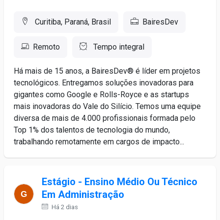
Curitiba, Paraná, Brasil
BairesDev
Remoto
Tempo integral
Há mais de 15 anos, a BairesDev® é líder em projetos
tecnológicos. Entregamos soluções inovadoras para
gigantes como Google e Rolls-Royce e as startups
mais inovadoras do Vale do Silício. Temos uma equipe
diversa de mais de 4.000 profissionais formada pelo
Top 1% dos talentos de tecnologia do mundo,
trabalhando remotamente em cargos de impacto...
Estágio - Ensino Médio Ou Técnico
Em Administração
Há 2 dias