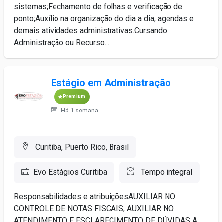
sistemas;Fechamento de folhas e verificação de
ponto;Auxílio na organização do dia a dia, agendas e
demais atividades administrativas.Cursando
Administração ou Recurso...
Estágio em Administração
Premium
Há 1 semana
Curitiba, Puerto Rico, Brasil
Evo Estágios Curitiba
Tempo integral
Responsabilidades e atribuiçõesAUXILIAR NO
CONTROLE DE NOTAS FISCAIS; AUXILIAR NO
ATENDIMENTO E ESCLARECIMENTO DE DÚVIDAS A