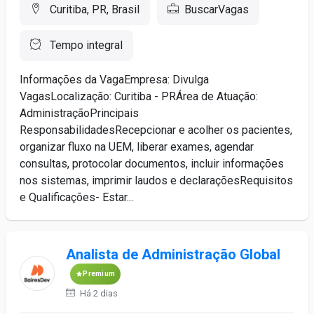
Curitiba, PR, Brasil
BuscarVagas
Tempo integral
Informações da VagaEmpresa: Divulga
VagasLocalização: Curitiba - PRÁrea de Atuação:
AdministraçãoPrincipais
ResponsabilidadesRecepcionar e acolher os pacientes,
organizar fluxo na UEM, liberar exames, agendar
consultas, protocolar documentos, incluir informações
nos sistemas, imprimir laudos e declaraçõesRequisitos
e Qualificações- Estar...
Analista de Administração Global
Premium
Há 2 dias