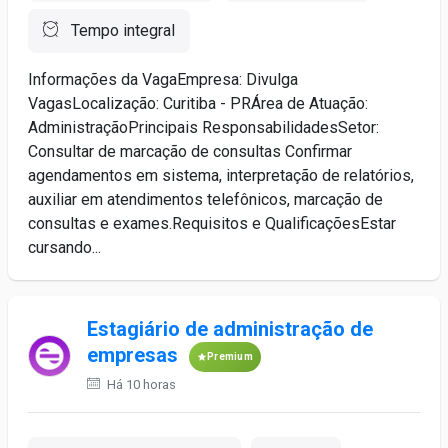
Tempo integral
Informações da VagaEmpresa: Divulga
VagasLocalização: Curitiba - PRÁrea de Atuação:
AdministraçãoPrincipais ResponsabilidadesSetor:
Consultar de marcação de consultas Confirmar
agendamentos em sistema, interpretação de relatórios,
auxiliar em atendimentos telefônicos, marcação de
consultas e exames.Requisitos e QualificaçõesEstar
cursando...
Estagiário de administração de
empresas
Premium
Há 10 horas