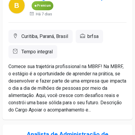
Premium
Há 7 dias
Curitiba, Paraná, Brasil
brfsa
Tempo integral
Comece sua trajetória profissional na MBRF! Na MBRF,
o estágio é a oportunidade de aprender na prática, se
desenvolver e fazer parte de uma empresa que impacta
o dia a dia de milhões de pessoas por meio da
alimentação. Aqui, você cresce com desafios reais e
constrói uma base sólida para o seu futuro. Descrição
do Cargo Apoiar o acompanhamento e...
Analista de Administração de