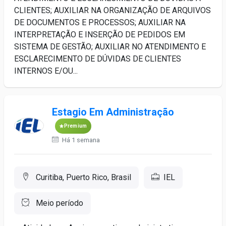
CLIENTES; AUXILIAR NA ORGANIZAÇÃO DE ARQUIVOS
DE DOCUMENTOS E PROCESSOS; AUXILIAR NA
INTERPRETAÇÃO E INSERÇÃO DE PEDIDOS EM
SISTEMA DE GESTÃO; AUXILIAR NO ATENDIMENTO E
ESCLARECIMENTO DE DÚVIDAS DE CLIENTES
INTERNOS E/OU...
Estagio Em Administração
Premium
Há 1 semana
Curitiba, Puerto Rico, Brasil
IEL
Meio período