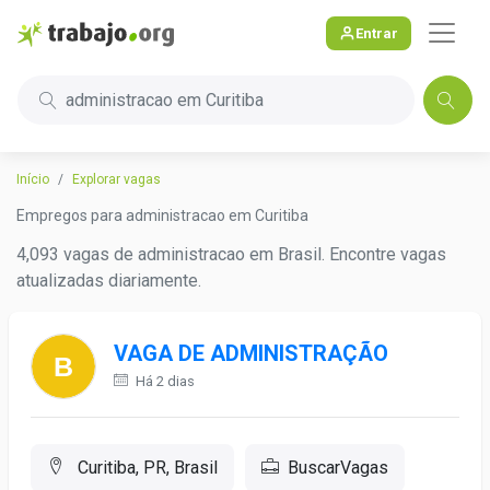
Entrar
administracao em Curitiba
Início
Explorar vagas
Empregos para administracao em Curitiba
4,093 vagas de administracao em Brasil. Encontre vagas
atualizadas diariamente.
VAGA DE ADMINISTRAÇÃO
Há 2 dias
Curitiba, PR, Brasil
BuscarVagas