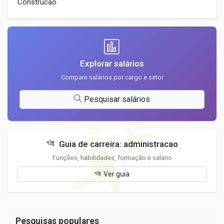
Construcao
Explorar salários
Compare salários por cargo e setor
Pesquisar salários
Guia de carreira: administracao
Funções, habilidades, formação e salário
Ver guia
Pesquisas populares