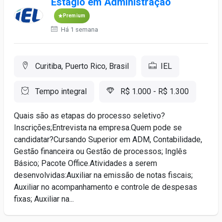
Estágio em Administração
Premium
Há 1 semana
Curitiba, Puerto Rico, Brasil
IEL
Tempo integral
R$ 1.000 - R$ 1.300
Quais são as etapas do processo seletivo?
Inscrições;Entrevista na empresa.Quem pode se
candidatar?Cursando Superior em ADM, Contabilidade,
Gestão financeira ou Gestão de processos; Inglês
Básico; Pacote Office.Atividades a serem
desenvolvidas:Auxiliar na emissão de notas fiscais;
Auxiliar no acompanhamento e controle de despesas
fixas; Auxiliar na...