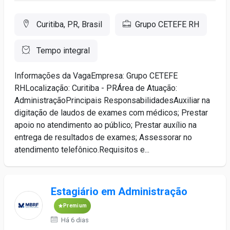
Curitiba, PR, Brasil
Grupo CETEFE RH
Tempo integral
Informações da VagaEmpresa: Grupo CETEFE
RHLocalização: Curitiba - PRÁrea de Atuação:
AdministraçãoPrincipais ResponsabilidadesAuxiliar na
digitação de laudos de exames com médicos; Prestar
apoio no atendimento ao público; Prestar auxílio na
entrega de resultados de exames; Assessorar no
atendimento telefônico.Requisitos e...
Estagiário em Administração
Premium
Há 6 dias