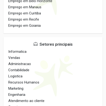
Emprego em Belo Horizonte
Emprego em Manaus
Emprego em Curitiba
Emprego em Recife
Emprego em Goiania
Setores principais
Informatica
Vendas
Administracao
Contabilidade
Logistica
Recursos Humanos
Marketing
Engenharia
Atendimento ao cliente