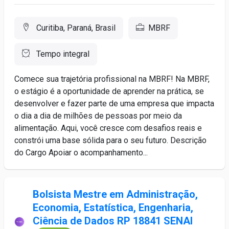
Curitiba, Paraná, Brasil
MBRF
Tempo integral
Comece sua trajetória profissional na MBRF! Na MBRF,
o estágio é a oportunidade de aprender na prática, se
desenvolver e fazer parte de uma empresa que impacta
o dia a dia de milhões de pessoas por meio da
alimentação. Aqui, você cresce com desafios reais e
constrói uma base sólida para o seu futuro. Descrição
do Cargo Apoiar o acompanhamento...
Bolsista Mestre em Administração,
Economia, Estatística, Engenharia,
Ciência de Dados RP 18841 SENAI