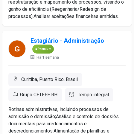
reestruturação e mapeamento de processos, visando o
ganho de eficiência (Reegenharia/Redesign de
processos);Analisar aceitações financeiras emitidas...
Estagiário - Administração
Premium
Há 1 semana
Curitiba, Puerto Rico, Brasil
Grupo CETEFE RH
Tempo integral
Rotinas administrativas, incluindo processos de
admissão e demissão;Análise e controle de dossiês
documentais para credenciamentos e
descredenciamentos;Alimentação de planilhas e