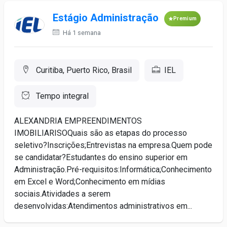
Estágio Administração
Premium
Há 1 semana
Curitiba, Puerto Rico, Brasil
IEL
Tempo integral
ALEXANDRIA EMPREENDIMENTOS
IMOBILIARISOQuais são as etapas do processo
seletivo?Inscrições;Entrevistas na empresa.Quem pode
se candidatar?Estudantes do ensino superior em
Administração.Pré-requisitos:Informática;Conhecimento
em Excel e Word;Conhecimento em mídias
sociais.Atividades a serem
desenvolvidas:Atendimentos administrativos em...