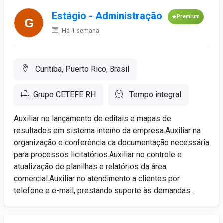
Estágio - Administração
Premium
Há 1 semana
Curitiba, Puerto Rico, Brasil
Grupo CETEFE RH
Tempo integral
Auxiliar no lançamento de editais e mapas de
resultados em sistema interno da empresa.Auxiliar na
organização e conferência da documentação necessária
para processos licitatórios.Auxiliar no controle e
atualização de planilhas e relatórios da área
comercial.Auxiliar no atendimento a clientes por
telefone e e-mail, prestando suporte às demandas...