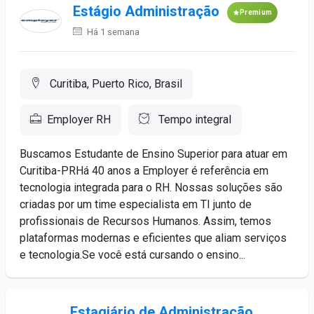
Estágio Administração
Premium
Há 1 semana
Curitiba, Puerto Rico, Brasil
Employer RH
Tempo integral
Buscamos Estudante de Ensino Superior para atuar em
Curitiba-PRHá 40 anos a Employer é referência em
tecnologia integrada para o RH. Nossas soluções são
criadas por um time especialista em TI junto de
profissionais de Recursos Humanos. Assim, temos
plataformas modernas e eficientes que aliam serviços
e tecnologia.Se você está cursando o ensino...
Estagiário de Administração