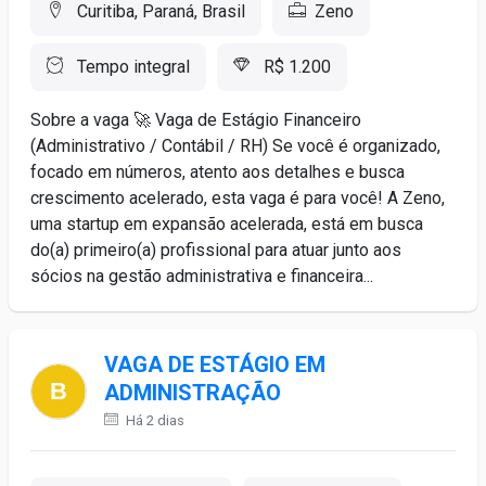
Curitiba, Paraná, Brasil
Zeno
Tempo integral
R$ 1.200
Sobre a vaga 🚀 Vaga de Estágio Financeiro
(Administrativo / Contábil / RH) Se você é organizado,
focado em números, atento aos detalhes e busca
crescimento acelerado, esta vaga é para você! A Zeno,
uma startup em expansão acelerada, está em busca
do(a) primeiro(a) profissional para atuar junto aos
sócios na gestão administrativa e financeira...
VAGA DE ESTÁGIO EM
ADMINISTRAÇÃO
Há 2 dias