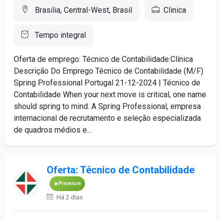
Brasilia, Central-West, Brasil
Clinica
Tempo integral
Oferta de emprego: Técnico de Contabilidade:Clínica
Descrição Do Emprego Técnico de Contabilidade (M/F)
Spring Professional Portugal 21-12-2024 | Técnico de
Contabilidade When your next move is critical, one name
should spring to mind. A Spring Professional, empresa
internacional de recrutamento e seleção especializada
de quadros médios e...
Oferta: Técnico de Contabilidade
Premium
Há 2 dias