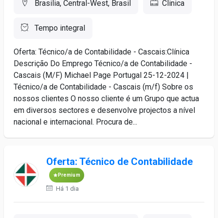
Brasilia, Central-West, Brasil
Clinica
Tempo integral
Oferta: Técnico/a de Contabilidade - Cascais:Clínica
Descrição Do Emprego Técnico/a de Contabilidade -
Cascais (M/F) Michael Page Portugal 25-12-2024 |
Técnico/a de Contabilidade - Cascais (m/f) Sobre os
nossos clientes O nosso cliente é um Grupo que actua
em diversos sectores e desenvolve projectos a nível
nacional e internacional. Procura de...
Oferta: Técnico de Contabilidade
Premium
Há 1 dia