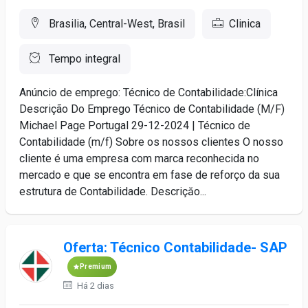
Brasilia, Central-West, Brasil
Clinica
Tempo integral
Anúncio de emprego: Técnico de Contabilidade:Clínica
Descrição Do Emprego Técnico de Contabilidade (M/F)
Michael Page Portugal 29-12-2024 | Técnico de
Contabilidade (m/f) Sobre os nossos clientes O nosso
cliente é uma empresa com marca reconhecida no
mercado e que se encontra em fase de reforço da sua
estrutura de Contabilidade. Descriçăo...
Oferta: Técnico Contabilidade- SAP
Premium
Há 2 dias