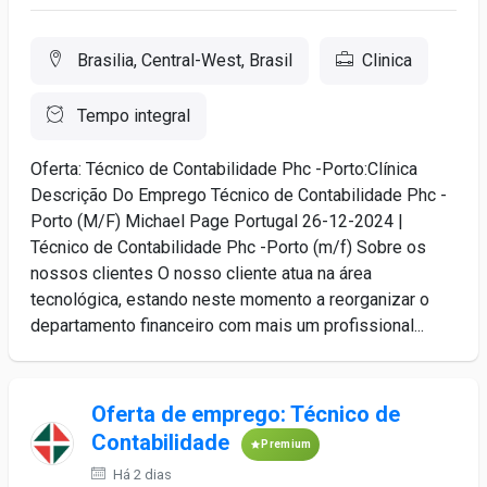
Brasilia, Central-West, Brasil
Clinica
Tempo integral
Oferta: Técnico de Contabilidade Phc -Porto:Clínica
Descrição Do Emprego Técnico de Contabilidade Phc -
Porto (M/F) Michael Page Portugal 26-12-2024 |
Técnico de Contabilidade Phc -Porto (m/f) Sobre os
nossos clientes O nosso cliente atua na área
tecnológica, estando neste momento a reorganizar o
departamento financeiro com mais um profissional...
Oferta de emprego: Técnico de
Contabilidade
Premium
Há 2 dias