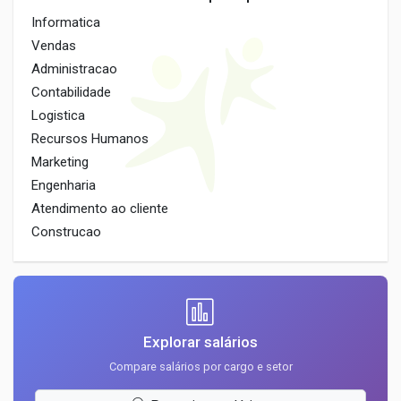
Informatica
Vendas
Administracao
Contabilidade
Logistica
Recursos Humanos
Marketing
Engenharia
Atendimento ao cliente
Construcao
Explorar salários
Compare salários por cargo e setor