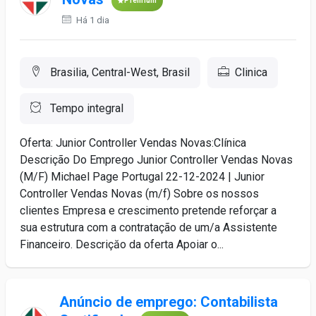
Premium
Há 1 dia
Brasilia, Central-West, Brasil
Clinica
Tempo integral
Oferta: Junior Controller Vendas Novas:Clínica
Descrição Do Emprego Junior Controller Vendas Novas
(M/F) Michael Page Portugal 22-12-2024 | Junior
Controller Vendas Novas (m/f) Sobre os nossos
clientes Empresa e crescimento pretende reforçar a
sua estrutura com a contratação de um/a Assistente
Financeiro. Descriçăo da oferta Apoiar o...
Anúncio de emprego: Contabilista