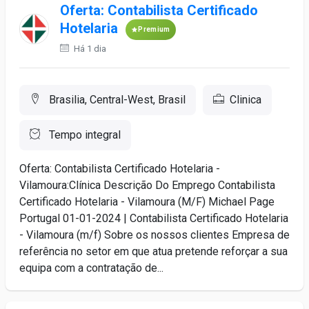
Oferta: Contabilista Certificado
Hotelaria
Premium
Há 1 dia
Brasilia, Central-West, Brasil
Clinica
Tempo integral
Oferta: Contabilista Certificado Hotelaria -
Vilamoura:Clínica Descrição Do Emprego Contabilista
Certificado Hotelaria - Vilamoura (M/F) Michael Page
Portugal 01-01-2024 | Contabilista Certificado Hotelaria
- Vilamoura (m/f) Sobre os nossos clientes Empresa de
referência no setor em que atua pretende reforçar a sua
equipa com a contratação de...