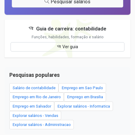
Pesquisar salários
Guia de carreira: contabilidade
Funções, habilidades, formação e salário
Ver guia
Pesquisas populares
Salário de contabilidade
Emprego em Sao Paulo
Emprego em Rio de Janeiro
Emprego em Brasilia
Emprego em Salvador
Explorar salários - Informatica
Explorar salários - Vendas
Explorar salários - Administracao