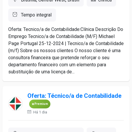
Tempo integral
Oferta: Tecnico/a de Contabilidade:Clínica Descrição Do
Emprego Tecnico/a de Contabilidade (M/F) Michael
Page Portugal 25-12-2024 | Tecnico/a de Contabilidade
(m/f) Sobre os nossos clientes O nosso cliente é uma
consultora financeira que pretende reforçar o seu
departamento financeiro com um elemento para
substituição de uma licença de...
Oferta: Técnico/a de Contabilidade
Premium
Há 1 dia