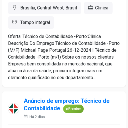
Brasilia, Central-West, Brasil
Clinica
Tempo integral
Oferta: Técnico de Contabilidade -Porto:Clínica
Descrição Do Emprego Técnico de Contabilidade -Porto
(M/F) Michael Page Portugal 26-12-2024 | Técnico de
Contabilidade -Porto (m/f) Sobre os nossos clientes
Empresa bem consolidada no mercado nacional, que
atua na área da saúde, procura integrar mais um
elemento qualificado no seu departamento...
Anúncio de emprego: Técnico de
Contabilidade
Premium
Há 2 dias