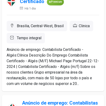
Certificado
Premium
Há 1 dia
Brasilia, Central-West, Brasil
Clinica
Tempo integral
Anúncio de emprego: Contabilista Certificado -
Algés:Clínica Descrição Do Emprego Contabilista
Certificado - Algés (M/F) Michael Page Portugal 22-12-
2024 | Contabilista Certificado - Algés (m/f) Sobre os
nossos clientes Grupo empresarial na área da
restauração, com mais de 50 lojas por todo o país e
com um volume de negócios superior a 20...
Anúncio de emprego: Contabilistas