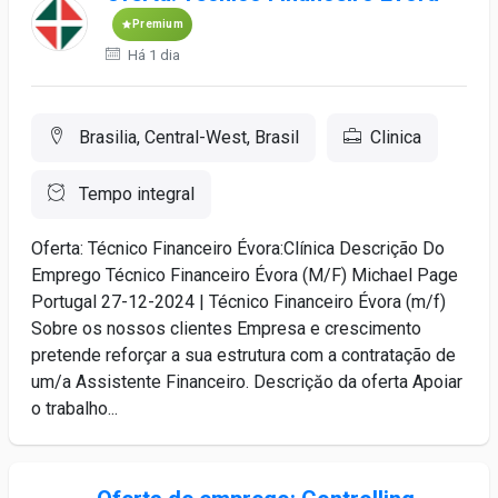
Premium
Há 1 dia
Brasilia, Central-West, Brasil
Clinica
Tempo integral
Oferta: Técnico Financeiro Évora:Clínica Descrição Do
Emprego Técnico Financeiro Évora (M/F) Michael Page
Portugal 27-12-2024 | Técnico Financeiro Évora (m/f)
Sobre os nossos clientes Empresa e crescimento
pretende reforçar a sua estrutura com a contratação de
um/a Assistente Financeiro. Descriçăo da oferta Apoiar
o trabalho...