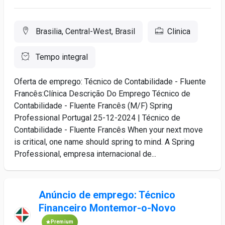
Brasilia, Central-West, Brasil
Clinica
Tempo integral
Oferta de emprego: Técnico de Contabilidade - Fluente
Francês:Clínica Descrição Do Emprego Técnico de
Contabilidade - Fluente Francês (M/F) Spring
Professional Portugal 25-12-2024 | Técnico de
Contabilidade - Fluente Francês When your next move
is critical, one name should spring to mind. A Spring
Professional, empresa internacional de...
Anúncio de emprego: Técnico
Financeiro Montemor-o-Novo
Premium