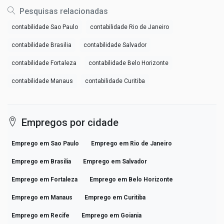
Pesquisas relacionadas
contabilidade Sao Paulo
contabilidade Rio de Janeiro
contabilidade Brasilia
contabilidade Salvador
contabilidade Fortaleza
contabilidade Belo Horizonte
contabilidade Manaus
contabilidade Curitiba
Empregos por cidade
Emprego em Sao Paulo
Emprego em Rio de Janeiro
Emprego em Brasilia
Emprego em Salvador
Emprego em Fortaleza
Emprego em Belo Horizonte
Emprego em Manaus
Emprego em Curitiba
Emprego em Recife
Emprego em Goiania