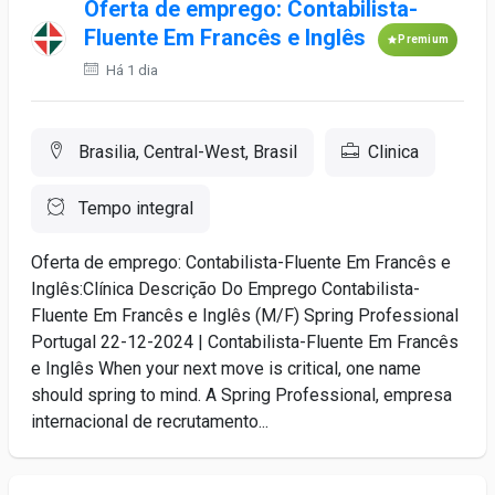
Oferta de emprego: Contabilista-
Fluente Em Francês e Inglês
Premium
Há 1 dia
Brasilia, Central-West, Brasil
Clinica
Tempo integral
Oferta de emprego: Contabilista-Fluente Em Francês e
Inglês:Clínica Descrição Do Emprego Contabilista-
Fluente Em Francês e Inglês (M/F) Spring Professional
Portugal 22-12-2024 | Contabilista-Fluente Em Francês
e Inglês When your next move is critical, one name
should spring to mind. A Spring Professional, empresa
internacional de recrutamento...