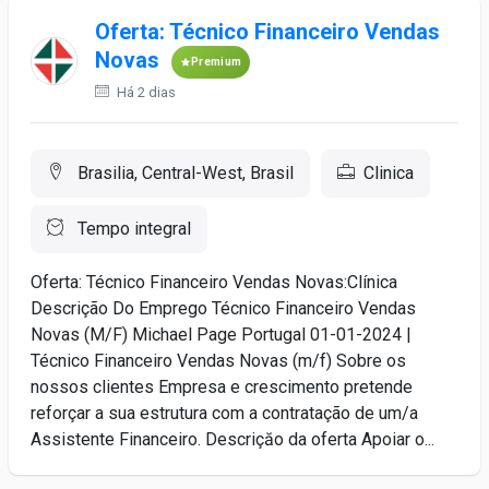
Oferta: Técnico Financeiro Vendas
Novas
Premium
Há 2 dias
Brasilia, Central-West, Brasil
Clinica
Tempo integral
Oferta: Técnico Financeiro Vendas Novas:Clínica
Descrição Do Emprego Técnico Financeiro Vendas
Novas (M/F) Michael Page Portugal 01-01-2024 |
Técnico Financeiro Vendas Novas (m/f) Sobre os
nossos clientes Empresa e crescimento pretende
reforçar a sua estrutura com a contratação de um/a
Assistente Financeiro. Descriçăo da oferta Apoiar o...