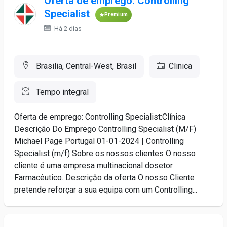
Oferta de emprego: Controlling
Specialist
Premium
Há 2 dias
Brasilia, Central-West, Brasil
Clinica
Tempo integral
Oferta de emprego: Controlling Specialist:Clínica
Descrição Do Emprego Controlling Specialist (M/F)
Michael Page Portugal 01-01-2024 | Controlling
Specialist (m/f) Sobre os nossos clientes O nosso
cliente é uma empresa multinacional dosetor
Farmacêutico. Descriçăo da oferta O nosso Cliente
pretende reforçar a sua equipa com um Controlling...