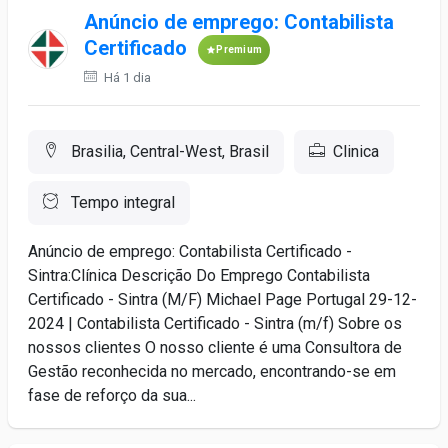
Anúncio de emprego: Contabilista
Certificado
Premium
Há 1 dia
Brasilia, Central-West, Brasil
Clinica
Tempo integral
Anúncio de emprego: Contabilista Certificado -
Sintra:Clínica Descrição Do Emprego Contabilista
Certificado - Sintra (M/F) Michael Page Portugal 29-12-
2024 | Contabilista Certificado - Sintra (m/f) Sobre os
nossos clientes O nosso cliente é uma Consultora de
Gestão reconhecida no mercado, encontrando-se em
fase de reforço da sua...