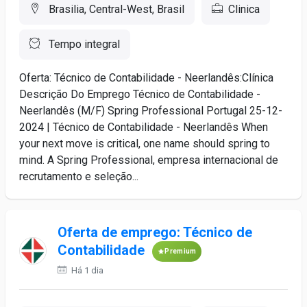
Brasilia, Central-West, Brasil
Clinica
Tempo integral
Oferta: Técnico de Contabilidade - Neerlandês:Clínica
Descrição Do Emprego Técnico de Contabilidade -
Neerlandês (M/F) Spring Professional Portugal 25-12-
2024 | Técnico de Contabilidade - Neerlandês When
your next move is critical, one name should spring to
mind. A Spring Professional, empresa internacional de
recrutamento e seleção...
Oferta de emprego: Técnico de
Contabilidade
Premium
Há 1 dia