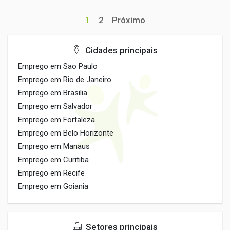
1
2
Próximo
Cidades principais
Emprego em Sao Paulo
Emprego em Rio de Janeiro
Emprego em Brasilia
Emprego em Salvador
Emprego em Fortaleza
Emprego em Belo Horizonte
Emprego em Manaus
Emprego em Curitiba
Emprego em Recife
Emprego em Goiania
Setores principais