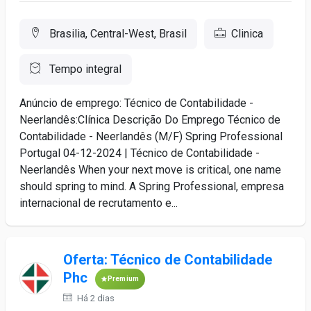
Brasilia, Central-West, Brasil
Clinica
Tempo integral
Anúncio de emprego: Técnico de Contabilidade -
Neerlandês:Clínica Descrição Do Emprego Técnico de
Contabilidade - Neerlandês (M/F) Spring Professional
Portugal 04-12-2024 | Técnico de Contabilidade -
Neerlandês When your next move is critical, one name
should spring to mind. A Spring Professional, empresa
internacional de recrutamento e...
Oferta: Técnico de Contabilidade
Phc
Premium
Há 2 dias