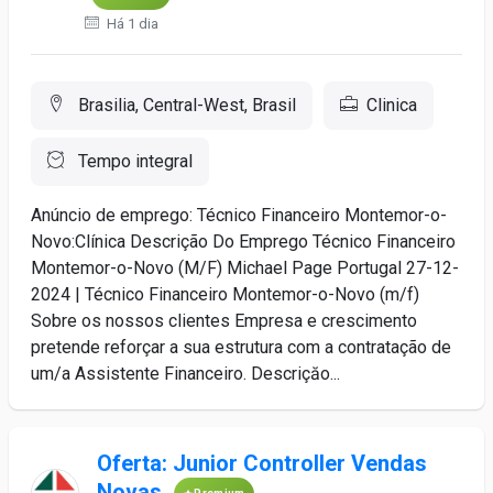
Há 1 dia
Brasilia, Central-West, Brasil
Clinica
Tempo integral
Anúncio de emprego: Técnico Financeiro Montemor-o-
Novo:Clínica Descrição Do Emprego Técnico Financeiro
Montemor-o-Novo (M/F) Michael Page Portugal 27-12-
2024 | Técnico Financeiro Montemor-o-Novo (m/f)
Sobre os nossos clientes Empresa e crescimento
pretende reforçar a sua estrutura com a contratação de
um/a Assistente Financeiro. Descriçăo...
Oferta: Junior Controller Vendas
Novas