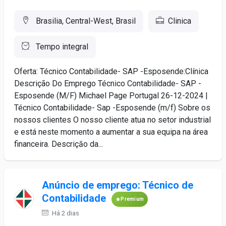
Brasilia, Central-West, Brasil
Clinica
Tempo integral
Oferta: Técnico Contabilidade- SAP -Esposende:Clínica
Descrição Do Emprego Técnico Contabilidade- SAP -
Esposende (M/F) Michael Page Portugal 26-12-2024 |
Técnico Contabilidade- Sap -Esposende (m/f) Sobre os
nossos clientes O nosso cliente atua no setor industrial
e está neste momento a aumentar a sua equipa na área
financeira. Descriçăo da...
Anúncio de emprego: Técnico de
Contabilidade
Premium
Há 2 dias