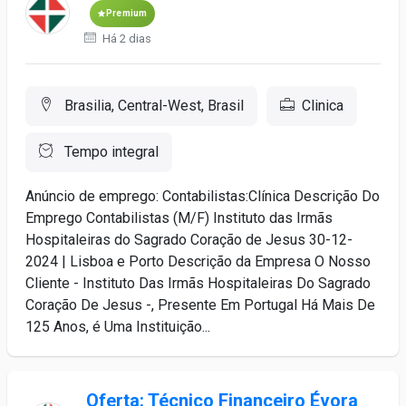
Premium
Há 2 dias
Brasilia, Central-West, Brasil
Clinica
Tempo integral
Anúncio de emprego: Contabilistas:Clínica Descrição Do
Emprego Contabilistas (M/F) Instituto das Irmãs
Hospitaleiras do Sagrado Coração de Jesus 30-12-
2024 | Lisboa e Porto Descrição da Empresa O Nosso
Cliente - Instituto Das Irmãs Hospitaleiras Do Sagrado
Coração De Jesus -, Presente Em Portugal Há Mais De
125 Anos, é Uma Instituição...
Oferta: Técnico Financeiro Évora