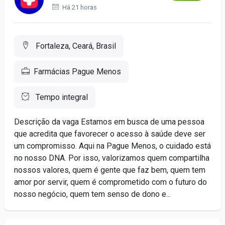
Há 21 horas
Fortaleza, Ceará, Brasil
Farmácias Pague Menos
Tempo integral
Descrição da vaga Estamos em busca de uma pessoa
que acredita que favorecer o acesso à saúde deve ser
um compromisso. Aqui na Pague Menos, o cuidado está
no nosso DNA. Por isso, valorizamos quem compartilha
nossos valores, quem é gente que faz bem, quem tem
amor por servir, quem é comprometido com o futuro do
nosso negócio, quem tem senso de dono e...