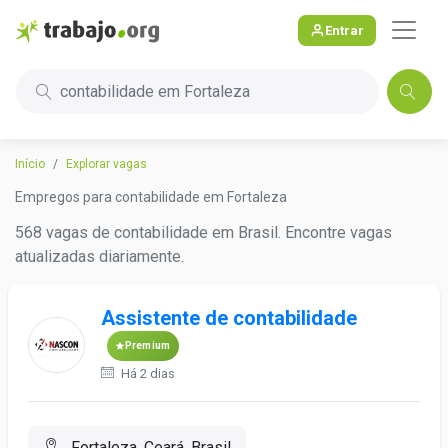
Entrar
contabilidade em Fortaleza
Início
Explorar vagas
Empregos para contabilidade em Fortaleza
568 vagas de contabilidade em Brasil. Encontre vagas
atualizadas diariamente.
Assistente de contabilidade
Premium
Há 2 dias
Fortaleza, Ceará, Brasil