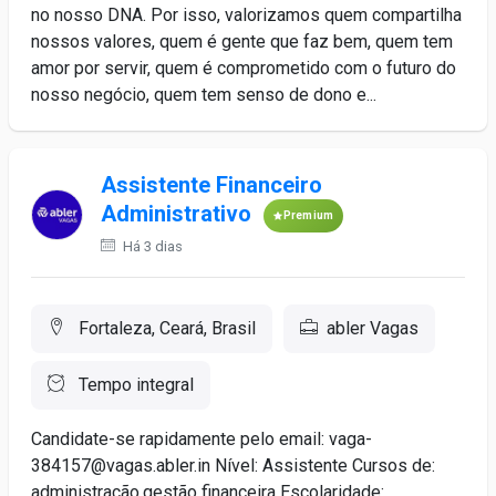
no nosso DNA. Por isso, valorizamos quem compartilha
nossos valores, quem é gente que faz bem, quem tem
amor por servir, quem é comprometido com o futuro do
nosso negócio, quem tem senso de dono e...
Assistente Financeiro
Administrativo
Premium
Há 3 dias
Fortaleza, Ceará, Brasil
abler Vagas
Tempo integral
Candidate-se rapidamente pelo email: vaga-
384157@vagas.abler.in Nível: Assistente Cursos de:
administração,gestão financeira Escolaridade: