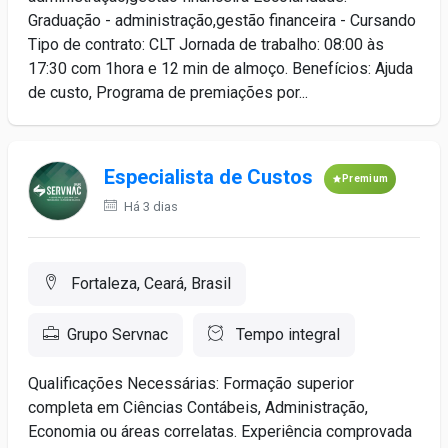
Graduação - administração,gestão financeira - Cursando
Tipo de contrato: CLT Jornada de trabalho: 08:00 às
17:30 com 1hora e 12 min de almoço. Benefícios: Ajuda
de custo, Programa de premiações por...
Especialista de Custos
Premium
Há 3 dias
Fortaleza, Ceará, Brasil
Grupo Servnac
Tempo integral
Qualificações Necessárias: Formação superior
completa em Ciências Contábeis, Administração,
Economia ou áreas correlatas. Experiência comprovada