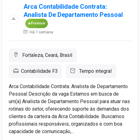
Arca Contabilidade Contrata:
Analista De Departamento Pessoal
Premium
Há 1 semana
Fortaleza, Ceará, Brasil
Contabilidade F3
Tempo integral
Arca Contabilidade Contrata: Analista de Departamento
Pessoal Descrição da vaga Estamos em busca de
um(a) Analista de Departamento Pessoal para atuar nas
rotinas do setor, oferecendo suporte às demandas dos
clientes da carteira da Arca Contabilidade. Buscamos
profissionais responsáveis, organizados e com boa
capacidade de comunicação,...