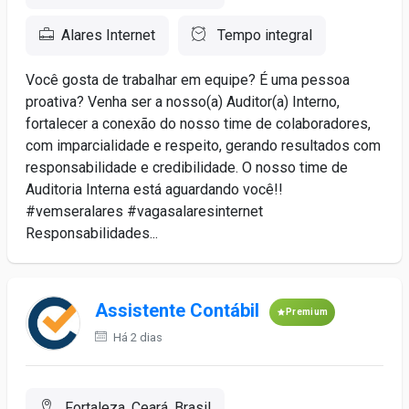
Alares Internet
Tempo integral
Você gosta de trabalhar em equipe? É uma pessoa
proativa? Venha ser a nosso(a) Auditor(a) Interno,
fortalecer a conexão do nosso time de colaboradores,
com imparcialidade e respeito, gerando resultados com
responsabilidade e credibilidade. O nosso time de
Auditoria Interna está aguardando você!!
#vemseralares #vagasalaresinternet
Responsabilidades...
Assistente Contábil
Premium
Há 2 dias
Fortaleza, Ceará, Brasil