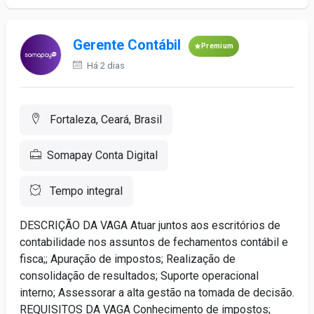
Gerente Contábil
Premium
Há 2 dias
Fortaleza, Ceará, Brasil
Somapay Conta Digital
Tempo integral
DESCRIÇÃO DA VAGA Atuar juntos aos escritórios de
contabilidade nos assuntos de fechamentos contábil e
fisca;; Apuração de impostos; Realização de
consolidação de resultados; Suporte operacional
interno; Assessorar a alta gestão na tomada de decisão.
REQUISITOS DA VAGA Conhecimento de impostos;