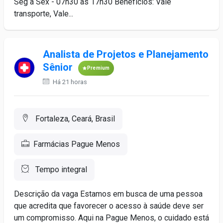
Seg a Sex - 07h30 às 17h30 Benefícios: Vale
transporte, Vale...
Analista de Projetos e Planejamento
Sênior
Premium
Há 21 horas
Fortaleza, Ceará, Brasil
Farmácias Pague Menos
Tempo integral
Descrição da vaga Estamos em busca de uma pessoa
que acredita que favorecer o acesso à saúde deve ser
um compromisso. Aqui na Pague Menos, o cuidado está