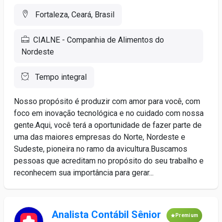
Fortaleza, Ceará, Brasil
CIALNE - Companhia de Alimentos do
Nordeste
Tempo integral
Nosso propósito é produzir com amor para você, com
foco em inovação tecnológica e no cuidado com nossa
gente.Aqui, você terá a oportunidade de fazer parte de
uma das maiores empresas do Norte, Nordeste e
Sudeste, pioneira no ramo da avicultura.Buscamos
pessoas que acreditam no propósito do seu trabalho e
reconhecem sua importância para gerar...
Analista Contábil Sênior
Premium