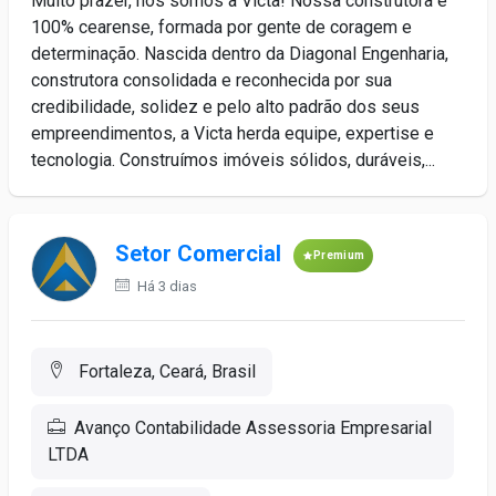
Muito prazer, nós somos a Victa! Nossa construtora é
100% cearense, formada por gente de coragem e
determinação. Nascida dentro da Diagonal Engenharia,
construtora consolidada e reconhecida por sua
credibilidade, solidez e pelo alto padrão dos seus
empreendimentos, a Victa herda equipe, expertise e
tecnologia. Construímos imóveis sólidos, duráveis,...
Setor Comercial
Premium
Há 3 dias
Fortaleza, Ceará, Brasil
Avanço Contabilidade Assessoria Empresarial
LTDA