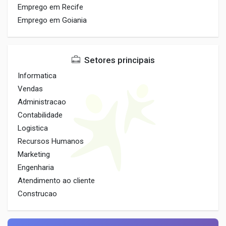
Emprego em Recife
Emprego em Goiania
Setores principais
Informatica
Vendas
Administracao
Contabilidade
Logistica
Recursos Humanos
Marketing
Engenharia
Atendimento ao cliente
Construcao