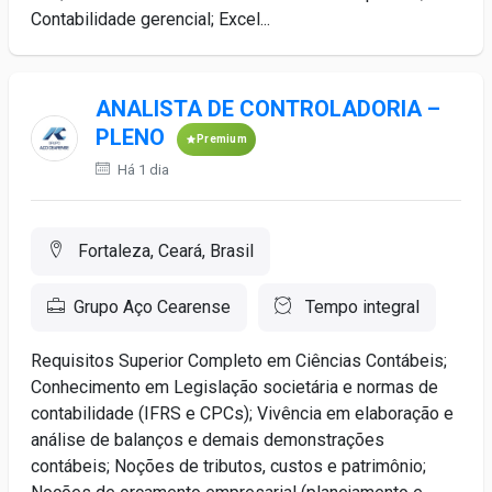
Contabilidade gerencial; Excel...
ANALISTA DE CONTROLADORIA –
PLENO
Premium
Há 1 dia
Fortaleza, Ceará, Brasil
Grupo Aço Cearense
Tempo integral
Requisitos Superior Completo em Ciências Contábeis;
Conhecimento em Legislação societária e normas de
contabilidade (IFRS e CPCs); Vivência em elaboração e
análise de balanços e demais demonstrações
contábeis; Noções de tributos, custos e patrimônio;