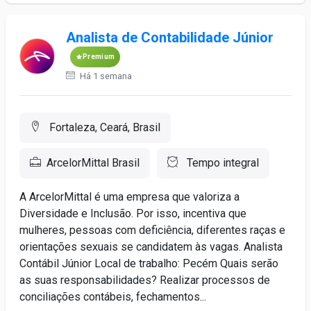
Analista de Contabilidade Júnior
Premium
Há 1 semana
Fortaleza, Ceará, Brasil
ArcelorMittal Brasil
Tempo integral
A ArcelorMittal é uma empresa que valoriza a
Diversidade e Inclusão. Por isso, incentiva que
mulheres, pessoas com deficiência, diferentes raças e
orientações sexuais se candidatem às vagas. Analista
Contábil Júnior Local de trabalho: Pecém Quais serão
as suas responsabilidades? Realizar processos de
conciliações contábeis, fechamentos...