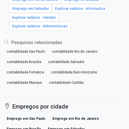
Emprego em Salvador
Explorar salários - Informatica
Explorar salários - Vendas
Explorar salários - Administracao
Pesquisas relacionadas
contabilidade Sao Paulo
contabilidade Rio de Janeiro
contabilidade Brasilia
contabilidade Salvador
contabilidade Fortaleza
contabilidade Belo Horizonte
contabilidade Manaus
contabilidade Curitiba
Empregos por cidade
Emprego em Sao Paulo
Emprego em Rio de Janeiro
Emprego em Brasilia
Emprego em Salvador