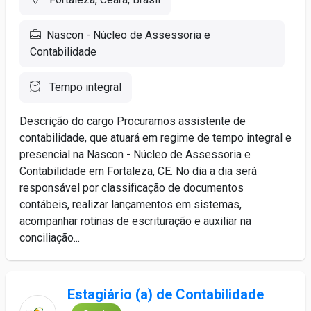
Nascon - Núcleo de Assessoria e
Contabilidade
Tempo integral
Descrição do cargo Procuramos assistente de
contabilidade, que atuará em regime de tempo integral e
presencial na Nascon - Núcleo de Assessoria e
Contabilidade em Fortaleza, CE. No dia a dia será
responsável por classificação de documentos
contábeis, realizar lançamentos em sistemas,
acompanhar rotinas de escrituração e auxiliar na
conciliação...
Estagiário (a) de Contabilidade