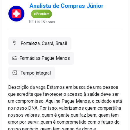
Analista de Compras Júnior
Premium
Há 15 horas
Fortaleza, Ceará, Brasil
Farmácias Pague Menos
Tempo integral
Descrição da vaga Estamos em busca de uma pessoa
que acredita que favorecer o acesso à saúde deve ser
um compromisso. Aqui na Pague Menos, o cuidado está
no nosso DNA. Por isso, valorizamos quem compartilha
nossos valores, quem é gente que faz bem, quem tem
amor por servir, quem é comprometido com o futuro do
nosso negócio, quem tem senso de dono e...