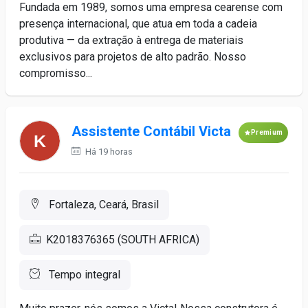
Fundada em 1989, somos uma empresa cearense com
presença internacional, que atua em toda a cadeia
produtiva — da extração à entrega de materiais
exclusivos para projetos de alto padrão. Nosso
compromisso...
Assistente Contábil Victa
Premium
Há 19 horas
Fortaleza, Ceará, Brasil
K2018376365 (SOUTH AFRICA)
Tempo integral