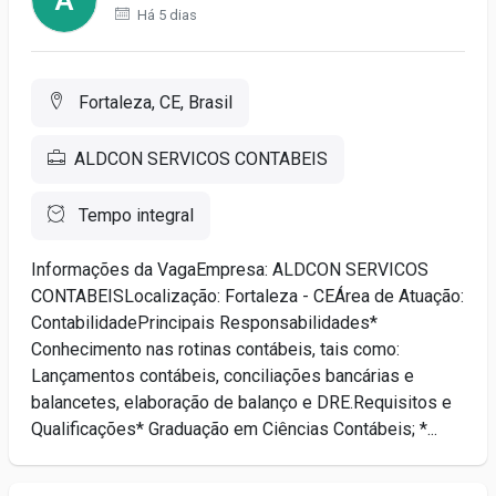
Há 5 dias
Fortaleza, CE, Brasil
ALDCON SERVICOS CONTABEIS
Tempo integral
Informações da VagaEmpresa: ALDCON SERVICOS
CONTABEISLocalização: Fortaleza - CEÁrea de Atuação:
ContabilidadePrincipais Responsabilidades*
Conhecimento nas rotinas contábeis, tais como:
Lançamentos contábeis, conciliações bancárias e
balancetes, elaboração de balanço e DRE.Requisitos e
Qualificações* Graduação em Ciências Contábeis; *...