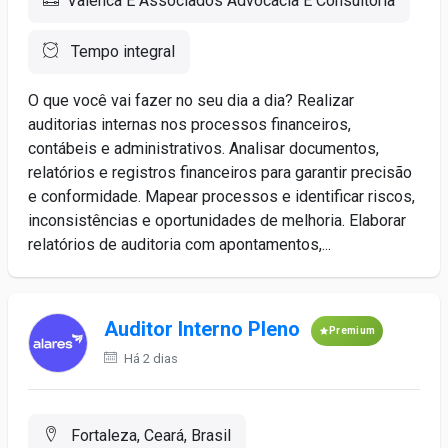
Valenca E Associados Advocacia E Consultoria
Tempo integral
O que você vai fazer no seu dia a dia? Realizar
auditorias internas nos processos financeiros,
contábeis e administrativos. Analisar documentos,
relatórios e registros financeiros para garantir precisão
e conformidade. Mapear processos e identificar riscos,
inconsistências e oportunidades de melhoria. Elaborar
relatórios de auditoria com apontamentos,...
Auditor Interno Pleno
Premium
Há 2 dias
Fortaleza, Ceará, Brasil