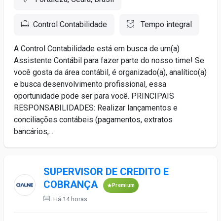
Control Contabilidade
Tempo integral
A Control Contabilidade está em busca de um(a)
Assistente Contábil para fazer parte do nosso time! Se
você gosta da área contábil, é organizado(a), analítico(a)
e busca desenvolvimento profissional, essa
oportunidade pode ser para você. PRINCIPAIS
RESPONSABILIDADES: Realizar lançamentos e
conciliações contábeis (pagamentos, extratos
bancários,...
SUPERVISOR DE CREDITO E
COBRANÇA
Premium
Há 14 horas