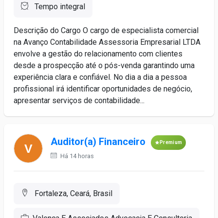
Tempo integral
Descrição do Cargo O cargo de especialista comercial
na Avanço Contabilidade Assessoria Empresarial LTDA
envolve a gestão do relacionamento com clientes
desde a prospecção até o pós-venda garantindo uma
experiência clara e confiável. No dia a dia a pessoa
profissional irá identificar oportunidades de negócio,
apresentar serviços de contabilidade...
Auditor(a) Financeiro
Premium
Há 14 horas
Fortaleza, Ceará, Brasil