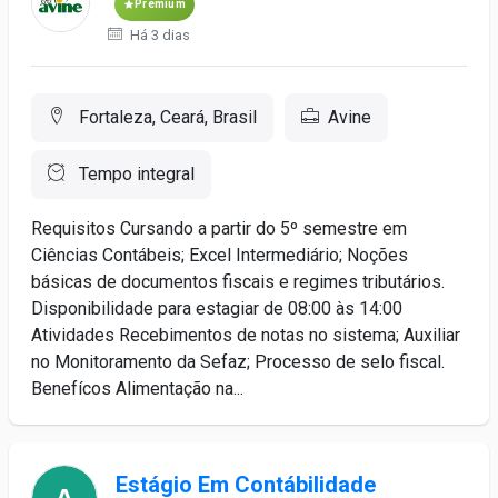
Premium
Há 3 dias
Fortaleza, Ceará, Brasil
Avine
Tempo integral
Requisitos Cursando a partir do 5º semestre em
Ciências Contábeis; Excel Intermediário; Noções
básicas de documentos fiscais e regimes tributários.
Disponibilidade para estagiar de 08:00 às 14:00
Atividades Recebimentos de notas no sistema; Auxiliar
no Monitoramento da Sefaz; Processo de selo fiscal.
Benefícos Alimentação na...
Estágio Em Contábilidade